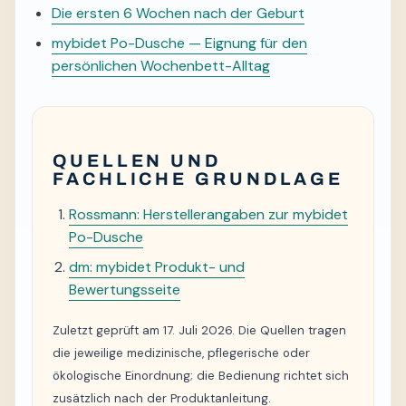
Die ersten 6 Wochen nach der Geburt
mybidet Po-Dusche — Eignung für den
persönlichen Wochenbett-Alltag
QUELLEN UND
FACHLICHE GRUNDLAGE
Rossmann: Herstellerangaben zur mybidet
Po-Dusche
dm: mybidet Produkt- und
Bewertungsseite
Zuletzt geprüft am 17. Juli 2026. Die Quellen tragen
die jeweilige medizinische, pflegerische oder
ökologische Einordnung; die Bedienung richtet sich
zusätzlich nach der Produktanleitung.