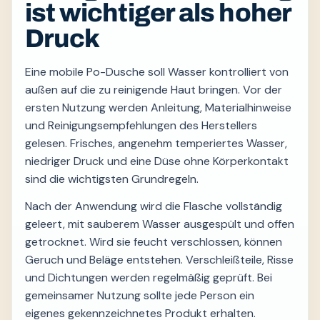
ist wichtiger als hoher
Druck
Eine mobile Po-Dusche soll Wasser kontrolliert von
außen auf die zu reinigende Haut bringen. Vor der
ersten Nutzung werden Anleitung, Materialhinweise
und Reinigungsempfehlungen des Herstellers
gelesen. Frisches, angenehm temperiertes Wasser,
niedriger Druck und eine Düse ohne Körperkontakt
sind die wichtigsten Grundregeln.
Nach der Anwendung wird die Flasche vollständig
geleert, mit sauberem Wasser ausgespült und offen
getrocknet. Wird sie feucht verschlossen, können
Geruch und Beläge entstehen. Verschleißteile, Risse
und Dichtungen werden regelmäßig geprüft. Bei
gemeinsamer Nutzung sollte jede Person ein
eigenes gekennzeichnetes Produkt erhalten.