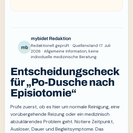
mybidet Redaktion
Redaktionell geprüft · Quellenstand 17. Juli
mb
2026 · Allgemeine Information, keine
individuelle medizinische Beratung.
Entscheidungscheck
für „Po-Dusche nach
Episiotomie“
Prüfe zuerst, ob es hier um normale Reinigung, eine
vorübergehende Reizung oder ein medizinisch
abzuklärendes Problem geht. Notiere Zeitpunkt,
Auslöser, Dauer und Begleitsymptome. Das