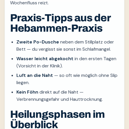
Wochenfluss reizt.
Praxis-Tipps aus der
Hebammen-Praxis
Zweite Po-Dusche
neben dem Stillplatz oder
Bett — du vergisst sie sonst im Schlafmangel.
Wasser leicht abgekocht
in den ersten Tagen
(Vorsicht in der Klinik).
Luft an die Naht
— so oft wie möglich ohne Slip
liegen.
Kein Föhn
direkt auf die Naht —
Verbrennungsgefahr und Hauttrocknung.
Heilungsphasen im
Überblick