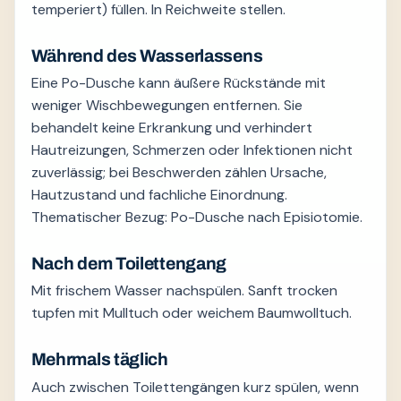
temperiert) füllen. In Reichweite stellen.
Während des Wasserlassens
Eine Po-Dusche kann äußere Rückstände mit
weniger Wischbewegungen entfernen. Sie
behandelt keine Erkrankung und verhindert
Hautreizungen, Schmerzen oder Infektionen nicht
zuverlässig; bei Beschwerden zählen Ursache,
Hautzustand und fachliche Einordnung.
Thematischer Bezug: Po-Dusche nach Episiotomie.
Nach dem Toilettengang
Mit frischem Wasser nachspülen. Sanft trocken
tupfen mit Mulltuch oder weichem Baumwolltuch.
Mehrmals täglich
Auch zwischen Toilettengängen kurz spülen, wenn