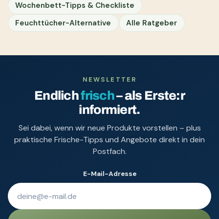
Wochenbett-Tipps & Checkliste
Feuchttücher-Alternative
Alle Ratgeber
NEWSLETTER
Endlich
frisch
– als Erste:r
informiert.
Sei dabei, wenn wir neue Produkte vorstellen – plus
praktische Frische-Tipps und Angebote direkt in dein
Postfach.
E-Mail-Adresse