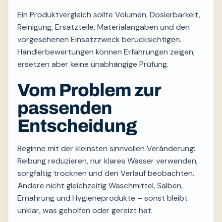
Ein Produktvergleich sollte Volumen, Dosierbarkeit,
Reinigung, Ersatzteile, Materialangaben und den
vorgesehenen Einsatzzweck berücksichtigen.
Händlerbewertungen können Erfahrungen zeigen,
ersetzen aber keine unabhängige Prüfung.
Vom Problem zur
passenden
Entscheidung
Beginne mit der kleinsten sinnvollen Veränderung:
Reibung reduzieren, nur klares Wasser verwenden,
sorgfältig trocknen und den Verlauf beobachten.
Ändere nicht gleichzeitig Waschmittel, Salben,
Ernährung und Hygieneprodukte – sonst bleibt
unklar, was geholfen oder gereizt hat.