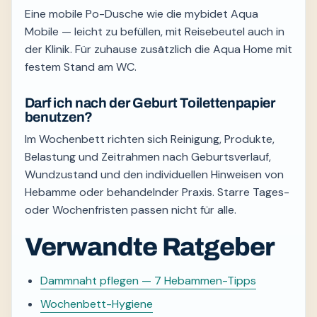
Eine mobile Po-Dusche wie die mybidet Aqua
Mobile — leicht zu befüllen, mit Reisebeutel auch in
der Klinik. Für zuhause zusätzlich die Aqua Home mit
festem Stand am WC.
Darf ich nach der Geburt Toilettenpapier
benutzen?
Im Wochenbett richten sich Reinigung, Produkte,
Belastung und Zeitrahmen nach Geburtsverlauf,
Wundzustand und den individuellen Hinweisen von
Hebamme oder behandelnder Praxis. Starre Tages-
oder Wochenfristen passen nicht für alle.
Verwandte Ratgeber
Dammnaht pflegen — 7 Hebammen-Tipps
Wochenbett-Hygiene