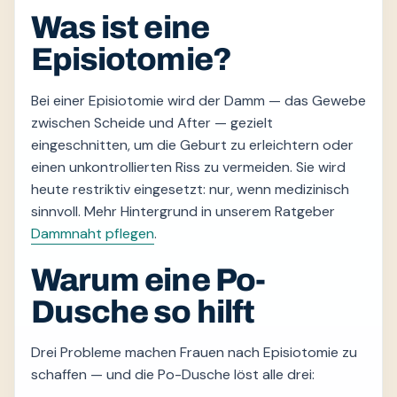
Was ist eine
Episiotomie?
Bei einer Episiotomie wird der Damm — das Gewebe
zwischen Scheide und After — gezielt
eingeschnitten, um die Geburt zu erleichtern oder
einen unkontrollierten Riss zu vermeiden. Sie wird
heute restriktiv eingesetzt: nur, wenn medizinisch
sinnvoll. Mehr Hintergrund in unserem Ratgeber
Dammnaht pflegen
.
Warum eine Po-
Dusche so hilft
Drei Probleme machen Frauen nach Episiotomie zu
schaffen — und die Po-Dusche löst alle drei: