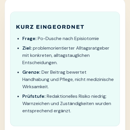
KURZ EINGEORDNET
Frage:
Po-Dusche nach Episiotomie
Ziel:
problemorientierter Alltagsratgeber
mit konkreten, alltagstauglichen
Entscheidungen.
Grenze:
Der Beitrag bewertet
Handhabung und Pflege, nicht medizinische
Wirksamkeit.
Prüfstufe:
Redaktionelles Risiko niedrig;
Warnzeichen und Zuständigkeiten wurden
entsprechend ergänzt.