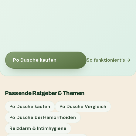
Po Dusche kaufen
So funktioniert’s →
Passende Ratgeber & Themen
Po Dusche kaufen
Po Dusche Vergleich
Po Dusche bei Hämorrhoiden
Reizdarm & Intimhygiene