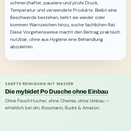
schmerzhafter, pausiere und prüfe Druck,
Temperatur und verwendete Produkte. Bleibt eine
Beschwerde bestehen, kehrt sie wieder oder
kommen Warnzeichen hinzu, suche fachlichen Rat.
Diese Vorgehensweise macht den Beitrag praktisch
nutzbar, ohne aus Hygiene eine Behandlung
abzuleiten.
SANFTE REINIGUNG MIT WASSER
Die
mybidet Po Dusche ohne Einbau
Ohne Feuchttücher, ohne Chemie, ohne Umbau —
erhältlich bei dm, Rossmann, Budni & Amazon.