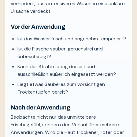
verhindert, dass intensiveres Waschen eine unklare
Ursache verdeckt.
Vor der Anwendung
Ist das Wasser frisch und angenehm temperiert?
Ist die Flasche sauber, geruchsfrei und
unbeschädigt?
Kann der Strahl niedrig dosiert und
ausschließlich äußerlich eingesetzt werden?
Liegt etwas Sauberes zum vorsichtigen
Trockentupfen bereit?
Nach der Anwendung
Beobachte nicht nur das unmittelbare
Frischegefühl, sondern den Verlauf über mehrere
Anwendungen. Wird die Haut trockener, röter oder