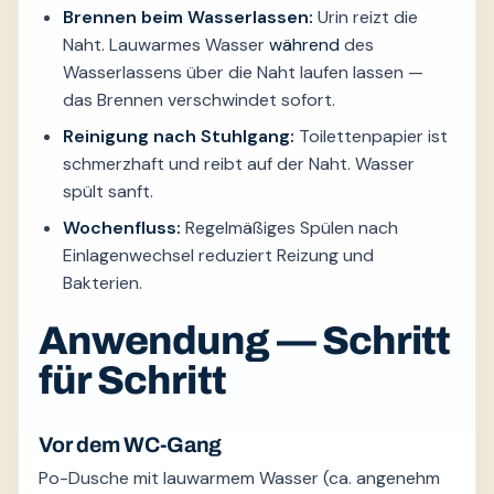
Brennen beim Wasserlassen:
Urin reizt die
Naht. Lauwarmes Wasser
während
des
Wasserlassens über die Naht laufen lassen —
das Brennen verschwindet sofort.
Reinigung nach Stuhlgang:
Toilettenpapier ist
schmerzhaft und reibt auf der Naht. Wasser
spült sanft.
Wochenfluss:
Regelmäßiges Spülen nach
Einlagenwechsel reduziert Reizung und
Bakterien.
Anwendung — Schritt
für Schritt
Vor dem WC-Gang
Po-Dusche mit lauwarmem Wasser (ca. angenehm