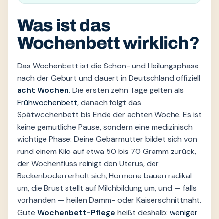
Was ist das
Wochenbett wirklich?
Das Wochenbett ist die Schon- und Heilungsphase
nach der Geburt und dauert in Deutschland offiziell
acht Wochen
. Die ersten zehn Tage gelten als
Frühwochenbett
, danach folgt das
Spätwochenbett bis Ende der achten Woche. Es ist
keine gemütliche Pause, sondern eine medizinisch
wichtige Phase: Deine Gebärmutter bildet sich von
rund einem Kilo auf etwa 50 bis 70 Gramm zurück,
der Wochenfluss reinigt den Uterus, der
Beckenboden erholt sich, Hormone bauen radikal
um, die Brust stellt auf Milchbildung um, und — falls
vorhanden — heilen Damm- oder Kaiserschnittnaht.
Gute
Wochenbett-Pflege
heißt deshalb:
weniger