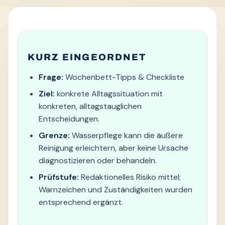
KURZ EINGEORDNET
Frage:
Wochenbett-Tipps & Checkliste
Ziel:
konkrete Alltagssituation mit
konkreten, alltagstauglichen
Entscheidungen.
Grenze:
Wasserpflege kann die äußere
Reinigung erleichtern, aber keine Ursache
diagnostizieren oder behandeln.
Prüfstufe:
Redaktionelles Risiko mittel;
Warnzeichen und Zuständigkeiten wurden
entsprechend ergänzt.