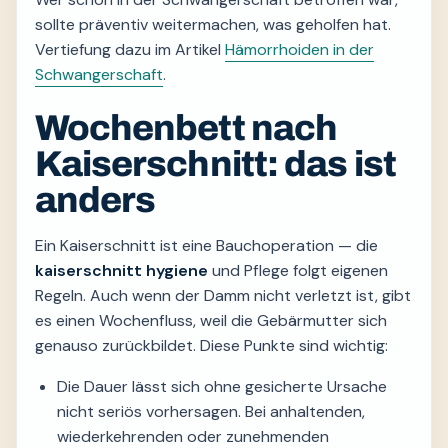
sollte präventiv weitermachen, was geholfen hat.
Vertiefung dazu im Artikel
Hämorrhoiden in der
Schwangerschaft
.
Wochenbett nach
Kaiserschnitt: das ist
anders
Ein Kaiserschnitt ist eine Bauchoperation — die
kaiserschnitt hygiene
und Pflege folgt eigenen
Regeln. Auch wenn der Damm nicht verletzt ist, gibt
es einen Wochenfluss, weil die Gebärmutter sich
genauso zurückbildet. Diese Punkte sind wichtig:
Die Dauer lässt sich ohne gesicherte Ursache
nicht seriös vorhersagen. Bei anhaltenden,
wiederkehrenden oder zunehmenden