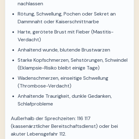
nachlassen
Rötung, Schwellung, Pochen oder Sekret an
Dammnaht oder Kaiserschnittnarbe
Harte, gerötete Brust mit Fieber (Mastitis-
Verdacht)
Anhaltend wunde, blutende Brustwarzen
Starke Kopfschmerzen, Sehstörungen, Schwindel
(Eklampsie-Risiko bleibt einige Tage)
Wadenschmerzen, einseitige Schwellung
(Thrombose-Verdacht)
Anhaltende Traurigkeit, dunkle Gedanken,
Schlafprobleme
Außerhalb der Sprechzeiten: 116 117
(kassenärztlicher Bereitschaftsdienst) oder bei
akuter Lebensgefahr 112.