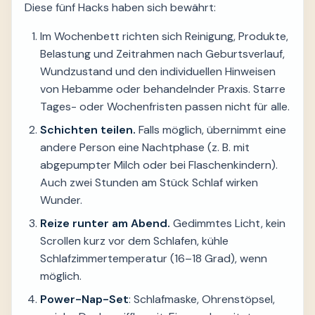
Diese fünf Hacks haben sich bewährt:
Im Wochenbett richten sich Reinigung, Produkte,
Belastung und Zeitrahmen nach Geburtsverlauf,
Wundzustand und den individuellen Hinweisen
von Hebamme oder behandelnder Praxis. Starre
Tages- oder Wochenfristen passen nicht für alle.
Schichten teilen.
Falls möglich, übernimmt eine
andere Person eine Nachtphase (z. B. mit
abgepumpter Milch oder bei Flaschenkindern).
Auch zwei Stunden am Stück Schlaf wirken
Wunder.
Reize runter am Abend.
Gedimmtes Licht, kein
Scrollen kurz vor dem Schlafen, kühle
Schlafzimmertemperatur (16–18 Grad), wenn
möglich.
Power-Nap-Set
: Schlafmaske, Ohrenstöpsel,