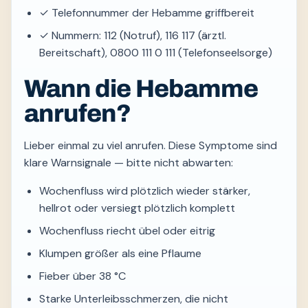
✓ Telefonnummer der Hebamme griffbereit
✓ Nummern: 112 (Notruf), 116 117 (ärztl.
Bereitschaft), 0800 111 0 111 (Telefonseelsorge)
Wann die Hebamme
anrufen?
Lieber einmal zu viel anrufen. Diese Symptome sind
klare Warnsignale — bitte nicht abwarten:
Wochenfluss wird plötzlich wieder stärker,
hellrot oder versiegt plötzlich komplett
Wochenfluss riecht übel oder eitrig
Klumpen größer als eine Pflaume
Fieber über 38 °C
Starke Unterleibsschmerzen, die nicht