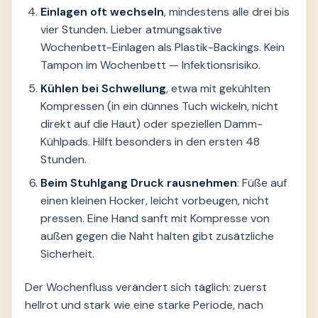
Einlagen oft wechseln
, mindestens alle drei bis
vier Stunden. Lieber atmungsaktive
Wochenbett-Einlagen als Plastik-Backings. Kein
Tampon im Wochenbett — Infektionsrisiko.
Kühlen bei Schwellung
, etwa mit gekühlten
Kompressen (in ein dünnes Tuch wickeln, nicht
direkt auf die Haut) oder speziellen Damm-
Kühlpads. Hilft besonders in den ersten 48
Stunden.
Beim Stuhlgang Druck rausnehmen
: Füße auf
einen kleinen Hocker, leicht vorbeugen, nicht
pressen. Eine Hand sanft mit Kompresse von
außen gegen die Naht halten gibt zusätzliche
Sicherheit.
Der Wochenfluss verändert sich täglich: zuerst
hellrot und stark wie eine starke Periode, nach