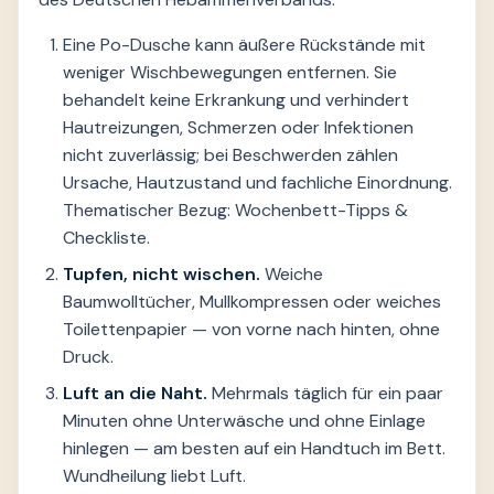
Eine Po-Dusche kann äußere Rückstände mit
weniger Wischbewegungen entfernen. Sie
behandelt keine Erkrankung und verhindert
Hautreizungen, Schmerzen oder Infektionen
nicht zuverlässig; bei Beschwerden zählen
Ursache, Hautzustand und fachliche Einordnung.
Thematischer Bezug: Wochenbett-Tipps &
Checkliste.
Tupfen, nicht wischen.
Weiche
Baumwolltücher, Mullkompressen oder weiches
Toilettenpapier — von vorne nach hinten, ohne
Druck.
Luft an die Naht.
Mehrmals täglich für ein paar
Minuten ohne Unterwäsche und ohne Einlage
hinlegen — am besten auf ein Handtuch im Bett.
Wundheilung liebt Luft.