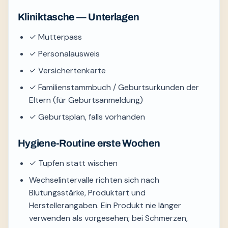
Kliniktasche — Unterlagen
✓ Mutterpass
✓ Personalausweis
✓ Versichertenkarte
✓ Familienstammbuch / Geburtsurkunden der
Eltern (für Geburtsanmeldung)
✓ Geburtsplan, falls vorhanden
Hygiene-Routine erste Wochen
✓ Tupfen statt wischen
Wechselintervalle richten sich nach
Blutungsstärke, Produktart und
Herstellerangaben. Ein Produkt nie länger
verwenden als vorgesehen; bei Schmerzen,