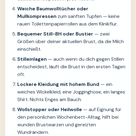
Weiche Baumwolltücher oder
Mullkompressen
zum sanften Tupfen — keine
rauen Toilettenpapierrollen aus dem Klinikflur.
Bequemer Still-BH oder Bustier
— zwei
Größen über deiner aktuellen Brust, da die Milch
einschießt.
Stilleinlagen
— auch wenn du dich gegen Stillen
entscheidest, läuft die Brust in den ersten Tagen
oft.
Lockere Kleidung mit hohem Bund
— ein
weiches Wickelkleid, eine Jogginghose, ein langes
Shirt. Nichts Enges am Bauch.
Wollstopper oder Heilwolle
— auf Eignung für
den persönlichen Wochenbett-Alltag, hilft bei
wunden Brustwarzen und gereizten
Wundrändern.