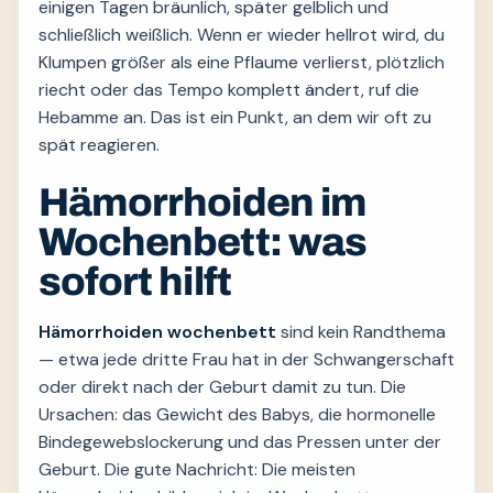
einigen Tagen bräunlich, später gelblich und
schließlich weißlich. Wenn er wieder hellrot wird, du
Klumpen größer als eine Pflaume verlierst, plötzlich
riecht oder das Tempo komplett ändert, ruf die
Hebamme an. Das ist ein Punkt, an dem wir oft zu
spät reagieren.
Hämorrhoiden im
Wochenbett: was
sofort hilft
Hämorrhoiden wochenbett
sind kein Randthema
— etwa jede dritte Frau hat in der Schwangerschaft
oder direkt nach der Geburt damit zu tun. Die
Ursachen: das Gewicht des Babys, die hormonelle
Bindegewebslockerung und das Pressen unter der
Geburt. Die gute Nachricht: Die meisten