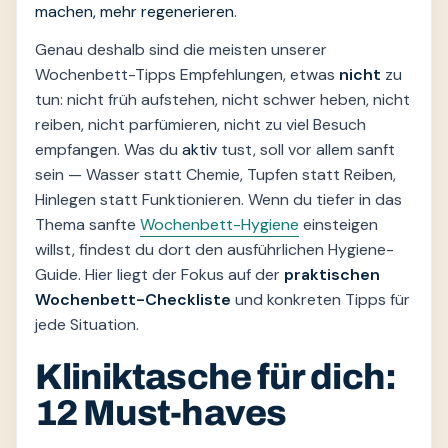
machen, mehr regenerieren
.
Genau deshalb sind die meisten unserer
Wochenbett-Tipps Empfehlungen, etwas
nicht
zu
tun: nicht früh aufstehen, nicht schwer heben, nicht
reiben, nicht parfümieren, nicht zu viel Besuch
empfangen. Was du
aktiv
tust, soll vor allem sanft
sein — Wasser statt Chemie, Tupfen statt Reiben,
Hinlegen statt Funktionieren. Wenn du tiefer in das
Thema sanfte
Wochenbett-Hygiene
einsteigen
willst, findest du dort den ausführlichen Hygiene-
Guide. Hier liegt der Fokus auf der
praktischen
Wochenbett-Checkliste
und konkreten Tipps für
jede Situation.
Kliniktasche für dich:
12 Must-haves