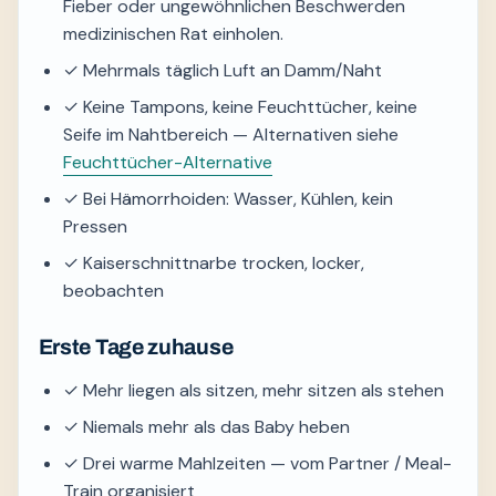
Fieber oder ungewöhnlichen Beschwerden
medizinischen Rat einholen.
✓ Mehrmals täglich Luft an Damm/Naht
✓ Keine Tampons, keine Feuchttücher, keine
Seife im Nahtbereich — Alternativen siehe
Feuchttücher-Alternative
✓ Bei Hämorrhoiden: Wasser, Kühlen, kein
Pressen
✓ Kaiserschnittnarbe trocken, locker,
beobachten
Erste Tage zuhause
✓ Mehr liegen als sitzen, mehr sitzen als stehen
✓ Niemals mehr als das Baby heben
✓ Drei warme Mahlzeiten — vom Partner / Meal-
Train organisiert