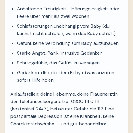
Anhaltende Traurigkeit, Hoffnungslosigkeit oder
Leere über mehr als zwei Wochen
Schlafstörungen unabhängig vom Baby (du
kannst nicht schlafen, wenn das Baby schläft)
Gefühl, keine Verbindung zum Baby aufzubauen
Starke Angst, Panik, intrusive Gedanken
Schuldgefühle, das Gefühl zu versagen
Gedanken, dir oder dem Baby etwas anzutun —
sofort Hilfe holen
Anlaufstellen: deine Hebamme, deine Frauenärztin,
der Telefonseelsorgenotruf 0800 111 0 111
(kostenfrei, 24/7), bei akuter Gefahr die 112. Eine
postpartale Depression ist eine Krankheit, keine
Charakterschwäche — und gut behandelbar.