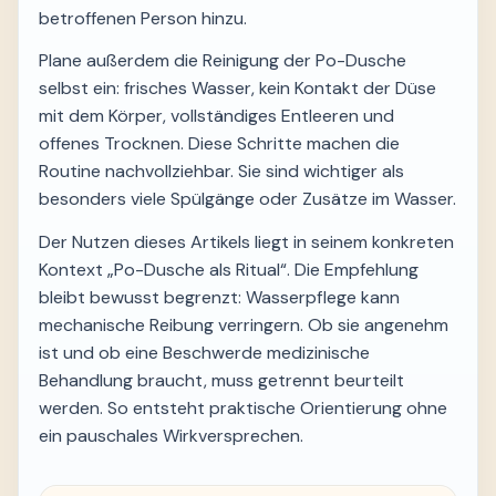
betroffenen Person hinzu.
Plane außerdem die Reinigung der Po-Dusche
selbst ein: frisches Wasser, kein Kontakt der Düse
mit dem Körper, vollständiges Entleeren und
offenes Trocknen. Diese Schritte machen die
Routine nachvollziehbar. Sie sind wichtiger als
besonders viele Spülgänge oder Zusätze im Wasser.
Der Nutzen dieses Artikels liegt in seinem konkreten
Kontext „Po-Dusche als Ritual“. Die Empfehlung
bleibt bewusst begrenzt: Wasserpflege kann
mechanische Reibung verringern. Ob sie angenehm
ist und ob eine Beschwerde medizinische
Behandlung braucht, muss getrennt beurteilt
werden. So entsteht praktische Orientierung ohne
ein pauschales Wirkversprechen.