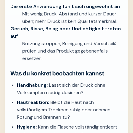
Die erste Anwendung fühlt sich ungewohnt an
Mit wenig Druck, Abstand und kurzer Dauer
üben; mehr Druck ist kein Qualitätsmerkmal.
Geruch, Risse, Belag oder Undichtigkeit treten
auf
Nutzung stoppen, Reinigung und Verschleiß
prüfen und das Produkt gegebenenfalls
ersetzen.
Was du konkret beobachten kannst
Handhabung:
Lässt sich der Druck ohne
Verkrampfen niedrig dosieren?
Hautreaktion:
Bleibt die Haut nach
vollständigem Trocknen ruhig oder nehmen
Rötung und Brennen zu?
Hygiene:
Kann die Flasche vollständig entleert