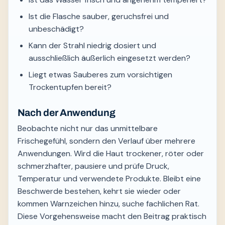
Ist die Flasche sauber, geruchsfrei und
unbeschädigt?
Kann der Strahl niedrig dosiert und
ausschließlich äußerlich eingesetzt werden?
Liegt etwas Sauberes zum vorsichtigen
Trockentupfen bereit?
Nach der Anwendung
Beobachte nicht nur das unmittelbare
Frischegefühl, sondern den Verlauf über mehrere
Anwendungen. Wird die Haut trockener, röter oder
schmerzhafter, pausiere und prüfe Druck,
Temperatur und verwendete Produkte. Bleibt eine
Beschwerde bestehen, kehrt sie wieder oder
kommen Warnzeichen hinzu, suche fachlichen Rat.
Diese Vorgehensweise macht den Beitrag praktisch