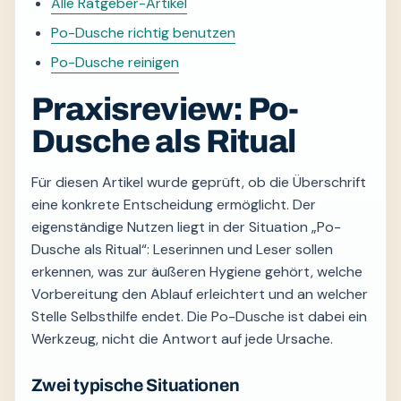
Alle Ratgeber-Artikel
Po-Dusche richtig benutzen
Po-Dusche reinigen
Praxisreview: Po-
Dusche als Ritual
Für diesen Artikel wurde geprüft, ob die Überschrift
eine konkrete Entscheidung ermöglicht. Der
eigenständige Nutzen liegt in der Situation „Po-
Dusche als Ritual“: Leserinnen und Leser sollen
erkennen, was zur äußeren Hygiene gehört, welche
Vorbereitung den Ablauf erleichtert und an welcher
Stelle Selbsthilfe endet. Die Po-Dusche ist dabei ein
Werkzeug, nicht die Antwort auf jede Ursache.
Zwei typische Situationen