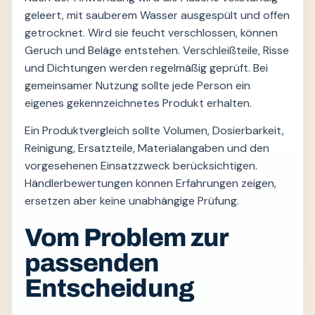
geleert, mit sauberem Wasser ausgespült und offen
getrocknet. Wird sie feucht verschlossen, können
Geruch und Beläge entstehen. Verschleißteile, Risse
und Dichtungen werden regelmäßig geprüft. Bei
gemeinsamer Nutzung sollte jede Person ein
eigenes gekennzeichnetes Produkt erhalten.
Ein Produktvergleich sollte Volumen, Dosierbarkeit,
Reinigung, Ersatzteile, Materialangaben und den
vorgesehenen Einsatzzweck berücksichtigen.
Händlerbewertungen können Erfahrungen zeigen,
ersetzen aber keine unabhängige Prüfung.
Vom Problem zur
passenden
Entscheidung