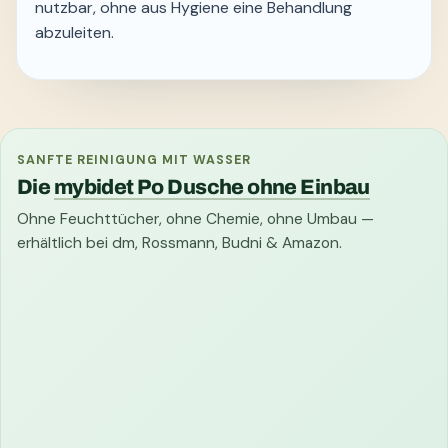
nutzbar, ohne aus Hygiene eine Behandlung
abzuleiten.
SANFTE REINIGUNG MIT WASSER
Die
mybidet Po Dusche ohne Einbau
Ohne Feuchttücher, ohne Chemie, ohne Umbau —
erhältlich bei dm, Rossmann, Budni & Amazon.