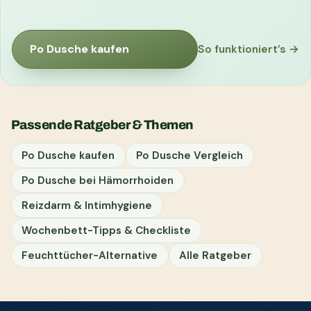
Po Dusche kaufen
So funktioniert’s →
Passende Ratgeber & Themen
Po Dusche kaufen
Po Dusche Vergleich
Po Dusche bei Hämorrhoiden
Reizdarm & Intimhygiene
Wochenbett-Tipps & Checkliste
Feuchttücher-Alternative
Alle Ratgeber