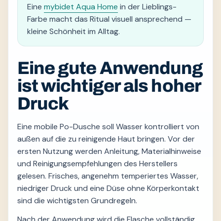
Eine
mybidet Aqua Home
in der Lieblings-
Farbe macht das Ritual visuell ansprechend —
kleine Schönheit im Alltag.
Eine gute Anwendung
ist wichtiger als hoher
Druck
Eine mobile Po-Dusche soll Wasser kontrolliert von
außen auf die zu reinigende Haut bringen. Vor der
ersten Nutzung werden Anleitung, Materialhinweise
und Reinigungsempfehlungen des Herstellers
gelesen. Frisches, angenehm temperiertes Wasser,
niedriger Druck und eine Düse ohne Körperkontakt
sind die wichtigsten Grundregeln.
Nach der Anwendung wird die Flasche vollständig