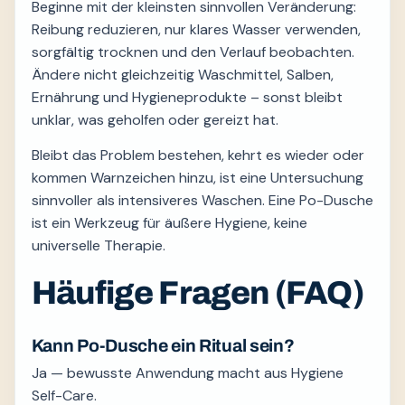
Beginne mit der kleinsten sinnvollen Veränderung:
Reibung reduzieren, nur klares Wasser verwenden,
sorgfältig trocknen und den Verlauf beobachten.
Ändere nicht gleichzeitig Waschmittel, Salben,
Ernährung und Hygieneprodukte – sonst bleibt
unklar, was geholfen oder gereizt hat.
Bleibt das Problem bestehen, kehrt es wieder oder
kommen Warnzeichen hinzu, ist eine Untersuchung
sinnvoller als intensiveres Waschen. Eine Po-Dusche
ist ein Werkzeug für äußere Hygiene, keine
universelle Therapie.
Häufige Fragen (FAQ)
Kann Po-Dusche ein Ritual sein?
Ja — bewusste Anwendung macht aus Hygiene
Self-Care.