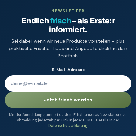
NEWSLETTER
Endlich
frisch
– als Erste:r
informiert.
Sei dabei, wenn wir neue Produkte vorstellen – plus
praktische Frische-Tipps und Angebote direkt in dein
Postfach.
E-Mail-Adresse
Jetzt frisch werden
Mit der Anmeldung stimmst du dem Erhalt unseres Newsletters zu.
Abmeldung jederzeit per Link in jeder E-Mail. Details in der
Datenschutzerklärung
.