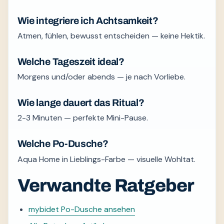
Wie integriere ich Achtsamkeit?
Atmen, fühlen, bewusst entscheiden — keine Hektik.
Welche Tageszeit ideal?
Morgens und/oder abends — je nach Vorliebe.
Wie lange dauert das Ritual?
2-3 Minuten — perfekte Mini-Pause.
Welche Po-Dusche?
Aqua Home in Lieblings-Farbe — visuelle Wohltat.
Verwandte Ratgeber
mybidet Po-Dusche ansehen