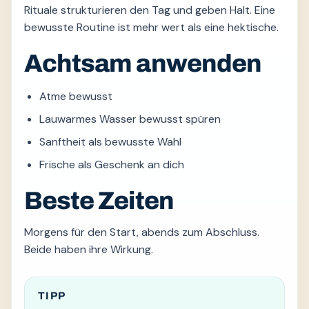
Rituale strukturieren den Tag und geben Halt. Eine
bewusste Routine ist mehr wert als eine hektische.
Achtsam anwenden
Atme bewusst
Lauwarmes Wasser bewusst spüren
Sanftheit als bewusste Wahl
Frische als Geschenk an dich
Beste Zeiten
Morgens für den Start, abends zum Abschluss.
Beide haben ihre Wirkung.
TIPP