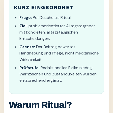
KURZ EINGEORDNET
Frage:
Po-Dusche als Ritual
Ziel:
problemorientierter Alltagsratgeber
mit konkreten, alltagstauglichen
Entscheidungen.
Grenze:
Der Beitrag bewertet
Handhabung und Pflege, nicht medizinische
Wirksamkeit.
Prüfstufe:
Redaktionelles Risiko niedrig;
Warnzeichen und Zuständigkeiten wurden
entsprechend ergänzt.
Warum Ritual?