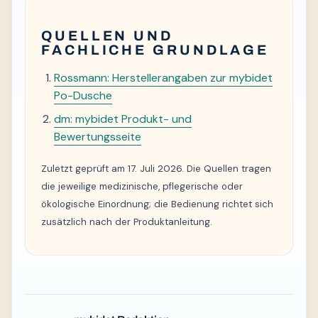
QUELLEN UND
FACHLICHE GRUNDLAGE
Rossmann: Herstellerangaben zur mybidet
Po-Dusche
dm: mybidet Produkt- und
Bewertungsseite
Zuletzt geprüft am 17. Juli 2026. Die Quellen tragen
die jeweilige medizinische, pflegerische oder
ökologische Einordnung; die Bedienung richtet sich
zusätzlich nach der Produktanleitung.