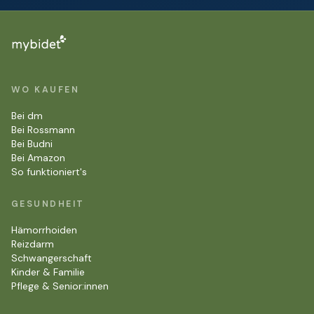
WO KAUFEN
Bei dm
Bei Rossmann
Bei Budni
Bei Amazon
So funktioniert's
GESUNDHEIT
Hämorrhoiden
Reizdarm
Schwangerschaft
Kinder & Familie
Pflege & Senior:innen