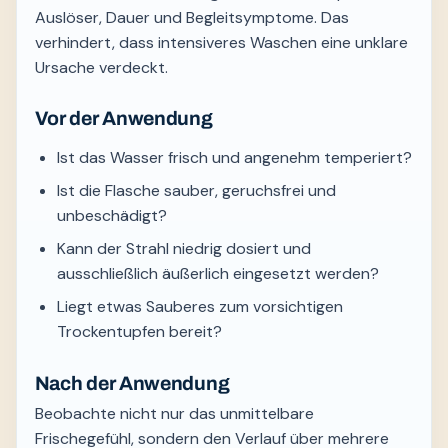
Auslöser, Dauer und Begleitsymptome. Das
verhindert, dass intensiveres Waschen eine unklare
Ursache verdeckt.
Vor der Anwendung
Ist das Wasser frisch und angenehm temperiert?
Ist die Flasche sauber, geruchsfrei und
unbeschädigt?
Kann der Strahl niedrig dosiert und
ausschließlich äußerlich eingesetzt werden?
Liegt etwas Sauberes zum vorsichtigen
Trockentupfen bereit?
Nach der Anwendung
Beobachte nicht nur das unmittelbare
Frischegefühl, sondern den Verlauf über mehrere