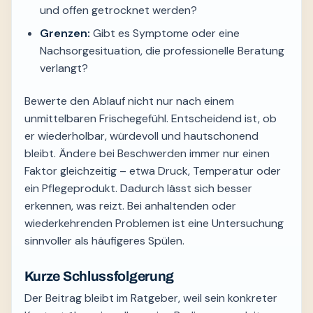
und offen getrocknet werden?
Grenzen:
Gibt es Symptome oder eine
Nachsorgesituation, die professionelle Beratung
verlangt?
Bewerte den Ablauf nicht nur nach einem
unmittelbaren Frischegefühl. Entscheidend ist, ob
er wiederholbar, würdevoll und hautschonend
bleibt. Ändere bei Beschwerden immer nur einen
Faktor gleichzeitig – etwa Druck, Temperatur oder
ein Pflegeprodukt. Dadurch lässt sich besser
erkennen, was reizt. Bei anhaltenden oder
wiederkehrenden Problemen ist eine Untersuchung
sinnvoller als häufigeres Spülen.
Kurze Schlussfolgerung
Der Beitrag bleibt im Ratgeber, weil sein konkreter