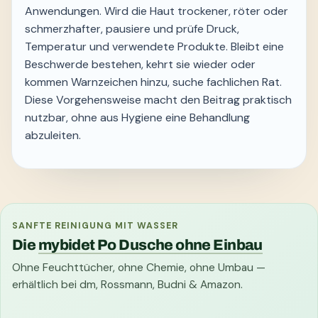
Anwendungen. Wird die Haut trockener, röter oder
schmerzhafter, pausiere und prüfe Druck,
Temperatur und verwendete Produkte. Bleibt eine
Beschwerde bestehen, kehrt sie wieder oder
kommen Warnzeichen hinzu, suche fachlichen Rat.
Diese Vorgehensweise macht den Beitrag praktisch
nutzbar, ohne aus Hygiene eine Behandlung
abzuleiten.
SANFTE REINIGUNG MIT WASSER
Die
mybidet Po Dusche ohne Einbau
Ohne Feuchttücher, ohne Chemie, ohne Umbau —
erhältlich bei dm, Rossmann, Budni & Amazon.