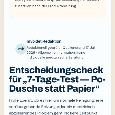
zusätzlich nach der Produktanleitung.
mybidet Redaktion
Redaktionell geprüft · Quellenstand 17. Juli
mb
2026 · Allgemeine Information, keine
individuelle medizinische Beratung.
Entscheidungscheck
für „7-Tage-Test — Po-
Dusche statt Papier“
Prüfe zuerst, ob es hier um normale Reinigung, eine
vorübergehende Reizung oder ein medizinisch
abzuklärendes Problem geht. Notiere Zeitpunkt,