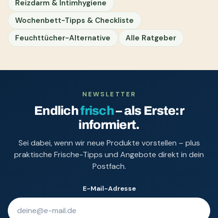
Reizdarm & Intimhygiene
Wochenbett-Tipps & Checkliste
Feuchttücher-Alternative
Alle Ratgeber
NEWSLETTER
Endlich
frisch
– als Erste:r
informiert.
Sei dabei, wenn wir neue Produkte vorstellen – plus
praktische Frische-Tipps und Angebote direkt in dein
Postfach.
E-Mail-Adresse