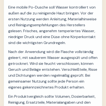
Eine mobile Po-Dusche soll Wasser kontrolliert von
außen auf die zu reinigende Haut bringen. Vor der
ersten Nutzung werden Anleitung, Materialhinweise
und Reinigungsempfehlungen des Herstellers
gelesen. Frisches, angenehm temperiertes Wasser,
niedriger Druck und eine Düse ohne Körperkontakt
sind die wichtigsten Grundregeln.
Nach der Anwendung wird die Flasche vollständig
geleert, mit sauberem Wasser ausgespült und offen
getrocknet. Wird sie feucht verschlossen, können
Geruch und Beläge entstehen. Verschleißteile, Risse
und Dichtungen werden regelmäßig geprüft. Bei
gemeinsamer Nutzung sollte jede Person ein
eigenes gekennzeichnetes Produkt erhalten.
Ein Produktvergleich sollte Volumen, Dosierbarkeit,
Reinigung, Ersatzteile, Materialangaben und den