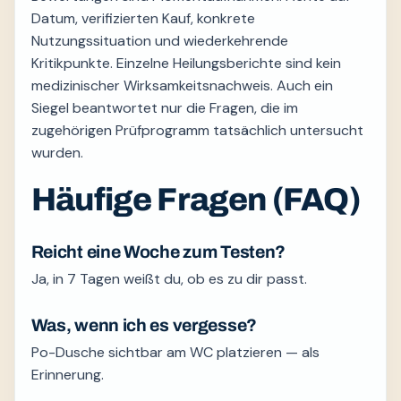
Datum, verifizierten Kauf, konkrete
Nutzungssituation und wiederkehrende
Kritikpunkte. Einzelne Heilungsberichte sind kein
medizinischer Wirksamkeitsnachweis. Auch ein
Siegel beantwortet nur die Fragen, die im
zugehörigen Prüfprogramm tatsächlich untersucht
wurden.
Häufige Fragen (FAQ)
Reicht eine Woche zum Testen?
Ja, in 7 Tagen weißt du, ob es zu dir passt.
Was, wenn ich es vergesse?
Po-Dusche sichtbar am WC platzieren — als
Erinnerung.