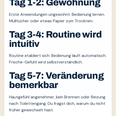
Tag 1-2: Gewöhnung
Erste Anwendungen ungewohnt. Bedienung lernen.
Mulltücher oder etwas Papier zum Trocknen.
Tag 3-4: Routine wird
intuitiv
Routine etabliert sich. Bedienung läuft automatisch.
Frische-Gefühl wird selbstverständlich.
Tag 5-7: Veränderung
bemerkbar
Hautgefühl angenehmer, kein Brennen oder Reizung
nach Toilettengang. Du fragst dich, warum du nicht
früher gewechselt hast.