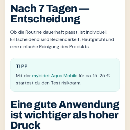
Nach 7 Tagen —
Entscheidung
Ob die Routine dauerhaft passt, ist individuell.
Entscheidend sind Bedienbarkeit, Hautgefühl und
eine einfache Reinigung des Produkts.
TIPP
Mit der
mybidet Aqua Mobile
für ca. 15-25 €
startest du den Test risikoarm.
Eine gute Anwendung
ist wichtiger als hoher
Druck