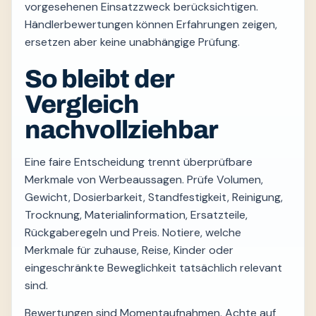
vorgesehenen Einsatzzweck berücksichtigen.
Händlerbewertungen können Erfahrungen zeigen,
ersetzen aber keine unabhängige Prüfung.
So bleibt der
Vergleich
nachvollziehbar
Eine faire Entscheidung trennt überprüfbare
Merkmale von Werbeaussagen. Prüfe Volumen,
Gewicht, Dosierbarkeit, Standfestigkeit, Reinigung,
Trocknung, Materialinformation, Ersatzteile,
Rückgaberegeln und Preis. Notiere, welche
Merkmale für zuhause, Reise, Kinder oder
eingeschränkte Beweglichkeit tatsächlich relevant
sind.
Bewertungen sind Momentaufnahmen. Achte auf