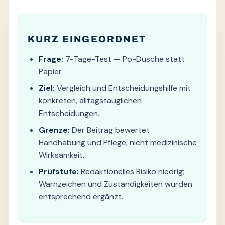
KURZ EINGEORDNET
Frage:
7-Tage-Test — Po-Dusche statt
Papier
Ziel:
Vergleich und Entscheidungshilfe mit
konkreten, alltagstauglichen
Entscheidungen.
Grenze:
Der Beitrag bewertet
Handhabung und Pflege, nicht medizinische
Wirksamkeit.
Prüfstufe:
Redaktionelles Risiko niedrig;
Warnzeichen und Zuständigkeiten wurden
entsprechend ergänzt.