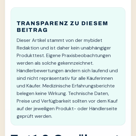
TRANSPARENZ ZU DIESEM
BEITRAG
Dieser Artikel stammt von der mybidet
Redaktion und ist daher kein unabhängiger
Produkttest. Eigene Praxisbeobachtungen
werden als solche gekennzeichnet.
Händlerbewertungen ändern sich laufend und
sind nicht repräsentativ für alle Käuferinnen
und Käufer. Medizinische Erfahrungsberichte
belegen keine Wirkung. Technische Daten,
Preise und Verfügbarkeit sollten vor dem Kauf
auf der jeweiligen Produkt- oder Händlerseite
geprüft werden.