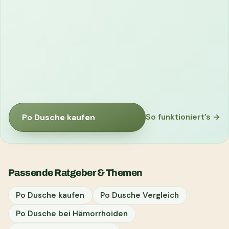
Po Dusche kaufen
So funktioniert’s →
Passende Ratgeber & Themen
Po Dusche kaufen
Po Dusche Vergleich
Po Dusche bei Hämorrhoiden