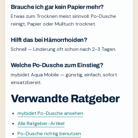
Brauche ich gar kein Papier mehr?
Etwas zum Trocknen meist sinnvoll. Po-Dusche
reinigt, Papier oder Mulltuch trocknet.
Hilft das bei Hämorrhoiden?
Schnell — Linderung oft schon nach 2-3 Tagen.
Welche Po-Dusche zum Einstieg?
mybidet Aqua Mobile — günstig, einfach, sofort
einsatzbereit.
Verwandte Ratgeber
mybidet Po-Dusche ansehen
Alle Ratgeber-Artikel
Po-Dusche richtig benutzen