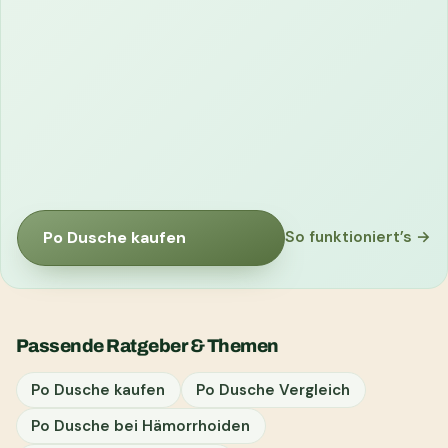
Po Dusche kaufen
So funktioniert’s →
Passende Ratgeber & Themen
Po Dusche kaufen
Po Dusche Vergleich
Po Dusche bei Hämorrhoiden