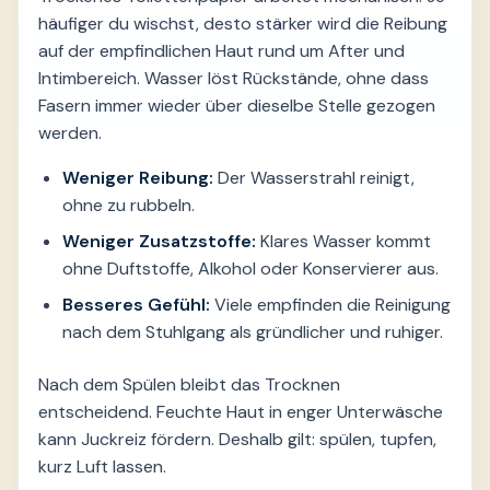
häufiger du wischst, desto stärker wird die Reibung
auf der empfindlichen Haut rund um After und
Intimbereich. Wasser löst Rückstände, ohne dass
Fasern immer wieder über dieselbe Stelle gezogen
werden.
Weniger Reibung:
Der Wasserstrahl reinigt,
ohne zu rubbeln.
Weniger Zusatzstoffe:
Klares Wasser kommt
ohne Duftstoffe, Alkohol oder Konservierer aus.
Besseres Gefühl:
Viele empfinden die Reinigung
nach dem Stuhlgang als gründlicher und ruhiger.
Nach dem Spülen bleibt das Trocknen
entscheidend. Feuchte Haut in enger Unterwäsche
kann Juckreiz fördern. Deshalb gilt: spülen, tupfen,
kurz Luft lassen.