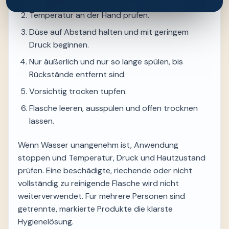
Temperatur an der Hand prüfen.
Düse auf Abstand halten und mit geringem
Druck beginnen.
Nur äußerlich und nur so lange spülen, bis
Rückstände entfernt sind.
Vorsichtig trocken tupfen.
Flasche leeren, ausspülen und offen trocknen
lassen.
Wenn Wasser unangenehm ist, Anwendung
stoppen und Temperatur, Druck und Hautzustand
prüfen. Eine beschädigte, riechende oder nicht
vollständig zu reinigende Flasche wird nicht
weiterverwendet. Für mehrere Personen sind
getrennte, markierte Produkte die klarste
Hygienelösung.