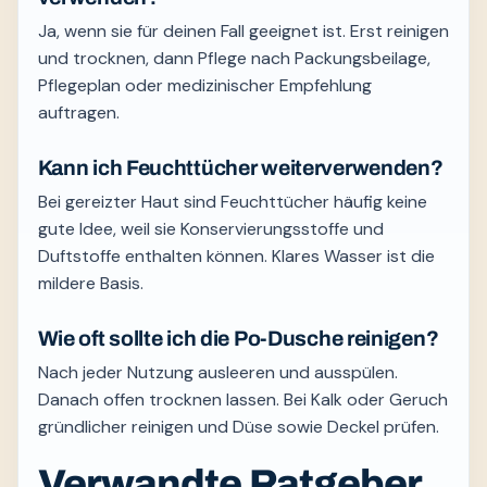
Ja, wenn sie für deinen Fall geeignet ist. Erst reinigen
und trocknen, dann Pflege nach Packungsbeilage,
Pflegeplan oder medizinischer Empfehlung
auftragen.
Kann ich Feuchttücher weiterverwenden?
Bei gereizter Haut sind Feuchttücher häufig keine
gute Idee, weil sie Konservierungsstoffe und
Duftstoffe enthalten können. Klares Wasser ist die
mildere Basis.
Wie oft sollte ich die Po-Dusche reinigen?
Nach jeder Nutzung ausleeren und ausspülen.
Danach offen trocknen lassen. Bei Kalk oder Geruch
gründlicher reinigen und Düse sowie Deckel prüfen.
Verwandte Ratgeber