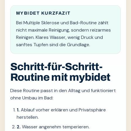
MYBIDET KURZFAZIT
Bei Multiple Sklerose und Bad-Routine zählt
nicht maximale Reinigung, sondern reizarmes
Reinigen. Klares Wasser, wenig Druck und
sanftes Tupfen sind die Grundlage.
Schritt-für-Schritt-
Routine mit mybidet
Diese Routine passt in den Alltag und funktioniert
ohne Umbau im Bad:
1.
Ablauf vorher erklären und Privatsphäre
herstellen.
2.
Wasser angenehm temperieren.