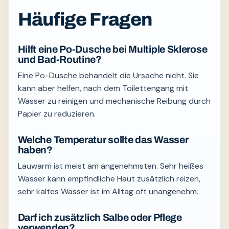
Häufige Fragen
Hilft eine Po-Dusche bei Multiple Sklerose
und Bad-Routine?
Eine Po-Dusche behandelt die Ursache nicht. Sie
kann aber helfen, nach dem Toilettengang mit
Wasser zu reinigen und mechanische Reibung durch
Papier zu reduzieren.
Welche Temperatur sollte das Wasser
haben?
Lauwarm ist meist am angenehmsten. Sehr heißes
Wasser kann empfindliche Haut zusätzlich reizen,
sehr kaltes Wasser ist im Alltag oft unangenehm.
Darf ich zusätzlich Salbe oder Pflege
verwenden?