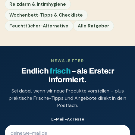
Reizdarm & Intimhygiene
Wochenbett-Tipps & Checkliste
Feuchttücher-Alternative
Alle Ratgeber
NEWSLETTER
Endlich
frisch
– als Erste:r
informiert.
Sei dabei, wenn wir neue Produkte vorstellen – plus
praktische Frische-Tipps und Angebote direkt in dein
Postfach.
E-Mail-Adresse