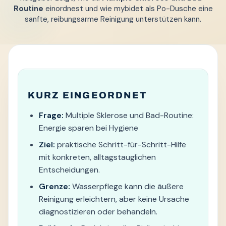
Routine
einordnest und wie mybidet als Po-Dusche eine
sanfte, reibungsarme Reinigung unterstützen kann.
KURZ EINGEORDNET
Frage:
Multiple Sklerose und Bad-Routine:
Energie sparen bei Hygiene
Ziel:
praktische Schritt-für-Schritt-Hilfe
mit konkreten, alltagstauglichen
Entscheidungen.
Grenze:
Wasserpflege kann die äußere
Reinigung erleichtern, aber keine Ursache
diagnostizieren oder behandeln.