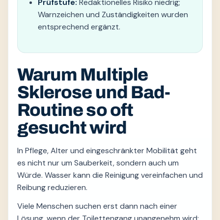
Prüfstufe:
Redaktionelles Risiko niedrig;
Warnzeichen und Zuständigkeiten wurden
entsprechend ergänzt.
Warum Multiple
Sklerose und Bad-
Routine so oft
gesucht wird
In Pflege, Alter und eingeschränkter Mobilität geht
es nicht nur um Sauberkeit, sondern auch um
Würde. Wasser kann die Reinigung vereinfachen und
Reibung reduzieren.
Viele Menschen suchen erst dann nach einer
Lösung, wenn der Toilettengang unangenehm wird: