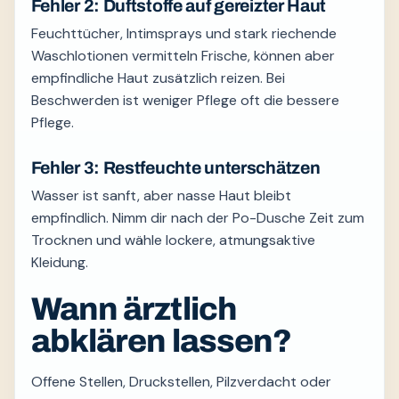
Fehler 2: Duftstoffe auf gereizter Haut
Feuchttücher, Intimsprays und stark riechende
Waschlotionen vermitteln Frische, können aber
empfindliche Haut zusätzlich reizen. Bei
Beschwerden ist weniger Pflege oft die bessere
Pflege.
Fehler 3: Restfeuchte unterschätzen
Wasser ist sanft, aber nasse Haut bleibt
empfindlich. Nimm dir nach der Po-Dusche Zeit zum
Trocknen und wähle lockere, atmungsaktive
Kleidung.
Wann ärztlich
abklären lassen?
Offene Stellen, Druckstellen, Pilzverdacht oder