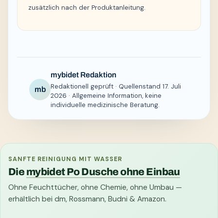
zusätzlich nach der Produktanleitung.
mybidet Redaktion
Redaktionell geprüft · Quellenstand 17. Juli
mb
2026 · Allgemeine Information, keine
individuelle medizinische Beratung.
SANFTE REINIGUNG MIT WASSER
Die
mybidet Po Dusche ohne Einbau
Ohne Feuchttücher, ohne Chemie, ohne Umbau —
erhältlich bei dm, Rossmann, Budni & Amazon.