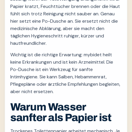
Papier kratzt, Feuchttücher brennen oder die Haut
fühlt sich trotz Reinigung nicht sauber an. Genau
hier setzt eine Po-Dusche an. Sie ersetzt nicht die
medizinische Abklärung, aber sie macht den
täglichen Hygieneschritt ruhiger, kürzer und
hautfreundlicher.
Wichtig ist die richtige Erwartung: mybidet heilt
keine Erkrankungen und ist kein Arzneimittel. Die
Po-Dusche ist ein Werkzeug für sanfte
Intimhygiene. Sie kann Salben, Hebammenrat,
Pflegepläne oder ärztliche Empfehlungen begleiten,
aber nicht ersetzen.
Warum Wasser
sanfter als Papier ist
Trockenes Toilettenpapier arbeitet mechanisch. Je