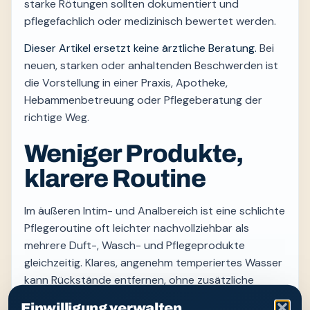
starke Rötungen sollten dokumentiert und
pflegefachlich oder medizinisch bewertet werden.
Dieser Artikel ersetzt keine ärztliche Beratung.
Bei
neuen, starken oder anhaltenden Beschwerden ist
die Vorstellung in einer Praxis, Apotheke,
Hebammenbetreuung oder Pflegeberatung der
richtige Weg.
Weniger Produkte,
klarere Routine
Im äußeren Intim- und Analbereich ist eine schlichte
Pflegeroutine oft leichter nachvollziehbar als
mehrere Duft-, Wasch- und Pflegeprodukte
gleichzeitig. Klares, angenehm temperiertes Wasser
kann Rückstände entfernen, ohne zusätzliche
Inhaltsstoffe auf die Haut zu bringen. Entscheidend
Einwilligung verwalten