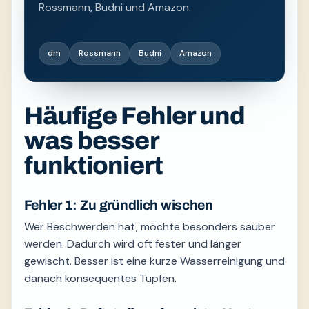
Rossmann, Budni und Amazon.
dm
Rossmann
Budni
Amazon
Häufige Fehler und
was besser
funktioniert
Fehler 1: Zu gründlich wischen
Wer Beschwerden hat, möchte besonders sauber
werden. Dadurch wird oft fester und länger
gewischt. Besser ist eine kurze Wasserreinigung und
danach konsequentes Tupfen.