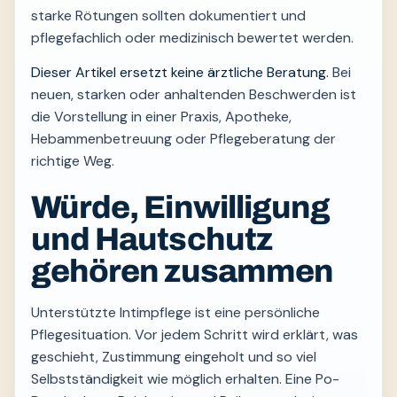
starke Rötungen sollten dokumentiert und
pflegefachlich oder medizinisch bewertet werden.
Dieser Artikel ersetzt keine ärztliche Beratung.
Bei
neuen, starken oder anhaltenden Beschwerden ist
die Vorstellung in einer Praxis, Apotheke,
Hebammenbetreuung oder Pflegeberatung der
richtige Weg.
Würde, Einwilligung
und Hautschutz
gehören zusammen
Unterstützte Intimpflege ist eine persönliche
Pflegesituation. Vor jedem Schritt wird erklärt, was
geschieht, Zustimmung eingeholt und so viel
Selbstständigkeit wie möglich erhalten. Eine Po-