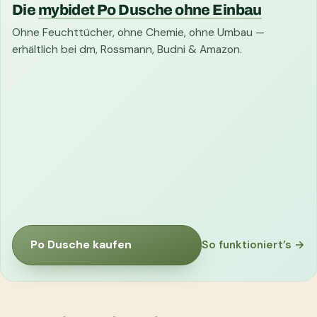
Die
mybidet Po Dusche ohne Einbau
Ohne Feuchttücher, ohne Chemie, ohne Umbau —
erhältlich bei dm, Rossmann, Budni & Amazon.
Po Dusche kaufen
So funktioniert’s →