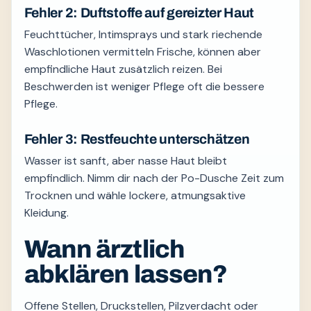
Fehler 2: Duftstoffe auf gereizter Haut
Feuchttücher, Intimsprays und stark riechende
Waschlotionen vermitteln Frische, können aber
empfindliche Haut zusätzlich reizen. Bei
Beschwerden ist weniger Pflege oft die bessere
Pflege.
Fehler 3: Restfeuchte unterschätzen
Wasser ist sanft, aber nasse Haut bleibt
empfindlich. Nimm dir nach der Po-Dusche Zeit zum
Trocknen und wähle lockere, atmungsaktive
Kleidung.
Wann ärztlich
abklären lassen?
Offene Stellen, Druckstellen, Pilzverdacht oder