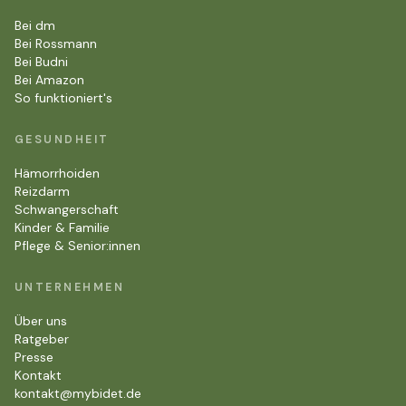
Bei dm
Bei Rossmann
Bei Budni
Bei Amazon
So funktioniert's
GESUNDHEIT
Hämorrhoiden
Reizdarm
Schwangerschaft
Kinder & Familie
Pflege & Senior:innen
UNTERNEHMEN
Über uns
Ratgeber
Presse
Kontakt
kontakt@mybidet.de