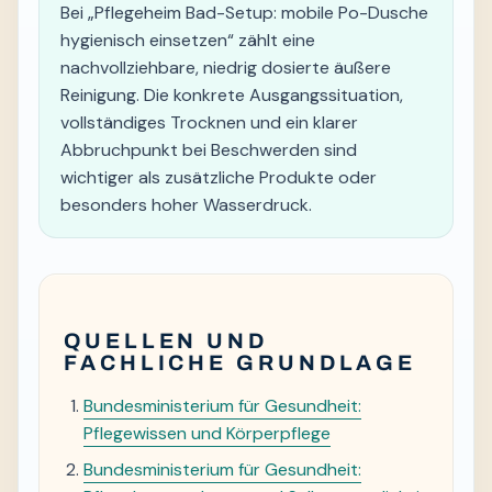
Bei „Pflegeheim Bad-Setup: mobile Po-Dusche
hygienisch einsetzen“ zählt eine
nachvollziehbare, niedrig dosierte äußere
Reinigung. Die konkrete Ausgangssituation,
vollständiges Trocknen und ein klarer
Abbruchpunkt bei Beschwerden sind
wichtiger als zusätzliche Produkte oder
besonders hoher Wasserdruck.
QUELLEN UND
FACHLICHE GRUNDLAGE
Bundesministerium für Gesundheit:
Pflegewissen und Körperpflege
Bundesministerium für Gesundheit: