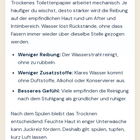
Trockenes Toilettenpapier arbeitet mechanisch. Je
häufiger du wischst, desto stärker wird die Reibung
auf der empfindlichen Haut rund um After und
Intimbereich. Wasser löst Rückstände, ohne dass
Fasern immer wieder über dieselbe Stelle gezogen
werden.
Weniger Reibung:
Der Wasserstrahl reinigt,
ohne zu rubbeln.
Weniger Zusatzstoffe:
Klares Wasser kommt
ohne Duftstoffe, Alkohol oder Konservierer aus.
Besseres Gefühl:
Viele empfinden die Reinigung
nach dem Stuhlgang als gründlicher und ruhiger.
Nach dem Spülen bleibt das Trocknen
entscheidend. Feuchte Haut in enger Unterwäsche
kann Juckreiz fördern. Deshalb gilt: spülen, tupfen,
kurz Luft lassen.