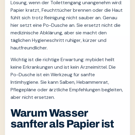
Lösung, wenn der Toilettengang unangenehm wird:
Papier kratzt, Feuchttücher brennen oder die Haut
fühlt sich trotz Reinigung nicht sauber an. Genau
hier setzt eine Po-Dusche an. Sie ersetzt nicht die
medizinische Abklärung, aber sie macht den
täglichen Hygieneschritt ruhiger, kürzer und
hautfreundlicher.
Wichtig ist die richtige Erwartung: mybidet heilt
keine Erkrankungen und ist kein Arzneimittel. Die
Po-Dusche ist ein Werkzeug für sanfte
Intimhygiene. Sie kann Salben, Hebammenrat,
Pflegepläne oder ärztliche Empfehlungen begleiten,
aber nicht ersetzen.
Warum Wasser
sanfter als Papier ist