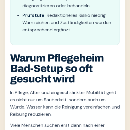
diagnostizieren oder behandeln.
Prüfstufe:
Redaktionelles Risiko niedrig;
Warnzeichen und Zuständigkeiten wurden
entsprechend ergänzt.
Warum Pflegeheim
Bad-Setup so oft
gesucht wird
In Pflege, Alter und eingeschränkter Mobilität geht
es nicht nur um Sauberkeit, sondern auch um
Würde. Wasser kann die Reinigung vereinfachen und
Reibung reduzieren.
Viele Menschen suchen erst dann nach einer