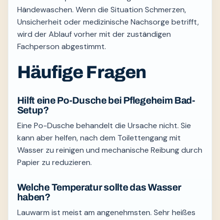
Händewaschen. Wenn die Situation Schmerzen,
Unsicherheit oder medizinische Nachsorge betrifft,
wird der Ablauf vorher mit der zuständigen
Fachperson abgestimmt.
Häufige Fragen
Hilft eine Po-Dusche bei Pflegeheim Bad-
Setup?
Eine Po-Dusche behandelt die Ursache nicht. Sie
kann aber helfen, nach dem Toilettengang mit
Wasser zu reinigen und mechanische Reibung durch
Papier zu reduzieren.
Welche Temperatur sollte das Wasser
haben?
Lauwarm ist meist am angenehmsten. Sehr heißes