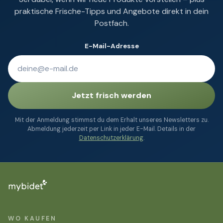
praktische Frische-Tipps und Angebote direkt in dein
Postfach.
E-Mail-Adresse
Jetzt frisch werden
Mit der Anmeldung stimmst du dem Erhalt unseres Newsletters zu.
Abmeldung jederzeit per Link in jeder E-Mail. Details in der
Datenschutzerklärung
.
WO KAUFEN