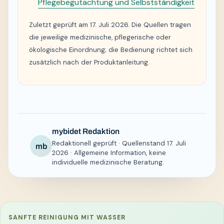
Pflegebegutachtung und Selbstständigkeit
Zuletzt geprüft am 17. Juli 2026. Die Quellen tragen
die jeweilige medizinische, pflegerische oder
ökologische Einordnung; die Bedienung richtet sich
zusätzlich nach der Produktanleitung.
mybidet Redaktion
Redaktionell geprüft · Quellenstand 17. Juli
mb
2026 · Allgemeine Information, keine
individuelle medizinische Beratung.
SANFTE REINIGUNG MIT WASSER