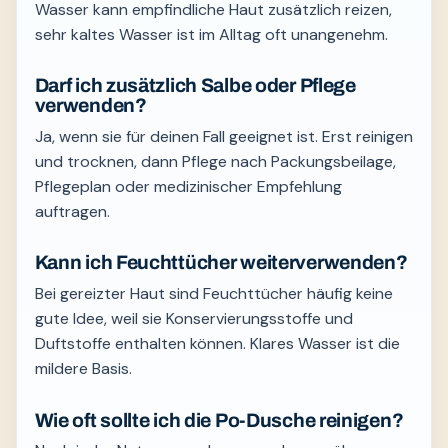
Wasser kann empfindliche Haut zusätzlich reizen,
sehr kaltes Wasser ist im Alltag oft unangenehm.
Darf ich zusätzlich Salbe oder Pflege
verwenden?
Ja, wenn sie für deinen Fall geeignet ist. Erst reinigen
und trocknen, dann Pflege nach Packungsbeilage,
Pflegeplan oder medizinischer Empfehlung
auftragen.
Kann ich Feuchttücher weiterverwenden?
Bei gereizter Haut sind Feuchttücher häufig keine
gute Idee, weil sie Konservierungsstoffe und
Duftstoffe enthalten können. Klares Wasser ist die
mildere Basis.
Wie oft sollte ich die Po-Dusche reinigen?