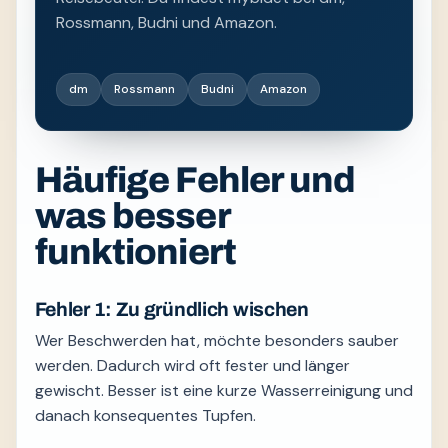
Rossmann, Budni und Amazon.
dm
Rossmann
Budni
Amazon
Häufige Fehler und
was besser
funktioniert
Fehler 1: Zu gründlich wischen
Wer Beschwerden hat, möchte besonders sauber
werden. Dadurch wird oft fester und länger
gewischt. Besser ist eine kurze Wasserreinigung und
danach konsequentes Tupfen.