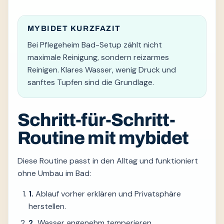
MYBIDET KURZFAZIT
Bei Pflegeheim Bad-Setup zählt nicht
maximale Reinigung, sondern reizarmes
Reinigen. Klares Wasser, wenig Druck und
sanftes Tupfen sind die Grundlage.
Schritt-für-Schritt-
Routine mit mybidet
Diese Routine passt in den Alltag und funktioniert
ohne Umbau im Bad:
1.
Ablauf vorher erklären und Privatsphäre
herstellen.
2.
Wasser angenehm temperieren.