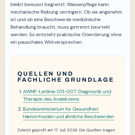
bleibt bewusst begrenzt: Wasserpflege kann
mechanische Reibung verringern. Ob sie angenehm
ist und ob eine Beschwerde medizinische
Behandlung braucht, muss getrennt beurteilt
werden. So entsteht praktische Orientierung ohne
ein pauschales Wirkversprechen.
QUELLEN UND
FACHLICHE GRUNDLAGE
AWMF-Leitlinie 013-007: Diagnostik und
Therapie des Analekzems
Bundesministerium für Gesundheit:
Hämorrhoiden und ähnliche Beschwerden
Zuletzt geprüft am 17. Juli 2026. Die Quellen tragen