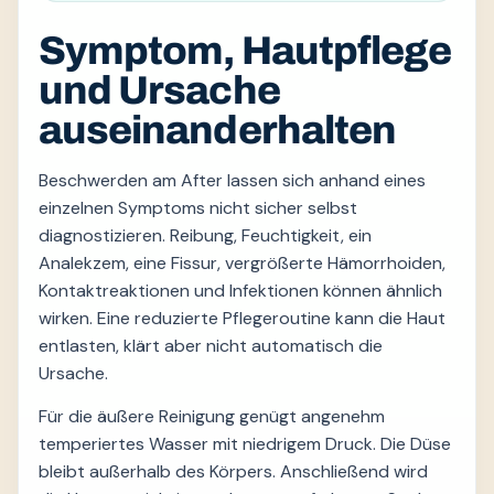
Symptom, Hautpflege
und Ursache
auseinanderhalten
Beschwerden am After lassen sich anhand eines
einzelnen Symptoms nicht sicher selbst
diagnostizieren. Reibung, Feuchtigkeit, ein
Analekzem, eine Fissur, vergrößerte Hämorrhoiden,
Kontaktreaktionen und Infektionen können ähnlich
wirken. Eine reduzierte Pflegeroutine kann die Haut
entlasten, klärt aber nicht automatisch die
Ursache.
Für die äußere Reinigung genügt angenehm
temperiertes Wasser mit niedrigem Druck. Die Düse
bleibt außerhalb des Körpers. Anschließend wird