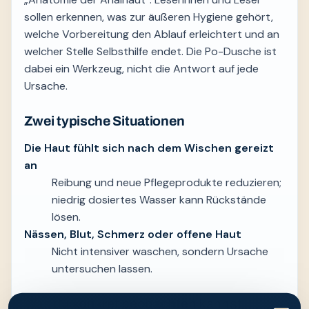
sollen erkennen, was zur äußeren Hygiene gehört,
welche Vorbereitung den Ablauf erleichtert und an
welcher Stelle Selbsthilfe endet. Die Po-Dusche ist
dabei ein Werkzeug, nicht die Antwort auf jede
Ursache.
Zwei typische Situationen
Die Haut fühlt sich nach dem Wischen gereizt
an
Reibung und neue Pflegeprodukte reduzieren;
niedrig dosiertes Wasser kann Rückstände
lösen.
Nässen, Blut, Schmerz oder offene Haut
Nicht intensiver waschen, sondern Ursache
untersuchen lassen.
Was du konkret beobachten kannst