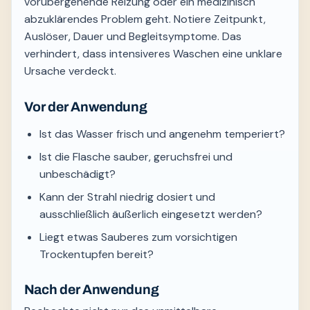
vorübergehende Reizung oder ein medizinisch
abzuklärendes Problem geht. Notiere Zeitpunkt,
Auslöser, Dauer und Begleitsymptome. Das
verhindert, dass intensiveres Waschen eine unklare
Ursache verdeckt.
Vor der Anwendung
Ist das Wasser frisch und angenehm temperiert?
Ist die Flasche sauber, geruchsfrei und
unbeschädigt?
Kann der Strahl niedrig dosiert und
ausschließlich äußerlich eingesetzt werden?
Liegt etwas Sauberes zum vorsichtigen
Trockentupfen bereit?
Nach der Anwendung