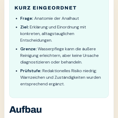
KURZ EINGEORDNET
Frage:
Anatomie der Analhaut
Ziel:
Erklärung und Einordnung mit
konkreten, alltagstauglichen
Entscheidungen.
Grenze:
Wasserpflege kann die äußere
Reinigung erleichtern, aber keine Ursache
diagnostizieren oder behandeln.
Prüfstufe:
Redaktionelles Risiko niedrig;
Warnzeichen und Zuständigkeiten wurden
entsprechend ergänzt.
Aufbau