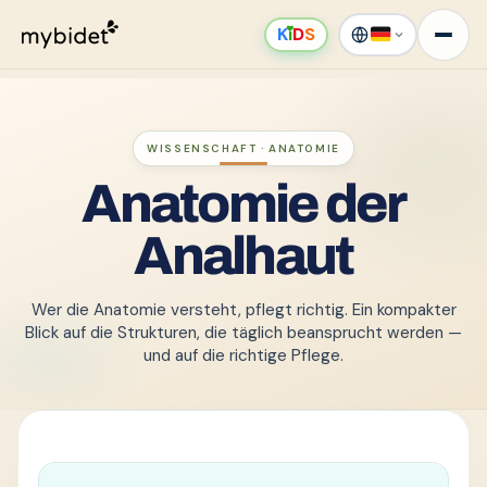
K
ı
D
S
WISSENSCHAFT · ANATOMIE
Anatomie der
Analhaut
Wer die Anatomie versteht, pflegt richtig. Ein kompakter
Blick auf die Strukturen, die täglich beansprucht werden —
und auf die richtige Pflege.