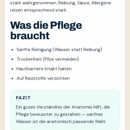
stark wahrgenommen. Reibung, Säure, Allergene
reizen entsprechend stark.
Was die Pflege
braucht
Sanfte Reinigung (Wasser statt Reibung)
Trockenheit (Pilze vermeiden)
Hautbarriere intakt halten
Auf Reizstoffe verzichten
FAZIT
Ein gutes Verständnis der Anatomie hilft, die
Pflege bewusster zu gestalten — sanftes
Wasser ist die anatomisch passende Wahl.