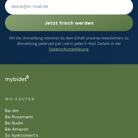
Jetzt frisch werden
Mit der Anmeldung stimmst du dem Erhalt unseres Newsletters zu.
Abmeldung jederzeit per Link in jeder E-Mail. Details in der
Datenschutzerklärung
.
WO KAUFEN
Bei dm
Bei Rossmann
Bei Budni
Bei Amazon
So funktioniert's