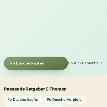
Po Dusche kaufen
So funktioniert’s →
Passende Ratgeber & Themen
Po Dusche kaufen
Po Dusche Vergleich