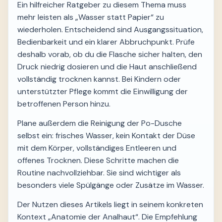
Ein hilfreicher Ratgeber zu diesem Thema muss
mehr leisten als „Wasser statt Papier“ zu
wiederholen. Entscheidend sind Ausgangssituation,
Bedienbarkeit und ein klarer Abbruchpunkt. Prüfe
deshalb vorab, ob du die Flasche sicher halten, den
Druck niedrig dosieren und die Haut anschließend
vollständig trocknen kannst. Bei Kindern oder
unterstützter Pflege kommt die Einwilligung der
betroffenen Person hinzu.
Plane außerdem die Reinigung der Po-Dusche
selbst ein: frisches Wasser, kein Kontakt der Düse
mit dem Körper, vollständiges Entleeren und
offenes Trocknen. Diese Schritte machen die
Routine nachvollziehbar. Sie sind wichtiger als
besonders viele Spülgänge oder Zusätze im Wasser.
Der Nutzen dieses Artikels liegt in seinem konkreten
Kontext „Anatomie der Analhaut“. Die Empfehlung