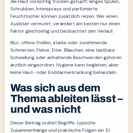
die Haut vorsichtig trocken getupft; langes Spülen,
Schrubben, Intimsprays und parfümierte
Feuchttücher können zusätzlich reizen. Wer einen
Auslöser vermutet, verändert am besten nur einen
Faktor gleichzeitig und beobachtet den Verlauf.
Blut, offene Stellen, starke oder zunehmende
Schmerzen, Fieber, Eiter, Bläschen, eine tastbare
Schwellung oder anhaltende Beschwerden gehören
ärztlich eingeordnet. Hygiene kann begleiten, aber
keine Haut- oder Enddarmerkrankung behandeln.
Was sich aus dem
Thema ableiten lässt –
und was nicht
Dieser Beitrag ordnet Begriffe, typische
Zusammenhänge und praktische Folgen ein. Er