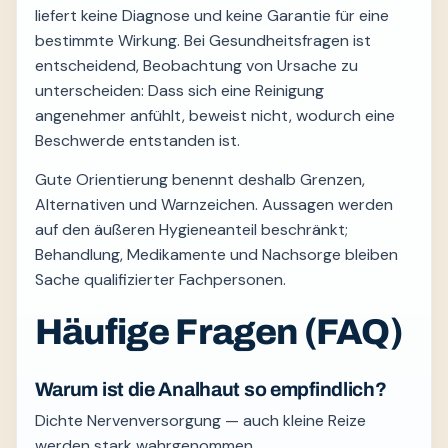
liefert keine Diagnose und keine Garantie für eine
bestimmte Wirkung. Bei Gesundheitsfragen ist
entscheidend, Beobachtung von Ursache zu
unterscheiden: Dass sich eine Reinigung
angenehmer anfühlt, beweist nicht, wodurch eine
Beschwerde entstanden ist.
Gute Orientierung benennt deshalb Grenzen,
Alternativen und Warnzeichen. Aussagen werden
auf den äußeren Hygieneanteil beschränkt;
Behandlung, Medikamente und Nachsorge bleiben
Sache qualifizierter Fachpersonen.
Häufige Fragen (FAQ)
Warum ist die Analhaut so empfindlich?
Dichte Nervenversorgung — auch kleine Reize
werden stark wahrgenommen.