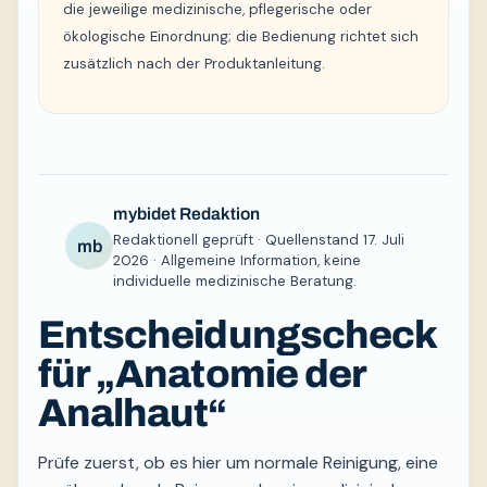
die jeweilige medizinische, pflegerische oder
ökologische Einordnung; die Bedienung richtet sich
zusätzlich nach der Produktanleitung.
mybidet Redaktion
Redaktionell geprüft · Quellenstand 17. Juli
mb
2026 · Allgemeine Information, keine
individuelle medizinische Beratung.
Entscheidungscheck
für „Anatomie der
Analhaut“
Prüfe zuerst, ob es hier um normale Reinigung, eine