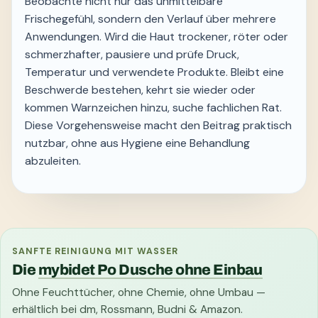
Beobachte nicht nur das unmittelbare
Frischegefühl, sondern den Verlauf über mehrere
Anwendungen. Wird die Haut trockener, röter oder
schmerzhafter, pausiere und prüfe Druck,
Temperatur und verwendete Produkte. Bleibt eine
Beschwerde bestehen, kehrt sie wieder oder
kommen Warnzeichen hinzu, suche fachlichen Rat.
Diese Vorgehensweise macht den Beitrag praktisch
nutzbar, ohne aus Hygiene eine Behandlung
abzuleiten.
SANFTE REINIGUNG MIT WASSER
Die
mybidet Po Dusche ohne Einbau
Ohne Feuchttücher, ohne Chemie, ohne Umbau —
erhältlich bei dm, Rossmann, Budni & Amazon.