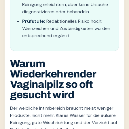
Reinigung erleichtern, aber keine Ursache
diagnostizieren oder behandeln.
Prüfstufe:
Redaktionelles Risiko hoch;
Warnzeichen und Zuständigkeiten wurden
entsprechend ergänzt.
Warum
Wiederkehrender
Vaginalpilz so oft
gesucht wird
Der weibliche Intimbereich braucht meist weniger
Produkte, nicht mehr. Klares Wasser für die äußere
Reinigung, gute Wischrichtung und der Verzicht auf