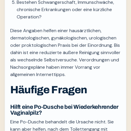
Bestehen Schwangerschaft, Immunschwäche,
chronische Erkrankungen oder eine kürzliche
Operation?
Diese Angaben helfen einer hausärztlichen,
dermatologischen, gynäkologischen, urologischen
oder proktologischen Praxis bei der Einordnung. Bis
dahin ist eine reduzierte äußere Reinigung sinnvoller
als wechselnde Selbstversuche. Verordnungen und
Nachsorgepläne haben immer Vorrang vor
allgemeinen Internettipps.
Häufige Fragen
Hilft eine Po-Dusche bei Wiederkehrender
Vaginalpilz?
Eine Po-Dusche behandelt die Ursache nicht. Sie
kann aber helfen, nach dem Toilettengang mit