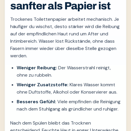
sanfter als Papier ist
Trockenes Toilettenpapier arbeitet mechanisch. Je
häufiger du wischst, desto stärker wird die Reibung
auf der empfindlichen Haut rund um After und
Intimbereich. Wasser löst Rückstände, ohne dass
Fasern immer wieder über dieselbe Stelle gezogen
werden.
Weniger Reibung:
Der Wasserstrahl reinigt,
ohne zu rubbeln.
Weniger Zusatzstoffe:
Klares Wasser kommt
ohne Duftstoffe, Alkohol oder Konservierer aus.
Besseres Gefühl:
Viele empfinden die Reinigung
nach dem Stuhlgang als gründlicher und ruhiger.
Nach dem Spülen bleibt das Trocknen
entscheidend. Feuchte Haut in enger Unterwäsche