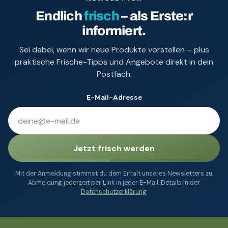
Endlich
frisch
– als Erste:r
informiert.
Sei dabei, wenn wir neue Produkte vorstellen – plus
praktische Frische-Tipps und Angebote direkt in dein
Postfach.
E-Mail-Adresse
Jetzt frisch werden
Mit der Anmeldung stimmst du dem Erhalt unseres Newsletters zu.
Abmeldung jederzeit per Link in jeder E-Mail. Details in der
Datenschutzerklärung
.