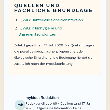
QUELLEN UND
FACHLICHE GRUNDLAGE
IQWiG: Bakterielle Scheideninfektion
IQWiG: Intimhygiene und
Blasenentzündungen
Zuletzt geprüft am 17. Juli 2026. Die Quellen tragen
die jeweilige medizinische, pflegerische oder
ökologische Einordnung; die Bedienung richtet sich
zusätzlich nach der Produktanleitung.
mybidet Redaktion
Redaktionell geprüft · Quellenstand 17. Juli
mb
2026 · Allgemeine Information, keine