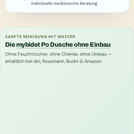
individuelle medizinische Beratung.
SANFTE REINIGUNG MIT WASSER
Die
mybidet Po Dusche ohne Einbau
Ohne Feuchttücher, ohne Chemie, ohne Umbau —
erhältlich bei dm, Rossmann, Budni & Amazon.