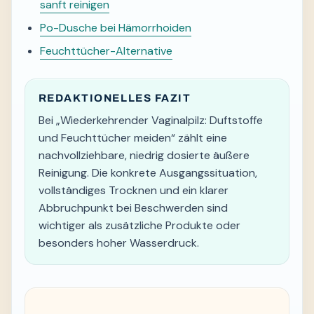
sanft reinigen
Po-Dusche bei Hämorrhoiden
Feuchttücher-Alternative
REDAKTIONELLES FAZIT
Bei „Wiederkehrender Vaginalpilz: Duftstoffe
und Feuchttücher meiden“ zählt eine
nachvollziehbare, niedrig dosierte äußere
Reinigung. Die konkrete Ausgangssituation,
vollständiges Trocknen und ein klarer
Abbruchpunkt bei Beschwerden sind
wichtiger als zusätzliche Produkte oder
besonders hoher Wasserdruck.