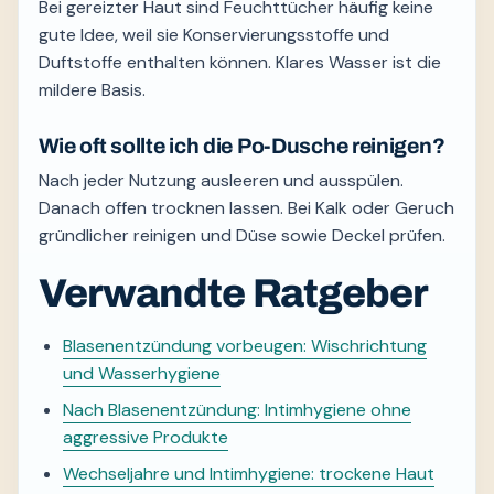
Bei gereizter Haut sind Feuchttücher häufig keine
gute Idee, weil sie Konservierungsstoffe und
Duftstoffe enthalten können. Klares Wasser ist die
mildere Basis.
Wie oft sollte ich die Po-Dusche reinigen?
Nach jeder Nutzung ausleeren und ausspülen.
Danach offen trocknen lassen. Bei Kalk oder Geruch
gründlicher reinigen und Düse sowie Deckel prüfen.
Verwandte Ratgeber
Blasenentzündung vorbeugen: Wischrichtung
und Wasserhygiene
Nach Blasenentzündung: Intimhygiene ohne
aggressive Produkte
Wechseljahre und Intimhygiene: trockene Haut