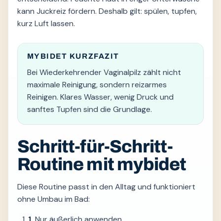
kann Juckreiz fördern. Deshalb gilt: spülen, tupfen,
kurz Luft lassen.
MYBIDET KURZFAZIT
Bei Wiederkehrender Vaginalpilz zählt nicht
maximale Reinigung, sondern reizarmes
Reinigen. Klares Wasser, wenig Druck und
sanftes Tupfen sind die Grundlage.
Schritt-für-Schritt-
Routine mit mybidet
Diese Routine passt in den Alltag und funktioniert
ohne Umbau im Bad:
1.
Nur äußerlich anwenden.