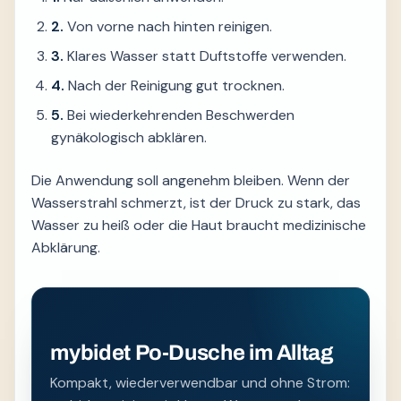
2.
Von vorne nach hinten reinigen.
3.
Klares Wasser statt Duftstoffe verwenden.
4.
Nach der Reinigung gut trocknen.
5.
Bei wiederkehrenden Beschwerden
gynäkologisch abklären.
Die Anwendung soll angenehm bleiben. Wenn der
Wasserstrahl schmerzt, ist der Druck zu stark, das
Wasser zu heiß oder die Haut braucht medizinische
Abklärung.
mybidet Po-Dusche im Alltag
Kompakt, wiederverwendbar und ohne Strom: