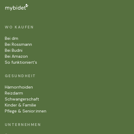
WO KAUFEN
Bei dm
Bei Rossmann
Bei Budni
Bei Amazon
So funktioniert's
GESUNDHEIT
Hämorrhoiden
Reizdarm
Schwangerschaft
Kinder & Familie
Pflege & Senior:innen
UNTERNEHMEN