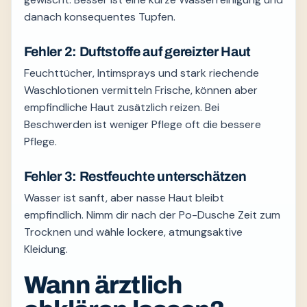
danach konsequentes Tupfen.
Fehler 2: Duftstoffe auf gereizter Haut
Feuchttücher, Intimsprays und stark riechende
Waschlotionen vermitteln Frische, können aber
empfindliche Haut zusätzlich reizen. Bei
Beschwerden ist weniger Pflege oft die bessere
Pflege.
Fehler 3: Restfeuchte unterschätzen
Wasser ist sanft, aber nasse Haut bleibt
empfindlich. Nimm dir nach der Po-Dusche Zeit zum
Trocknen und wähle lockere, atmungsaktive
Kleidung.
Wann ärztlich