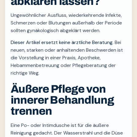
abklären lassen?
Ungewöhnlicher Ausfluss, wiederkehrende Infekte,
Schmerzen oder Blutungen außerhalb der Periode
sollten gynäkologisch abgeklärt werden.
Dieser Artikel ersetzt keine ärztliche Beratung.
Bei
neuen, starken oder anhaltenden Beschwerden ist
die Vorstellung in einer Praxis, Apotheke,
Hebammenbetreuung oder Pflegeberatung der
richtige Weg.
Äußere Pflege von
innerer Behandlung
trennen
Eine Po- oder Intimdusche ist für die äußere
Reinigung gedacht. Der Wasserstrahl und die Düse