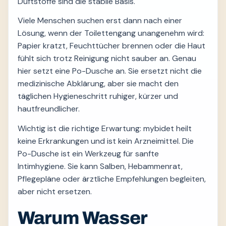
Duftstoffe sind die stabile Basis.
Viele Menschen suchen erst dann nach einer
Lösung, wenn der Toilettengang unangenehm wird:
Papier kratzt, Feuchttücher brennen oder die Haut
fühlt sich trotz Reinigung nicht sauber an. Genau
hier setzt eine Po-Dusche an. Sie ersetzt nicht die
medizinische Abklärung, aber sie macht den
täglichen Hygieneschritt ruhiger, kürzer und
hautfreundlicher.
Wichtig ist die richtige Erwartung: mybidet heilt
keine Erkrankungen und ist kein Arzneimittel. Die
Po-Dusche ist ein Werkzeug für sanfte
Intimhygiene. Sie kann Salben, Hebammenrat,
Pflegepläne oder ärztliche Empfehlungen begleiten,
aber nicht ersetzen.
Warum Wasser