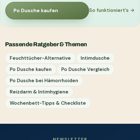
Po Dusche kaufen
So funktioniert’s →
Passende Ratgeber & Themen
Feuchttücher-Alternative
Intimdusche
Po Dusche kaufen
Po Dusche Vergleich
Po Dusche bei Hämorrhoiden
Reizdarm & Intimhygiene
Wochenbett-Tipps & Checkliste
NEWSLETTER