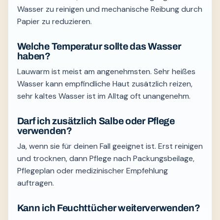
Wasser zu reinigen und mechanische Reibung durch
Papier zu reduzieren.
Welche Temperatur sollte das Wasser
haben?
Lauwarm ist meist am angenehmsten. Sehr heißes
Wasser kann empfindliche Haut zusätzlich reizen,
sehr kaltes Wasser ist im Alltag oft unangenehm.
Darf ich zusätzlich Salbe oder Pflege
verwenden?
Ja, wenn sie für deinen Fall geeignet ist. Erst reinigen
und trocknen, dann Pflege nach Packungsbeilage,
Pflegeplan oder medizinischer Empfehlung
auftragen.
Kann ich Feuchttücher weiterverwenden?