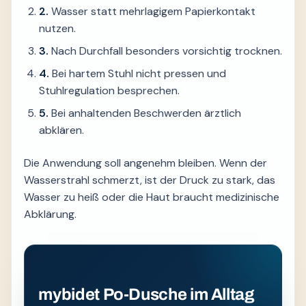
2.
Wasser statt mehrlagigem Papierkontakt
nutzen.
3.
Nach Durchfall besonders vorsichtig trocknen.
4.
Bei hartem Stuhl nicht pressen und
Stuhlregulation besprechen.
5.
Bei anhaltenden Beschwerden ärztlich
abklären.
Die Anwendung soll angenehm bleiben. Wenn der
Wasserstrahl schmerzt, ist der Druck zu stark, das
Wasser zu heiß oder die Haut braucht medizinische
Abklärung.
mybidet Po-Dusche im Alltag