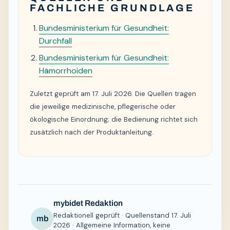
FACHLICHE GRUNDLAGE
Bundesministerium für Gesundheit:
Durchfall
Bundesministerium für Gesundheit:
Hämorrhoiden
Zuletzt geprüft am 17. Juli 2026. Die Quellen tragen
die jeweilige medizinische, pflegerische oder
ökologische Einordnung; die Bedienung richtet sich
zusätzlich nach der Produktanleitung.
mybidet Redaktion
Redaktionell geprüft · Quellenstand 17. Juli
mb
2026 · Allgemeine Information, keine