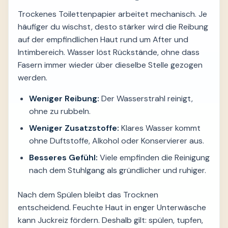
Trockenes Toilettenpapier arbeitet mechanisch. Je
häufiger du wischst, desto stärker wird die Reibung
auf der empfindlichen Haut rund um After und
Intimbereich. Wasser löst Rückstände, ohne dass
Fasern immer wieder über dieselbe Stelle gezogen
werden.
Weniger Reibung:
Der Wasserstrahl reinigt,
ohne zu rubbeln.
Weniger Zusatzstoffe:
Klares Wasser kommt
ohne Duftstoffe, Alkohol oder Konservierer aus.
Besseres Gefühl:
Viele empfinden die Reinigung
nach dem Stuhlgang als gründlicher und ruhiger.
Nach dem Spülen bleibt das Trocknen
entscheidend. Feuchte Haut in enger Unterwäsche
kann Juckreiz fördern. Deshalb gilt: spülen, tupfen,