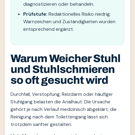
diagnostizieren oder behandeln.
Prüfstufe:
Redaktionelles Risiko niedrig;
Warnzeichen und Zuständigkeiten wurden
entsprechend ergänzt.
Warum Weicher Stuhl
und Stuhlschmieren
so oft gesucht wird
Durchfall, Verstopfung, Reizdarm oder häufiger
Stuhlgang belasten die Analhaut. Die Ursache
gehört je nach Verlauf medizinisch abgeklärt; die
Reinigung nach dem Toilettengang lässt sich
trotzdem sanfter gestalten.