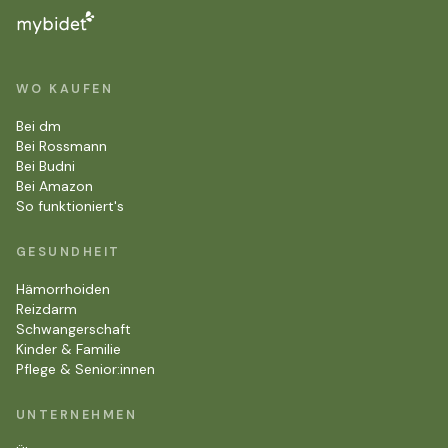
WO KAUFEN
Bei dm
Bei Rossmann
Bei Budni
Bei Amazon
So funktioniert's
GESUNDHEIT
Hämorrhoiden
Reizdarm
Schwangerschaft
Kinder & Familie
Pflege & Senior:innen
UNTERNEHMEN