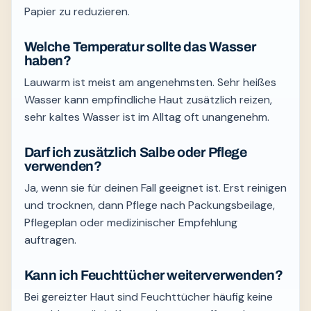
Papier zu reduzieren.
Welche Temperatur sollte das Wasser
haben?
Lauwarm ist meist am angenehmsten. Sehr heißes
Wasser kann empfindliche Haut zusätzlich reizen,
sehr kaltes Wasser ist im Alltag oft unangenehm.
Darf ich zusätzlich Salbe oder Pflege
verwenden?
Ja, wenn sie für deinen Fall geeignet ist. Erst reinigen
und trocknen, dann Pflege nach Packungsbeilage,
Pflegeplan oder medizinischer Empfehlung
auftragen.
Kann ich Feuchttücher weiterverwenden?
Bei gereizter Haut sind Feuchttücher häufig keine