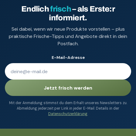
Endlich
frisch
– als Erste:r
informiert.
Sei dabei, wenn wir neue Produkte vorstellen – plus
praktische Frische-Tipps und Angebote direkt in dein
Postfach.
E-Mail-Adresse
Jetzt frisch werden
Mit der Anmeldung stimmst du dem Erhalt unseres Newsletters zu.
Abmeldung jederzeit per Link in jeder E-Mail. Details in der
Datenschutzerklärung
.