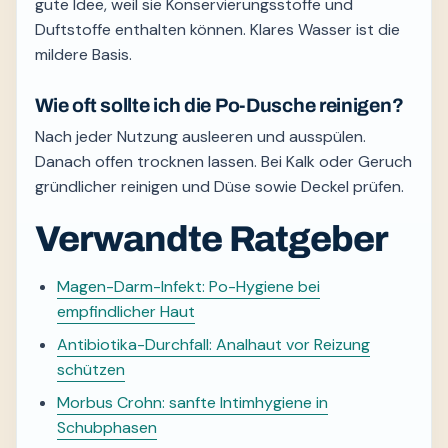
gute Idee, weil sie Konservierungsstoffe und
Duftstoffe enthalten können. Klares Wasser ist die
mildere Basis.
Wie oft sollte ich die Po-Dusche reinigen?
Nach jeder Nutzung ausleeren und ausspülen.
Danach offen trocknen lassen. Bei Kalk oder Geruch
gründlicher reinigen und Düse sowie Deckel prüfen.
Verwandte Ratgeber
Magen-Darm-Infekt: Po-Hygiene bei
empfindlicher Haut
Antibiotika-Durchfall: Analhaut vor Reizung
schützen
Morbus Crohn: sanfte Intimhygiene in
Schubphasen