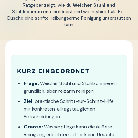
Ratgeber zeigt, wie du
Weicher Stuhl und
Stuhlschmieren
einordnest und wie mybidet als Po-
Dusche eine sanfte, reibungsarme Reinigung unterstützen
kann.
KURZ EINGEORDNET
Frage:
Weicher Stuhl und Stuhlschmieren:
gründlich, aber reizarm reinigen
Ziel:
praktische Schritt-für-Schritt-Hilfe
mit konkreten, alltagstauglichen
Entscheidungen.
Grenze:
Wasserpflege kann die äußere
Reinigung erleichtern, aber keine Ursache