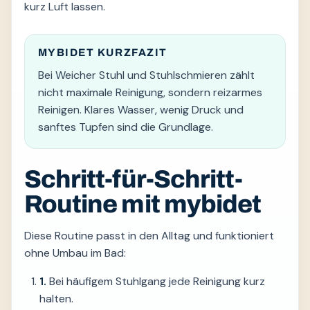
kurz Luft lassen.
MYBIDET KURZFAZIT
Bei Weicher Stuhl und Stuhlschmieren zählt
nicht maximale Reinigung, sondern reizarmes
Reinigen. Klares Wasser, wenig Druck und
sanftes Tupfen sind die Grundlage.
Schritt-für-Schritt-
Routine mit mybidet
Diese Routine passt in den Alltag und funktioniert
ohne Umbau im Bad:
1.
Bei häufigem Stuhlgang jede Reinigung kurz
halten.