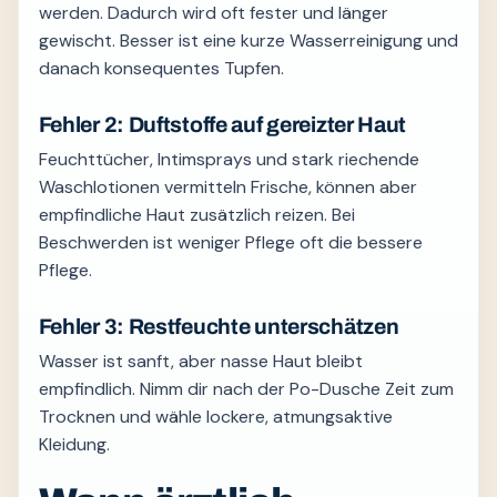
werden. Dadurch wird oft fester und länger
gewischt. Besser ist eine kurze Wasserreinigung und
danach konsequentes Tupfen.
Fehler 2: Duftstoffe auf gereizter Haut
Feuchttücher, Intimsprays und stark riechende
Waschlotionen vermitteln Frische, können aber
empfindliche Haut zusätzlich reizen. Bei
Beschwerden ist weniger Pflege oft die bessere
Pflege.
Fehler 3: Restfeuchte unterschätzen
Wasser ist sanft, aber nasse Haut bleibt
empfindlich. Nimm dir nach der Po-Dusche Zeit zum
Trocknen und wähle lockere, atmungsaktive
Kleidung.