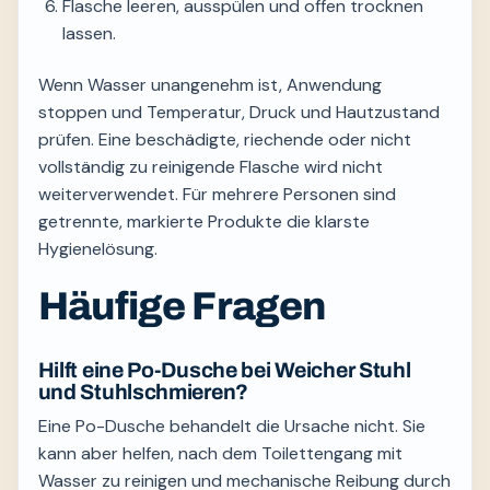
Flasche leeren, ausspülen und offen trocknen
lassen.
Wenn Wasser unangenehm ist, Anwendung
stoppen und Temperatur, Druck und Hautzustand
prüfen. Eine beschädigte, riechende oder nicht
vollständig zu reinigende Flasche wird nicht
weiterverwendet. Für mehrere Personen sind
getrennte, markierte Produkte die klarste
Hygienelösung.
Häufige Fragen
Hilft eine Po-Dusche bei Weicher Stuhl
und Stuhlschmieren?
Eine Po-Dusche behandelt die Ursache nicht. Sie
kann aber helfen, nach dem Toilettengang mit
Wasser zu reinigen und mechanische Reibung durch