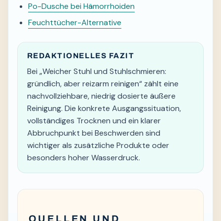
Po-Dusche bei Hämorrhoiden
Feuchttücher-Alternative
REDAKTIONELLES FAZIT
Bei „Weicher Stuhl und Stuhlschmieren:
gründlich, aber reizarm reinigen“ zählt eine
nachvollziehbare, niedrig dosierte äußere
Reinigung. Die konkrete Ausgangssituation,
vollständiges Trocknen und ein klarer
Abbruchpunkt bei Beschwerden sind
wichtiger als zusätzliche Produkte oder
besonders hoher Wasserdruck.
QUELLEN UND