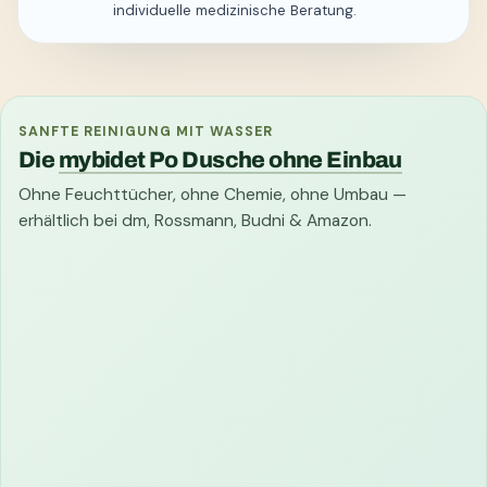
individuelle medizinische Beratung.
SANFTE REINIGUNG MIT WASSER
Die
mybidet Po Dusche ohne Einbau
Ohne Feuchttücher, ohne Chemie, ohne Umbau —
erhältlich bei dm, Rossmann, Budni & Amazon.