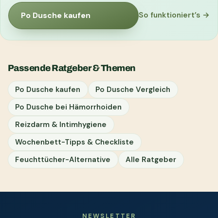
Po Dusche kaufen
So funktioniert’s →
Passende Ratgeber & Themen
Po Dusche kaufen
Po Dusche Vergleich
Po Dusche bei Hämorrhoiden
Reizdarm & Intimhygiene
Wochenbett-Tipps & Checkliste
Feuchttücher-Alternative
Alle Ratgeber
NEWSLETTER