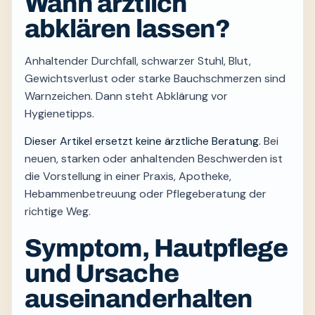
Wann ärztlich
abklären lassen?
Anhaltender Durchfall, schwarzer Stuhl, Blut,
Gewichtsverlust oder starke Bauchschmerzen sind
Warnzeichen. Dann steht Abklärung vor
Hygienetipps.
Dieser Artikel ersetzt keine ärztliche Beratung.
Bei
neuen, starken oder anhaltenden Beschwerden ist
die Vorstellung in einer Praxis, Apotheke,
Hebammenbetreuung oder Pflegeberatung der
richtige Weg.
Symptom, Hautpflege
und Ursache
auseinanderhalten