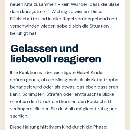
neuen Kita zusammen – kein Wunder, dass die Blase
dann kurz „streikt". Wichtig zu wissen: Diese
Rückschritte sind in aller Regel vorübergehend und
verschwinden wieder, sobald sich die Situation
beruhigt hat.
Gelassen und
liebevoll reagieren
Ihre Reaktion ist der wichtigste Hebel. Kinder
spüren genau, ob ein Missgeschick als Katastrophe
behandelt wird oder als etwas, das eben passieren
kann. Schimpfen, Strafen oder enttäuschte Blicke
erhöhen den Druck und können den Rückschritt
verlängern. Bleiben Sie deshalb möglichst ruhig und
sachlich.
Diese Haltung hilft Ihrem Kind durch die Phase: