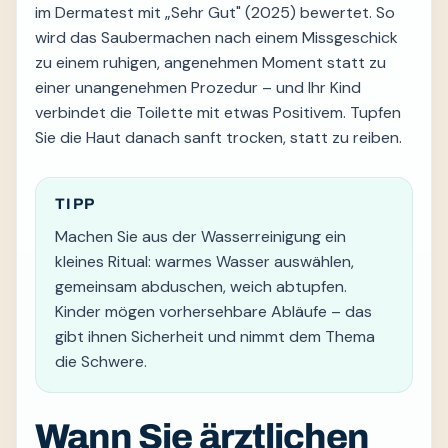
im Dermatest mit „Sehr Gut" (2025) bewertet. So
wird das Saubermachen nach einem Missgeschick
zu einem ruhigen, angenehmen Moment statt zu
einer unangenehmen Prozedur – und Ihr Kind
verbindet die Toilette mit etwas Positivem. Tupfen
Sie die Haut danach sanft trocken, statt zu reiben.
TIPP
Machen Sie aus der Wasserreinigung ein
kleines Ritual: warmes Wasser auswählen,
gemeinsam abduschen, weich abtupfen.
Kinder mögen vorhersehbare Abläufe – das
gibt ihnen Sicherheit und nimmt dem Thema
die Schwere.
Wann Sie ärztlichen