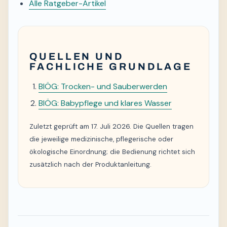
Alle Ratgeber-Artikel
QUELLEN UND
FACHLICHE GRUNDLAGE
BIÖG: Trocken- und Sauberwerden
BIÖG: Babypflege und klares Wasser
Zuletzt geprüft am 17. Juli 2026. Die Quellen tragen
die jeweilige medizinische, pflegerische oder
ökologische Einordnung; die Bedienung richtet sich
zusätzlich nach der Produktanleitung.