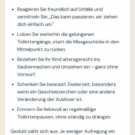
Reagieren Sie freundlich auf Unfälle und
vermitteln Sie: „Das kann passieren, wir ziehen
dich einfach um."
Loben Sie weiterhin die gelungenen
Toilettengänge, statt die Missgeschicke in den
Mittelpunkt zu rücken.
Beziehen Sie Ihr Kind altersgerecht ins
Saubermachen und Umziehen ein – ganz ohne
Vorwurf.
Schenken Sie bewusst Zweierzeit, besonders
wenn ein Geschwisterchen oder eine andere
Veränderung der Auslöser ist.
Erinnern Sie liebevoll an regelmäßige
Toilettenpausen, ohne ständig zu drängen.
Geduld zahlt sich aus: Je weniger Aufregung ein