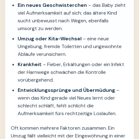
Ein neues Geschwisterchen
– das Baby zieht
viel Aufmerksamkeit auf sich; das ältere Kind
sucht unbewusst nach Wegen, ebenfalls
umsorgt zu werden.
Umzug oder Kita-Wechsel
– eine neue
Umgebung, fremde Toiletten und ungewohnte
Abläufe verunsichern.
Krankheit
– Fieber, Erkältungen oder ein Infekt
der Harnwege schwächen die Kontrolle
vorübergehend.
Entwicklungssprünge und Übermüdung
–
wenn das Kind gerade viel Neues lernt oder
schlecht schläft, fehlt schlicht die
Aufmerksamkeit fürs rechtzeitige Loslaufen.
Oft kommen mehrere Faktoren zusammen. Ein
Umzug fällt vielleicht mit der Eingewöhnung in einer