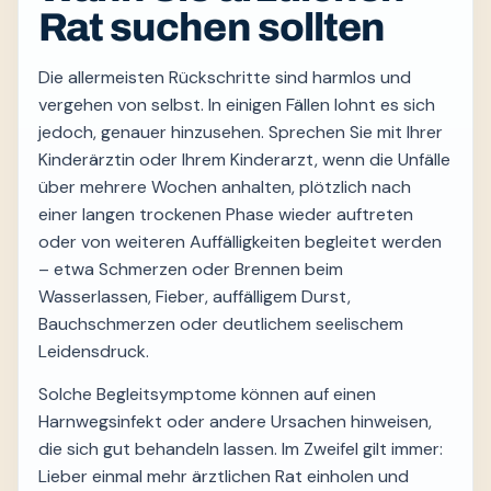
Rat suchen sollten
Die allermeisten Rückschritte sind harmlos und
vergehen von selbst. In einigen Fällen lohnt es sich
jedoch, genauer hinzusehen. Sprechen Sie mit Ihrer
Kinderärztin oder Ihrem Kinderarzt, wenn die Unfälle
über mehrere Wochen anhalten, plötzlich nach
einer langen trockenen Phase wieder auftreten
oder von weiteren Auffälligkeiten begleitet werden
– etwa Schmerzen oder Brennen beim
Wasserlassen, Fieber, auffälligem Durst,
Bauchschmerzen oder deutlichem seelischem
Leidensdruck.
Solche Begleitsymptome können auf einen
Harnwegsinfekt oder andere Ursachen hinweisen,
die sich gut behandeln lassen. Im Zweifel gilt immer:
Lieber einmal mehr ärztlichen Rat einholen und