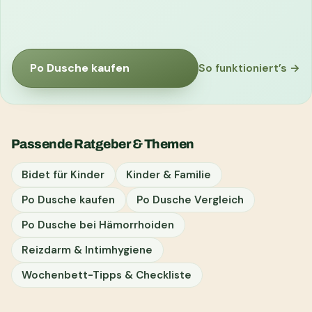
Po Dusche kaufen
So funktioniert’s →
Passende Ratgeber & Themen
Bidet für Kinder
Kinder & Familie
Po Dusche kaufen
Po Dusche Vergleich
Po Dusche bei Hämorrhoiden
Reizdarm & Intimhygiene
Wochenbett-Tipps & Checkliste