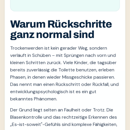
Warum Rückschritte
ganz normal sind
Trockenwerden ist kein gerader Weg, sondern
verläuft in Schüben – mit Sprüngen nach vorn und
kleinen Schritten zurück. Viele Kinder, die tagsüber
bereits zuverlässig die Toilette benutzen, erleben
Phasen, in denen wieder Missgeschicke passieren.
Das nennt man einen Rückschritt oder Rückfall, und
entwicklungspsychologisch ist es ein gut
bekanntes Phänomen.
Der Grund liegt selten an Faulheit oder Trotz. Die
Blasenkontrolle und das rechtzeitige Erkennen des
„Es-ist-soweit"-Gefühls sind komplexe Fähigkeiten,