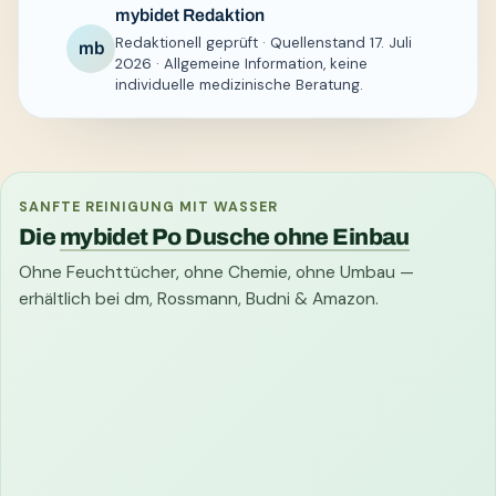
mybidet Redaktion
Redaktionell geprüft · Quellenstand 17. Juli
mb
2026 · Allgemeine Information, keine
individuelle medizinische Beratung.
SANFTE REINIGUNG MIT WASSER
Die
mybidet Po Dusche ohne Einbau
Ohne Feuchttücher, ohne Chemie, ohne Umbau —
erhältlich bei dm, Rossmann, Budni & Amazon.