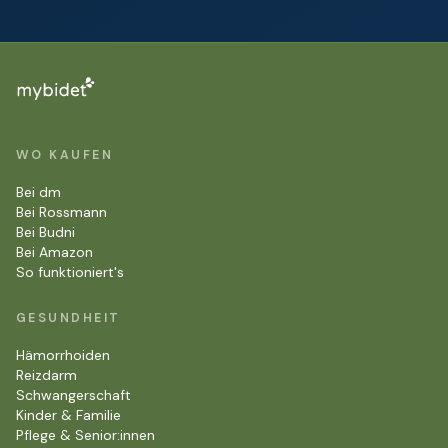
WO KAUFEN
Bei dm
Bei Rossmann
Bei Budni
Bei Amazon
So funktioniert's
GESUNDHEIT
Hämorrhoiden
Reizdarm
Schwangerschaft
Kinder & Familie
Pflege & Senior:innen