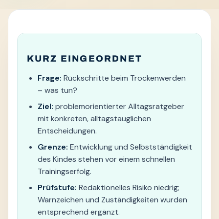
KURZ EINGEORDNET
Frage:
Rückschritte beim Trockenwerden
– was tun?
Ziel:
problemorientierter Alltagsratgeber
mit konkreten, alltagstauglichen
Entscheidungen.
Grenze:
Entwicklung und Selbstständigkeit
des Kindes stehen vor einem schnellen
Trainingserfolg.
Prüfstufe:
Redaktionelles Risiko niedrig;
Warnzeichen und Zuständigkeiten wurden
entsprechend ergänzt.