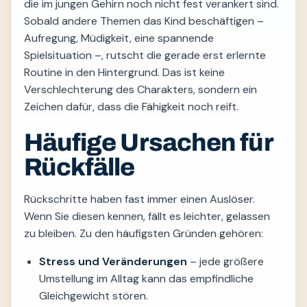
die im jungen Gehirn noch nicht fest verankert sind.
Sobald andere Themen das Kind beschäftigen –
Aufregung, Müdigkeit, eine spannende
Spielsituation –, rutscht die gerade erst erlernte
Routine in den Hintergrund. Das ist keine
Verschlechterung des Charakters, sondern ein
Zeichen dafür, dass die Fähigkeit noch reift.
Häufige Ursachen für
Rückfälle
Rückschritte haben fast immer einen Auslöser.
Wenn Sie diesen kennen, fällt es leichter, gelassen
zu bleiben. Zu den häufigsten Gründen gehören:
Stress und Veränderungen
– jede größere
Umstellung im Alltag kann das empfindliche
Gleichgewicht stören.