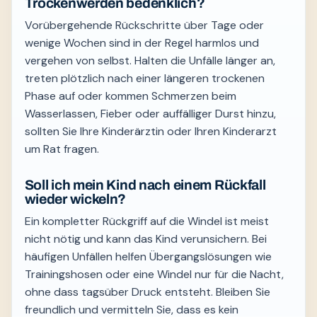
Trockenwerden bedenklich?
Vorübergehende Rückschritte über Tage oder
wenige Wochen sind in der Regel harmlos und
vergehen von selbst. Halten die Unfälle länger an,
treten plötzlich nach einer längeren trockenen
Phase auf oder kommen Schmerzen beim
Wasserlassen, Fieber oder auffälliger Durst hinzu,
sollten Sie Ihre Kinderärztin oder Ihren Kinderarzt
um Rat fragen.
Soll ich mein Kind nach einem Rückfall
wieder wickeln?
Ein kompletter Rückgriff auf die Windel ist meist
nicht nötig und kann das Kind verunsichern. Bei
häufigen Unfällen helfen Übergangslösungen wie
Trainingshosen oder eine Windel nur für die Nacht,
ohne dass tagsüber Druck entsteht. Bleiben Sie
freundlich und vermitteln Sie, dass es kein