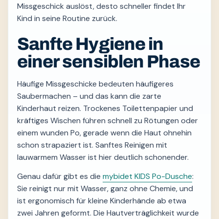
Missgeschick auslöst, desto schneller findet Ihr
Kind in seine Routine zurück.
Sanfte Hygiene in
einer sensiblen Phase
Häufige Missgeschicke bedeuten häufigeres
Saubermachen – und das kann die zarte
Kinderhaut reizen. Trockenes Toilettenpapier und
kräftiges Wischen führen schnell zu Rötungen oder
einem wunden Po, gerade wenn die Haut ohnehin
schon strapaziert ist. Sanftes Reinigen mit
lauwarmem Wasser ist hier deutlich schonender.
Genau dafür gibt es die
mybidet KIDS Po-Dusche
:
Sie reinigt nur mit Wasser, ganz ohne Chemie, und
ist ergonomisch für kleine Kinderhände ab etwa
zwei Jahren geformt. Die Hautverträglichkeit wurde