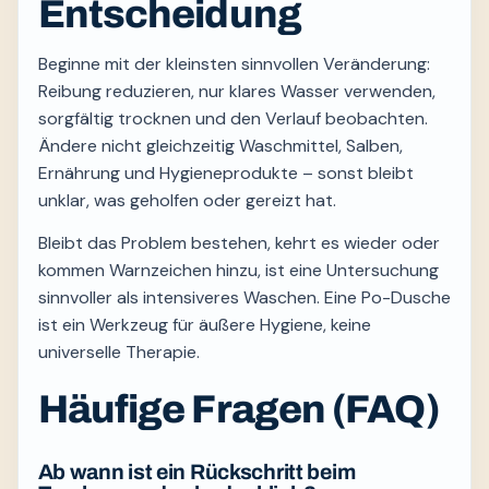
Entscheidung
Beginne mit der kleinsten sinnvollen Veränderung:
Reibung reduzieren, nur klares Wasser verwenden,
sorgfältig trocknen und den Verlauf beobachten.
Ändere nicht gleichzeitig Waschmittel, Salben,
Ernährung und Hygieneprodukte – sonst bleibt
unklar, was geholfen oder gereizt hat.
Bleibt das Problem bestehen, kehrt es wieder oder
kommen Warnzeichen hinzu, ist eine Untersuchung
sinnvoller als intensiveres Waschen. Eine Po-Dusche
ist ein Werkzeug für äußere Hygiene, keine
universelle Therapie.
Häufige Fragen (FAQ)
Ab wann ist ein Rückschritt beim