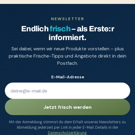
NEWSLETTER
Endlich
frisch
– als Erste:r
informiert.
Sei dabei, wenn wir neue Produkte vorstellen – plus
praktische Frische-Tipps und Angebote direkt in dein
Postfach.
E-Mail-Adresse
Jetzt frisch werden
Mit der Anmeldung stimmst du dem Erhalt unseres Newsletters zu.
Abmeldung jederzeit per Link in jeder E-Mail. Details in der
Datenschutzerklärung
.