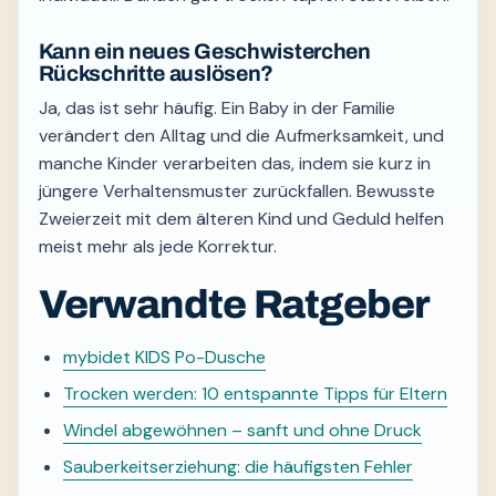
Kann ein neues Geschwisterchen
Rückschritte auslösen?
Ja, das ist sehr häufig. Ein Baby in der Familie
verändert den Alltag und die Aufmerksamkeit, und
manche Kinder verarbeiten das, indem sie kurz in
jüngere Verhaltensmuster zurückfallen. Bewusste
Zweierzeit mit dem älteren Kind und Geduld helfen
meist mehr als jede Korrektur.
Verwandte Ratgeber
mybidet KIDS Po-Dusche
Trocken werden: 10 entspannte Tipps für Eltern
Windel abgewöhnen – sanft und ohne Druck
Sauberkeitserziehung: die häufigsten Fehler