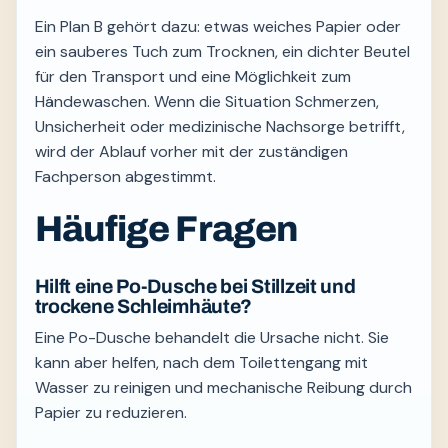
Ein Plan B gehört dazu: etwas weiches Papier oder
ein sauberes Tuch zum Trocknen, ein dichter Beutel
für den Transport und eine Möglichkeit zum
Händewaschen. Wenn die Situation Schmerzen,
Unsicherheit oder medizinische Nachsorge betrifft,
wird der Ablauf vorher mit der zuständigen
Fachperson abgestimmt.
Häufige Fragen
Hilft eine Po-Dusche bei Stillzeit und
trockene Schleimhäute?
Eine Po-Dusche behandelt die Ursache nicht. Sie
kann aber helfen, nach dem Toilettengang mit
Wasser zu reinigen und mechanische Reibung durch
Papier zu reduzieren.