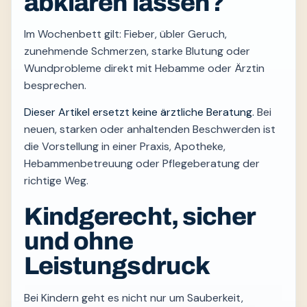
abklären lassen?
Im Wochenbett gilt: Fieber, übler Geruch,
zunehmende Schmerzen, starke Blutung oder
Wundprobleme direkt mit Hebamme oder Ärztin
besprechen.
Dieser Artikel ersetzt keine ärztliche Beratung.
Bei
neuen, starken oder anhaltenden Beschwerden ist
die Vorstellung in einer Praxis, Apotheke,
Hebammenbetreuung oder Pflegeberatung der
richtige Weg.
Kindgerecht, sicher
und ohne
Leistungsdruck
Bei Kindern geht es nicht nur um Sauberkeit,