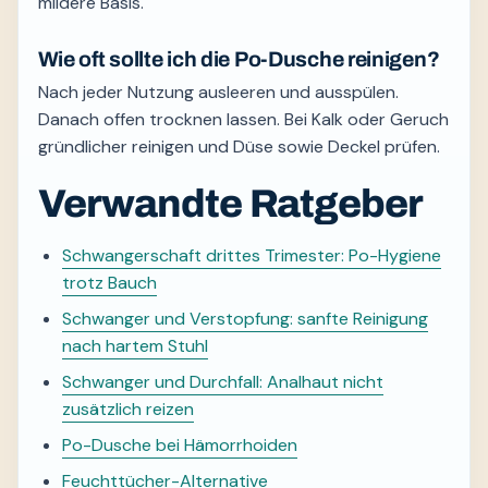
mildere Basis.
Wie oft sollte ich die Po-Dusche reinigen?
Nach jeder Nutzung ausleeren und ausspülen.
Danach offen trocknen lassen. Bei Kalk oder Geruch
gründlicher reinigen und Düse sowie Deckel prüfen.
Verwandte Ratgeber
Schwangerschaft drittes Trimester: Po-Hygiene
trotz Bauch
Schwanger und Verstopfung: sanfte Reinigung
nach hartem Stuhl
Schwanger und Durchfall: Analhaut nicht
zusätzlich reizen
Po-Dusche bei Hämorrhoiden
Feuchttücher-Alternative