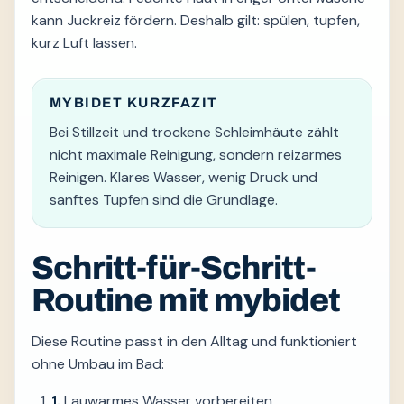
kann Juckreiz fördern. Deshalb gilt: spülen, tupfen,
kurz Luft lassen.
MYBIDET KURZFAZIT
Bei Stillzeit und trockene Schleimhäute zählt
nicht maximale Reinigung, sondern reizarmes
Reinigen. Klares Wasser, wenig Druck und
sanftes Tupfen sind die Grundlage.
Schritt-für-Schritt-
Routine mit mybidet
Diese Routine passt in den Alltag und funktioniert
ohne Umbau im Bad:
1.
Lauwarmes Wasser vorbereiten.