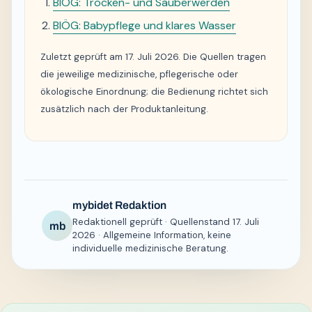
BIÖG: Trocken- und Sauberwerden
BIÖG: Babypflege und klares Wasser
Zuletzt geprüft am 17. Juli 2026. Die Quellen tragen
die jeweilige medizinische, pflegerische oder
ökologische Einordnung; die Bedienung richtet sich
zusätzlich nach der Produktanleitung.
mybidet Redaktion
Redaktionell geprüft · Quellenstand 17. Juli
mb
2026 · Allgemeine Information, keine
individuelle medizinische Beratung.