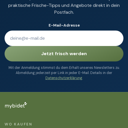
praktische Frische-Tipps und Angebote direkt in dein
Postfach.
E-Mail-Adresse
Jetzt frisch werden
Mit der Anmeldung stimmst du dem Erhalt unseres Newsletters zu.
Abmeldung jederzeit per Link in jeder E-Mail. Details in der
Datenschutzerklärung
.
WO KAUFEN