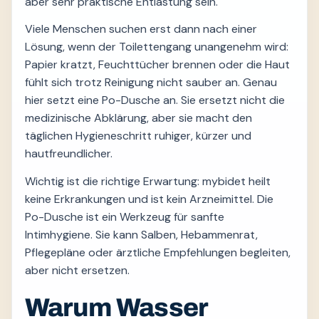
aber sehr praktische Entlastung sein.
Viele Menschen suchen erst dann nach einer
Lösung, wenn der Toilettengang unangenehm wird:
Papier kratzt, Feuchttücher brennen oder die Haut
fühlt sich trotz Reinigung nicht sauber an. Genau
hier setzt eine Po-Dusche an. Sie ersetzt nicht die
medizinische Abklärung, aber sie macht den
täglichen Hygieneschritt ruhiger, kürzer und
hautfreundlicher.
Wichtig ist die richtige Erwartung: mybidet heilt
keine Erkrankungen und ist kein Arzneimittel. Die
Po-Dusche ist ein Werkzeug für sanfte
Intimhygiene. Sie kann Salben, Hebammenrat,
Pflegepläne oder ärztliche Empfehlungen begleiten,
aber nicht ersetzen.
Warum Wasser