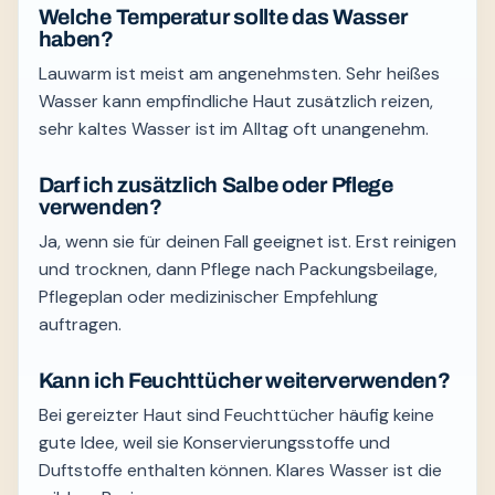
Welche Temperatur sollte das Wasser
haben?
Lauwarm ist meist am angenehmsten. Sehr heißes
Wasser kann empfindliche Haut zusätzlich reizen,
sehr kaltes Wasser ist im Alltag oft unangenehm.
Darf ich zusätzlich Salbe oder Pflege
verwenden?
Ja, wenn sie für deinen Fall geeignet ist. Erst reinigen
und trocknen, dann Pflege nach Packungsbeilage,
Pflegeplan oder medizinischer Empfehlung
auftragen.
Kann ich Feuchttücher weiterverwenden?
Bei gereizter Haut sind Feuchttücher häufig keine
gute Idee, weil sie Konservierungsstoffe und
Duftstoffe enthalten können. Klares Wasser ist die