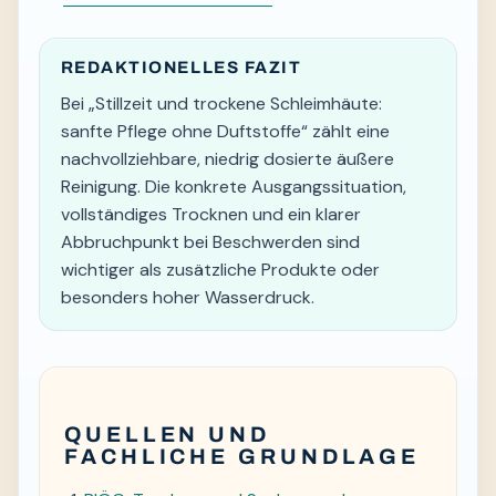
REDAKTIONELLES FAZIT
Bei „Stillzeit und trockene Schleimhäute:
sanfte Pflege ohne Duftstoffe“ zählt eine
nachvollziehbare, niedrig dosierte äußere
Reinigung. Die konkrete Ausgangssituation,
vollständiges Trocknen und ein klarer
Abbruchpunkt bei Beschwerden sind
wichtiger als zusätzliche Produkte oder
besonders hoher Wasserdruck.
QUELLEN UND
FACHLICHE GRUNDLAGE