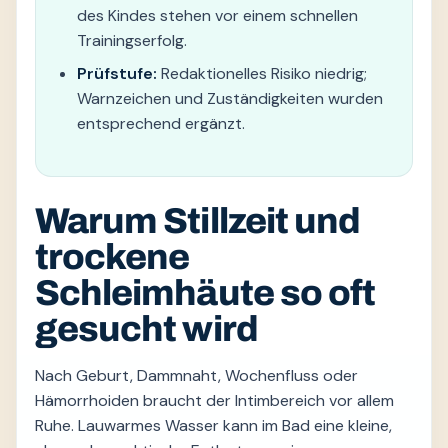
des Kindes stehen vor einem schnellen
Trainingserfolg.
Prüfstufe:
Redaktionelles Risiko niedrig;
Warnzeichen und Zuständigkeiten wurden
entsprechend ergänzt.
Warum Stillzeit und
trockene
Schleimhäute so oft
gesucht wird
Nach Geburt, Dammnaht, Wochenfluss oder
Hämorrhoiden braucht der Intimbereich vor allem
Ruhe. Lauwarmes Wasser kann im Bad eine kleine,