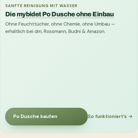
SANFTE REINIGUNG MIT WASSER
Die
mybidet Po Dusche ohne Einbau
Ohne Feuchttücher, ohne Chemie, ohne Umbau —
erhältlich bei dm, Rossmann, Budni & Amazon.
Po Dusche kaufen
So funktioniert’s →