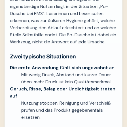
eigenständige Nutzen liegt in der Situation „Po-
Dusche bei PMS“: Leserinnen und Leser sollen
erkennen, was zur äußeren Hygiene gehört, welche
Vorbereitung den Ablauf erleichtert und an welcher
Stelle Selbsthilfe endet. Die Po-Dusche ist dabei ein
Werkzeug, nicht die Antwort auf jede Ursache.
Zwei typische Situationen
Die erste Anwendung fühlt sich ungewohnt an
Mit wenig Druck, Abstand und kurzer Dauer
üben; mehr Druck ist kein Qualitätsmerkmal.
Geruch, Risse, Belag oder Undichtigkeit treten
auf
Nutzung stoppen, Reinigung und Verschleiß
prüfen und das Produkt gegebenenfalls
ersetzen.