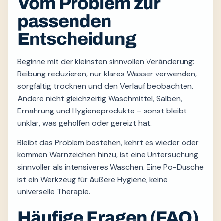
Vom Problem zur
passenden
Entscheidung
Beginne mit der kleinsten sinnvollen Veränderung:
Reibung reduzieren, nur klares Wasser verwenden,
sorgfältig trocknen und den Verlauf beobachten.
Ändere nicht gleichzeitig Waschmittel, Salben,
Ernährung und Hygieneprodukte – sonst bleibt
unklar, was geholfen oder gereizt hat.
Bleibt das Problem bestehen, kehrt es wieder oder
kommen Warnzeichen hinzu, ist eine Untersuchung
sinnvoller als intensiveres Waschen. Eine Po-Dusche
ist ein Werkzeug für äußere Hygiene, keine
universelle Therapie.
Häufige Fragen (FAQ)