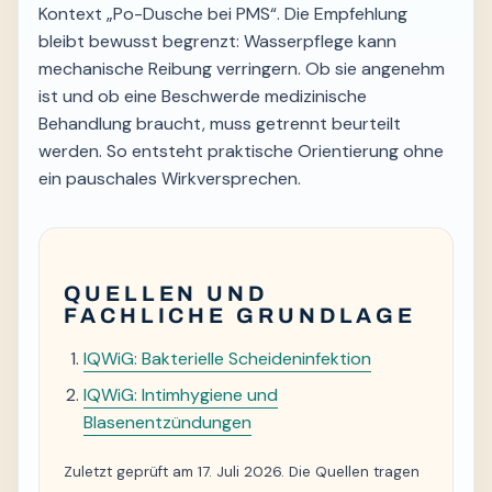
Kontext „Po-Dusche bei PMS“. Die Empfehlung
bleibt bewusst begrenzt: Wasserpflege kann
mechanische Reibung verringern. Ob sie angenehm
ist und ob eine Beschwerde medizinische
Behandlung braucht, muss getrennt beurteilt
werden. So entsteht praktische Orientierung ohne
ein pauschales Wirkversprechen.
QUELLEN UND
FACHLICHE GRUNDLAGE
IQWiG: Bakterielle Scheideninfektion
IQWiG: Intimhygiene und
Blasenentzündungen
Zuletzt geprüft am 17. Juli 2026. Die Quellen tragen