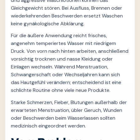
und aggressive Waschlotionen können das
Gleichgewicht stören. Bei Ausfluss, Brennen oder
wiederkehrenden Beschwerden ersetzt Waschen
keine gynäkologische Abklärung.
Für die äußere Anwendung reicht frisches,
angenehm temperiertes Wasser mit niedrigem
Druck. Von vorn nach hinten arbeiten, anschließend
vorsichtig trocknen und nasse Kleidung oder
Einlagen wechseln. Während Menstruation,
Schwangerschaft oder Wechseljahren kann sich
das Hautgefühl verändern; entscheidend ist eine
schlichte Routine ohne viele neue Produkte.
Starke Schmerzen, Fieber, Blutungen außerhalb der
erwarteten Menstruation, übler Geruch, Wunden
oder Beschwerden beim Wasserlassen sollten
medizinisch eingeordnet werden.