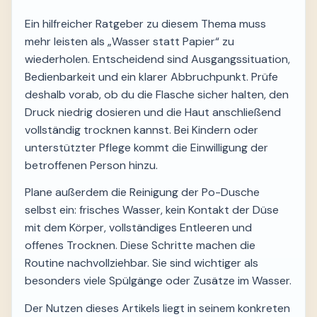
Ein hilfreicher Ratgeber zu diesem Thema muss
mehr leisten als „Wasser statt Papier“ zu
wiederholen. Entscheidend sind Ausgangssituation,
Bedienbarkeit und ein klarer Abbruchpunkt. Prüfe
deshalb vorab, ob du die Flasche sicher halten, den
Druck niedrig dosieren und die Haut anschließend
vollständig trocknen kannst. Bei Kindern oder
unterstützter Pflege kommt die Einwilligung der
betroffenen Person hinzu.
Plane außerdem die Reinigung der Po-Dusche
selbst ein: frisches Wasser, kein Kontakt der Düse
mit dem Körper, vollständiges Entleeren und
offenes Trocknen. Diese Schritte machen die
Routine nachvollziehbar. Sie sind wichtiger als
besonders viele Spülgänge oder Zusätze im Wasser.
Der Nutzen dieses Artikels liegt in seinem konkreten