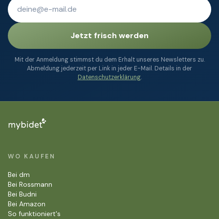
Jetzt frisch werden
Mit der Anmeldung stimmst du dem Erhalt unseres Newsletters zu.
Abmeldung jederzeit per Link in jeder E-Mail. Details in der
Datenschutzerklärung
.
WO KAUFEN
Bei dm
Bei Rossmann
Bei Budni
Bei Amazon
So funktioniert's