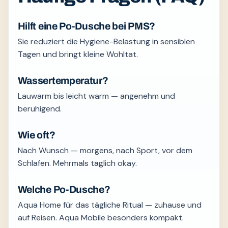
Hilft eine Po-Dusche bei PMS?
Sie reduziert die Hygiene-Belastung in sensiblen
Tagen und bringt kleine Wohltat.
Wassertemperatur?
Lauwarm bis leicht warm — angenehm und
beruhigend.
Wie oft?
Nach Wunsch — morgens, nach Sport, vor dem
Schlafen. Mehrmals täglich okay.
Welche Po-Dusche?
Aqua Home für das tägliche Ritual — zuhause und
auf Reisen. Aqua Mobile besonders kompakt.