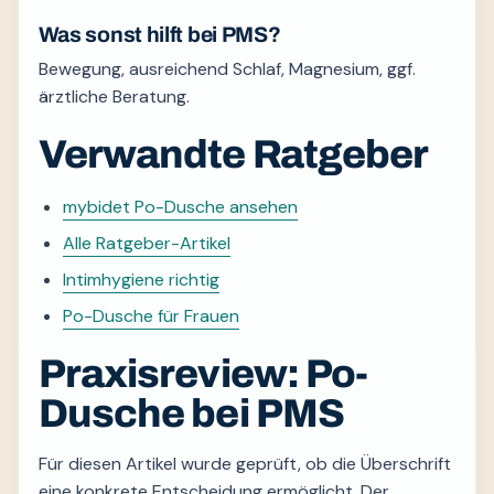
Was sonst hilft bei PMS?
Bewegung, ausreichend Schlaf, Magnesium, ggf.
ärztliche Beratung.
Verwandte Ratgeber
mybidet Po-Dusche ansehen
Alle Ratgeber-Artikel
Intimhygiene richtig
Po-Dusche für Frauen
Praxisreview: Po-
Dusche bei PMS
Für diesen Artikel wurde geprüft, ob die Überschrift
eine konkrete Entscheidung ermöglicht. Der