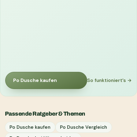
Po Dusche kaufen
So funktioniert’s →
Passende Ratgeber & Themen
Po Dusche kaufen
Po Dusche Vergleich