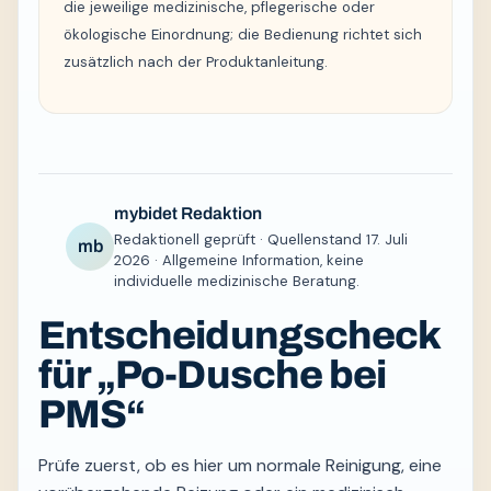
die jeweilige medizinische, pflegerische oder
ökologische Einordnung; die Bedienung richtet sich
zusätzlich nach der Produktanleitung.
mybidet Redaktion
Redaktionell geprüft · Quellenstand 17. Juli
mb
2026 · Allgemeine Information, keine
individuelle medizinische Beratung.
Entscheidungscheck
für „Po-Dusche bei
PMS“
Prüfe zuerst, ob es hier um normale Reinigung, eine