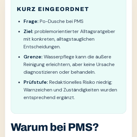
KURZ EINGEORDNET
Frage:
Po-Dusche bei PMS
Ziel:
problemorientierter Alltagsratgeber
mit konkreten, alltagstauglichen
Entscheidungen.
Grenze:
Wasserpflege kann die äußere
Reinigung erleichtern, aber keine Ursache
diagnostizieren oder behandeln.
Prüfstufe:
Redaktionelles Risiko niedrig;
Warnzeichen und Zuständigkeiten wurden
entsprechend ergänzt.
Warum bei PMS?