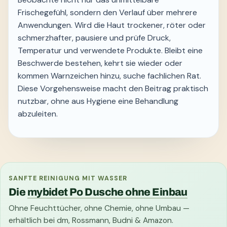
Frischegefühl, sondern den Verlauf über mehrere
Anwendungen. Wird die Haut trockener, röter oder
schmerzhafter, pausiere und prüfe Druck,
Temperatur und verwendete Produkte. Bleibt eine
Beschwerde bestehen, kehrt sie wieder oder
kommen Warnzeichen hinzu, suche fachlichen Rat.
Diese Vorgehensweise macht den Beitrag praktisch
nutzbar, ohne aus Hygiene eine Behandlung
abzuleiten.
SANFTE REINIGUNG MIT WASSER
Die
mybidet Po Dusche ohne Einbau
Ohne Feuchttücher, ohne Chemie, ohne Umbau —
erhältlich bei dm, Rossmann, Budni & Amazon.