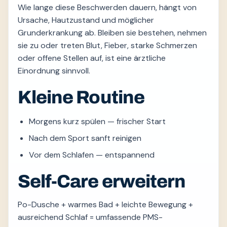
Wie lange diese Beschwerden dauern, hängt von
Ursache, Hautzustand und möglicher
Grunderkrankung ab. Bleiben sie bestehen, nehmen
sie zu oder treten Blut, Fieber, starke Schmerzen
oder offene Stellen auf, ist eine ärztliche
Einordnung sinnvoll.
Kleine Routine
Morgens kurz spülen — frischer Start
Nach dem Sport sanft reinigen
Vor dem Schlafen — entspannend
Self-Care erweitern
Po-Dusche + warmes Bad + leichte Bewegung +
ausreichend Schlaf = umfassende PMS-