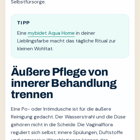
Selbstfürsorge.
TIPP
Eine
mybidet Aqua Home
in deiner
Lieblingsfarbe macht das tägliche Ritual zur
kleinen Wohltat.
Äußere Pflege von
innerer Behandlung
trennen
Eine Po- oder Intimdusche ist für die äußere
Reinigung gedacht. Der Wasserstrahl und die Düse
gehören nicht in die Scheide. Die Vaginalflora
reguliert sich selbst; innere Spülungen, Duftstoffe