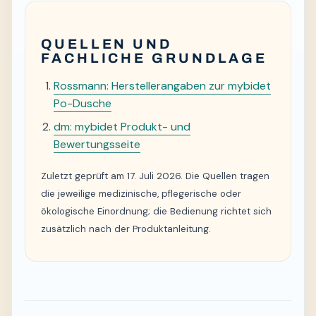
QUELLEN UND
FACHLICHE GRUNDLAGE
Rossmann: Herstellerangaben zur mybidet
Po-Dusche
dm: mybidet Produkt- und
Bewertungsseite
Zuletzt geprüft am 17. Juli 2026. Die Quellen tragen
die jeweilige medizinische, pflegerische oder
ökologische Einordnung; die Bedienung richtet sich
zusätzlich nach der Produktanleitung.