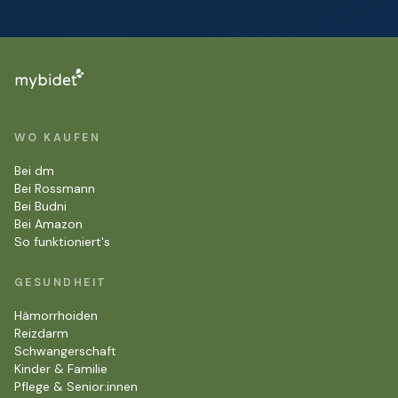
WO KAUFEN
Bei dm
Bei Rossmann
Bei Budni
Bei Amazon
So funktioniert's
GESUNDHEIT
Hämorrhoiden
Reizdarm
Schwangerschaft
Kinder & Familie
Pflege & Senior:innen