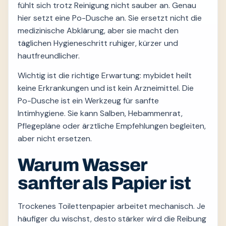
fühlt sich trotz Reinigung nicht sauber an. Genau
hier setzt eine Po-Dusche an. Sie ersetzt nicht die
medizinische Abklärung, aber sie macht den
täglichen Hygieneschritt ruhiger, kürzer und
hautfreundlicher.
Wichtig ist die richtige Erwartung: mybidet heilt
keine Erkrankungen und ist kein Arzneimittel. Die
Po-Dusche ist ein Werkzeug für sanfte
Intimhygiene. Sie kann Salben, Hebammenrat,
Pflegepläne oder ärztliche Empfehlungen begleiten,
aber nicht ersetzen.
Warum Wasser
sanfter als Papier ist
Trockenes Toilettenpapier arbeitet mechanisch. Je
häufiger du wischst, desto stärker wird die Reibung