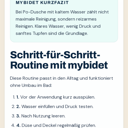
MYBIDET KURZFAZIT
Bei Po-Dusche mit kaltem Wasser zählt nicht
maximale Reinigung, sondern reizarmes
Reinigen. Klares Wasser, wenig Druck und
sanftes Tupfen sind die Grundlage.
Schritt-für-Schritt-
Routine mit mybidet
Diese Routine passt in den Alltag und funktioniert
ohne Umbau im Bad:
1.
Vor der Anwendung kurz ausspülen.
2.
Wasser einfüllen und Druck testen.
3.
Nach Nutzung leeren.
4.
Düse und Deckel regelmäßig prüfen.