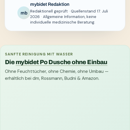
mybidet Redaktion
Redaktionell geprüft · Quellenstand 17. Juli
mb
2026 · Allgemeine Information, keine
individuelle medizinische Beratung.
SANFTE REINIGUNG MIT WASSER
Die
mybidet Po Dusche ohne Einbau
Ohne Feuchttücher, ohne Chemie, ohne Umbau —
erhältlich bei dm, Rossmann, Budni & Amazon.