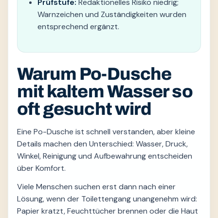
Prüfstufe:
Redaktionelles Risiko niedrig;
Warnzeichen und Zuständigkeiten wurden
entsprechend ergänzt.
Warum Po-Dusche
mit kaltem Wasser so
oft gesucht wird
Eine Po-Dusche ist schnell verstanden, aber kleine
Details machen den Unterschied: Wasser, Druck,
Winkel, Reinigung und Aufbewahrung entscheiden
über Komfort.
Viele Menschen suchen erst dann nach einer
Lösung, wenn der Toilettengang unangenehm wird:
Papier kratzt, Feuchttücher brennen oder die Haut