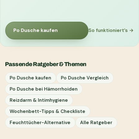
Po Dusche kaufen
So funktioniert’s →
Passende Ratgeber & Themen
Po Dusche kaufen
Po Dusche Vergleich
Po Dusche bei Hämorrhoiden
Reizdarm & Intimhygiene
Wochenbett-Tipps & Checkliste
Feuchttücher-Alternative
Alle Ratgeber