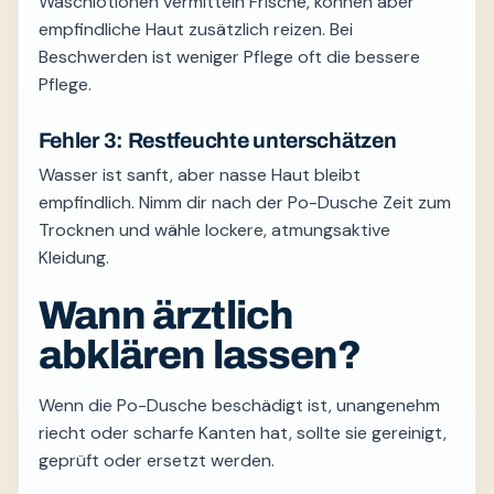
Waschlotionen vermitteln Frische, können aber
empfindliche Haut zusätzlich reizen. Bei
Beschwerden ist weniger Pflege oft die bessere
Pflege.
Fehler 3: Restfeuchte unterschätzen
Wasser ist sanft, aber nasse Haut bleibt
empfindlich. Nimm dir nach der Po-Dusche Zeit zum
Trocknen und wähle lockere, atmungsaktive
Kleidung.
Wann ärztlich
abklären lassen?
Wenn die Po-Dusche beschädigt ist, unangenehm
riecht oder scharfe Kanten hat, sollte sie gereinigt,
geprüft oder ersetzt werden.