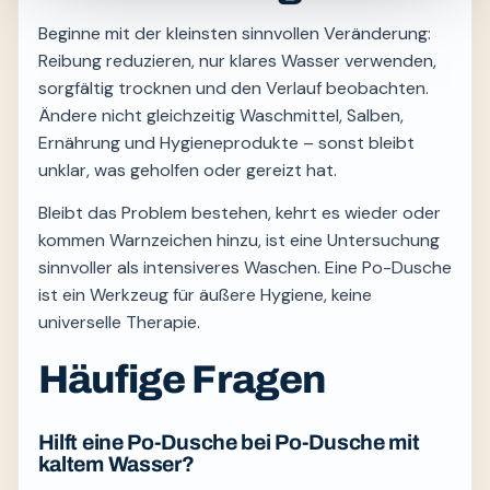
Beginne mit der kleinsten sinnvollen Veränderung:
Reibung reduzieren, nur klares Wasser verwenden,
sorgfältig trocknen und den Verlauf beobachten.
Ändere nicht gleichzeitig Waschmittel, Salben,
Ernährung und Hygieneprodukte – sonst bleibt
unklar, was geholfen oder gereizt hat.
Bleibt das Problem bestehen, kehrt es wieder oder
kommen Warnzeichen hinzu, ist eine Untersuchung
sinnvoller als intensiveres Waschen. Eine Po-Dusche
ist ein Werkzeug für äußere Hygiene, keine
universelle Therapie.
Häufige Fragen
Hilft eine Po-Dusche bei Po-Dusche mit
kaltem Wasser?