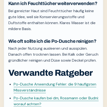
Kann ich Feuchttücher weiterverwenden?
Bei gereizter Haut sind Feuchttücher häufig keine
gute Idee, weil sie Konservierungsstoffe und
Duftstoffe enthalten können. Klares Wasser ist die
mildere Basis.
Wie oft sollte ich die Po-Dusche reinigen?
Nach jeder Nutzung ausleeren und ausspülen.
Danach offen trocknen lassen. Bei Kalk oder Geruch
gründlicher reinigen und Düse sowie Deckel prüfen.
Verwandte Ratgeber
Po-Dusche Anwendung Fehler: die 9 häufigsten
Missverständnisse
Po-Dusche kaufen bei dm, Rossmann oder Budni:
worauf achten?