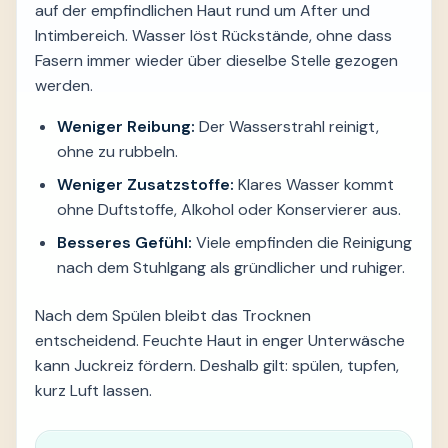
auf der empfindlichen Haut rund um After und
Intimbereich. Wasser löst Rückstände, ohne dass
Fasern immer wieder über dieselbe Stelle gezogen
werden.
Weniger Reibung:
Der Wasserstrahl reinigt,
ohne zu rubbeln.
Weniger Zusatzstoffe:
Klares Wasser kommt
ohne Duftstoffe, Alkohol oder Konservierer aus.
Besseres Gefühl:
Viele empfinden die Reinigung
nach dem Stuhlgang als gründlicher und ruhiger.
Nach dem Spülen bleibt das Trocknen
entscheidend. Feuchte Haut in enger Unterwäsche
kann Juckreiz fördern. Deshalb gilt: spülen, tupfen,
kurz Luft lassen.