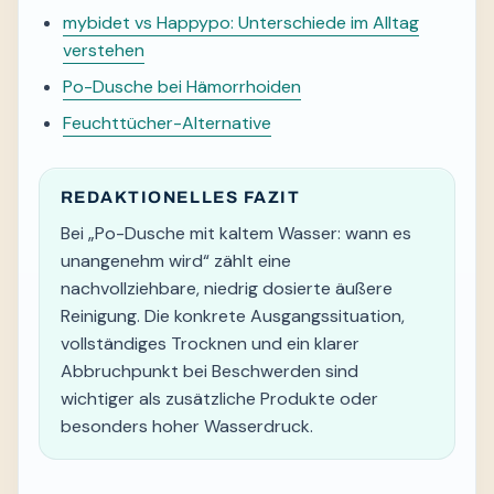
mybidet vs Happypo: Unterschiede im Alltag
verstehen
Po-Dusche bei Hämorrhoiden
Feuchttücher-Alternative
REDAKTIONELLES FAZIT
Bei „Po-Dusche mit kaltem Wasser: wann es
unangenehm wird“ zählt eine
nachvollziehbare, niedrig dosierte äußere
Reinigung. Die konkrete Ausgangssituation,
vollständiges Trocknen und ein klarer
Abbruchpunkt bei Beschwerden sind
wichtiger als zusätzliche Produkte oder
besonders hoher Wasserdruck.