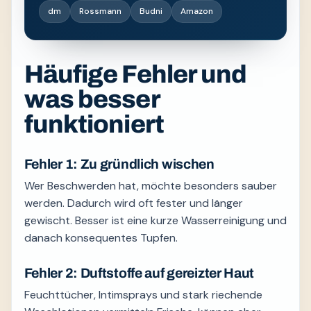
dm
Rossmann
Budni
Amazon
Häufige Fehler und
was besser
funktioniert
Fehler 1: Zu gründlich wischen
Wer Beschwerden hat, möchte besonders sauber
werden. Dadurch wird oft fester und länger
gewischt. Besser ist eine kurze Wasserreinigung und
danach konsequentes Tupfen.
Fehler 2: Duftstoffe auf gereizter Haut
Feuchttücher, Intimsprays und stark riechende