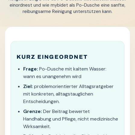
einordnest und wie mybidet als Po-Dusche eine sanfte,
reibungsarme Reinigung unterstützen kann.
KURZ EINGEORDNET
Frage:
Po-Dusche mit kaltem Wasser:
wann es unangenehm wird
Ziel:
problemorientierter Alltagsratgeber
mit konkreten, alltagstauglichen
Entscheidungen.
Grenze:
Der Beitrag bewertet
Handhabung und Pflege, nicht medizinische
Wirksamkeit.