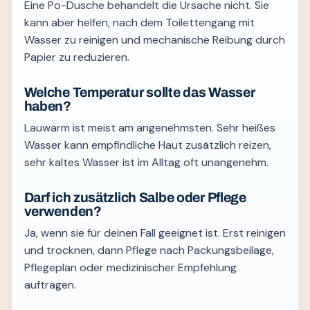
Eine Po-Dusche behandelt die Ursache nicht. Sie
kann aber helfen, nach dem Toilettengang mit
Wasser zu reinigen und mechanische Reibung durch
Papier zu reduzieren.
Welche Temperatur sollte das Wasser
haben?
Lauwarm ist meist am angenehmsten. Sehr heißes
Wasser kann empfindliche Haut zusätzlich reizen,
sehr kaltes Wasser ist im Alltag oft unangenehm.
Darf ich zusätzlich Salbe oder Pflege
verwenden?
Ja, wenn sie für deinen Fall geeignet ist. Erst reinigen
und trocknen, dann Pflege nach Packungsbeilage,
Pflegeplan oder medizinischer Empfehlung
auftragen.