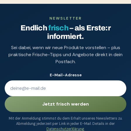
NEWSLETTER
Endlich
frisch
– als Erste:r
informiert.
Sei dabei, wenn wir neue Produkte vorstellen – plus
praktische Frische-Tipps und Angebote direkt in dein
Postfach.
E-Mail-Adresse
Jetzt frisch werden
Mit der Anmeldung stimmst du dem Erhalt unseres Newsletters zu.
Abmeldung jederzeit per Link in jeder E-Mail. Details in der
Datenschutzerklärung
.