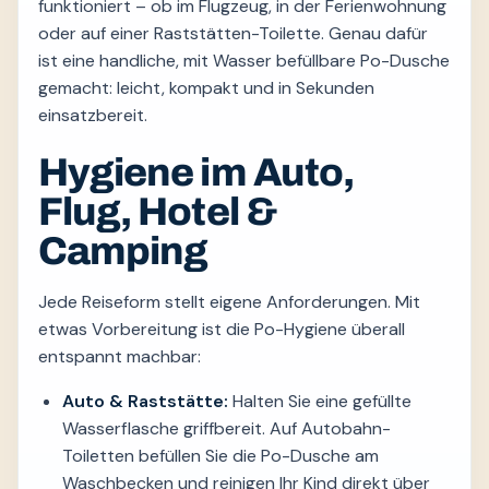
funktioniert – ob im Flugzeug, in der Ferienwohnung
oder auf einer Raststätten-Toilette. Genau dafür
ist eine handliche, mit Wasser befüllbare Po-Dusche
gemacht: leicht, kompakt und in Sekunden
einsatzbereit.
Hygiene im Auto,
Flug, Hotel &
Camping
Jede Reiseform stellt eigene Anforderungen. Mit
etwas Vorbereitung ist die Po-Hygiene überall
entspannt machbar:
Auto & Raststätte:
Halten Sie eine gefüllte
Wasserflasche griffbereit. Auf Autobahn-
Toiletten befüllen Sie die Po-Dusche am
Waschbecken und reinigen Ihr Kind direkt über