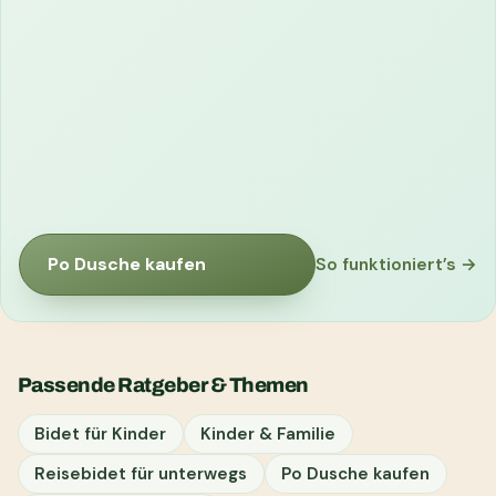
Po Dusche kaufen
So funktioniert’s →
Passende Ratgeber & Themen
Bidet für Kinder
Kinder & Familie
Reisebidet für unterwegs
Po Dusche kaufen