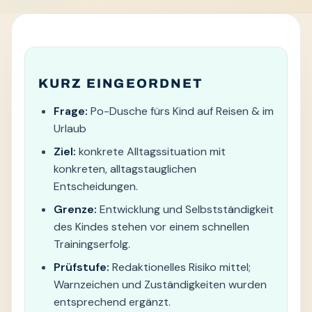
KURZ EINGEORDNET
Frage:
Po-Dusche fürs Kind auf Reisen & im
Urlaub
Ziel:
konkrete Alltagssituation mit
konkreten, alltagstauglichen
Entscheidungen.
Grenze:
Entwicklung und Selbstständigkeit
des Kindes stehen vor einem schnellen
Trainingserfolg.
Prüfstufe:
Redaktionelles Risiko mittel;
Warnzeichen und Zuständigkeiten wurden
entsprechend ergänzt.