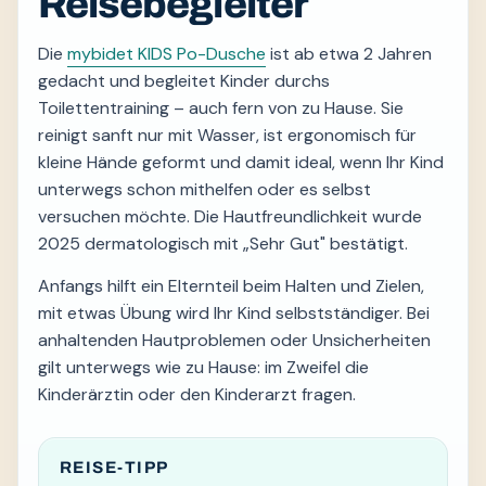
Reisebegleiter
Die
mybidet KIDS Po-Dusche
ist ab etwa 2 Jahren
gedacht und begleitet Kinder durchs
Toilettentraining – auch fern von zu Hause. Sie
reinigt sanft nur mit Wasser, ist ergonomisch für
kleine Hände geformt und damit ideal, wenn Ihr Kind
unterwegs schon mithelfen oder es selbst
versuchen möchte. Die Hautfreundlichkeit wurde
2025 dermatologisch mit „Sehr Gut" bestätigt.
Anfangs hilft ein Elternteil beim Halten und Zielen,
mit etwas Übung wird Ihr Kind selbstständiger. Bei
anhaltenden Hautproblemen oder Unsicherheiten
gilt unterwegs wie zu Hause: im Zweifel die
Kinderärztin oder den Kinderarzt fragen.
REISE-TIPP