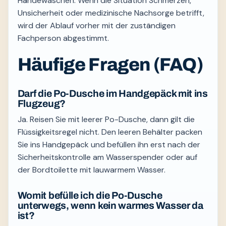
Händewaschen. Wenn die Situation Schmerzen,
Unsicherheit oder medizinische Nachsorge betrifft,
wird der Ablauf vorher mit der zuständigen
Fachperson abgestimmt.
Häufige Fragen (FAQ)
Darf die Po-Dusche im Handgepäck mit ins
Flugzeug?
Ja. Reisen Sie mit leerer Po-Dusche, dann gilt die
Flüssigkeitsregel nicht. Den leeren Behälter packen
Sie ins Handgepäck und befüllen ihn erst nach der
Sicherheitskontrolle am Wasserspender oder auf
der Bordtoilette mit lauwarmem Wasser.
Womit befülle ich die Po-Dusche
unterwegs, wenn kein warmes Wasser da
ist?