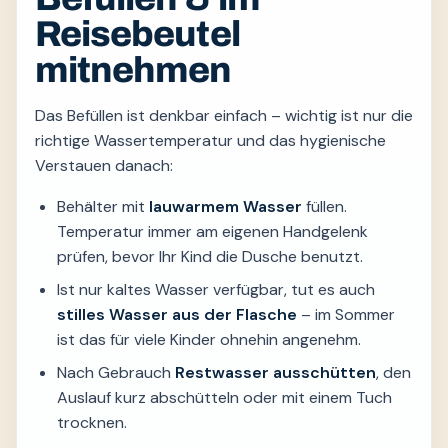
Reisebeutel
mitnehmen
Das Befüllen ist denkbar einfach – wichtig ist nur die
richtige Wassertemperatur und das hygienische
Verstauen danach:
Behälter mit
lauwarmem Wasser
füllen.
Temperatur immer am eigenen Handgelenk
prüfen, bevor Ihr Kind die Dusche benutzt.
Ist nur kaltes Wasser verfügbar, tut es auch
stilles Wasser aus der Flasche
– im Sommer
ist das für viele Kinder ohnehin angenehm.
Nach Gebrauch
Restwasser ausschütten
, den
Auslauf kurz abschütteln oder mit einem Tuch
trocknen.