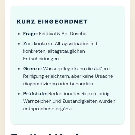
KURZ EINGEORDNET
Frage:
Festival & Po-Dusche
Ziel:
konkrete Alltagssituation mit
konkreten, alltagstauglichen
Entscheidungen.
Grenze:
Wasserpflege kann die äußere
Reinigung erleichtern, aber keine Ursache
diagnostizieren oder behandeln.
Prüfstufe:
Redaktionelles Risiko niedrig;
Warnzeichen und Zuständigkeiten wurden
entsprechend ergänzt.