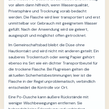
vor allem dann hilfreich, wenn Wasserqualität,
Privatsphäre und Trocknung vorab bedacht
werden. Die Flasche wird leer transportiert und erst
unmittelbar vor Gebrauch mit geeignetem Wasser
gefüllt. Nach der Anwendung wird sie geleert,
ausgespült und möglichst offen getrocknet.
Im Gemeinschaftsbad bleibt die Düse ohne
Hautkontakt und wird nicht mit anderen geteilt. Ein
sauberes Trockentuch oder wenig Papier gehört
ebenso ins Set wie ein dichter Transportbeutel für
die trockene Flasche. Bei Flugreisen gelten die
aktuellen Sicherheitsbestimmungen; leer ist die
Flasche in der Regel unproblematisch, verbindlich
entscheidet die Kontrolle vor Ort.
Eine Po-Dusche kann äußere Rückstände mit
weniger Wischbewegungen entfernen. Sie