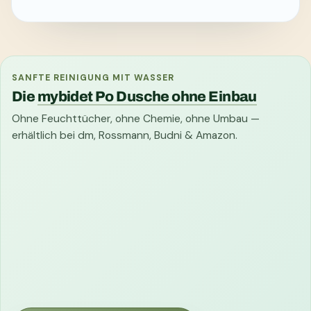
SANFTE REINIGUNG MIT WASSER
Die
mybidet Po Dusche ohne Einbau
Ohne Feuchttücher, ohne Chemie, ohne Umbau —
erhältlich bei dm, Rossmann, Budni & Amazon.