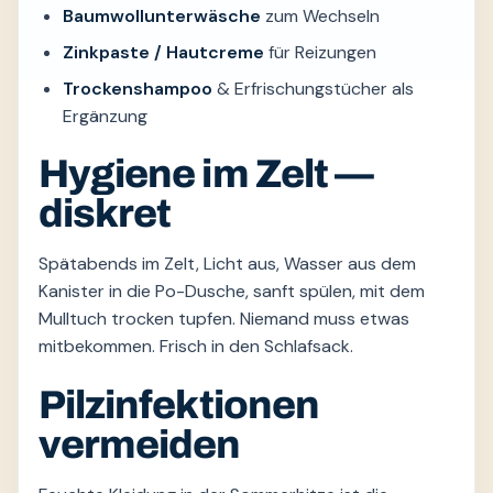
Baumwollunterwäsche
zum Wechseln
Zinkpaste / Hautcreme
für Reizungen
Trockenshampoo
& Erfrischungstücher als
Ergänzung
Hygiene im Zelt —
diskret
Spätabends im Zelt, Licht aus, Wasser aus dem
Kanister in die Po-Dusche, sanft spülen, mit dem
Mulltuch trocken tupfen. Niemand muss etwas
mitbekommen. Frisch in den Schlafsack.
Pilzinfektionen
vermeiden