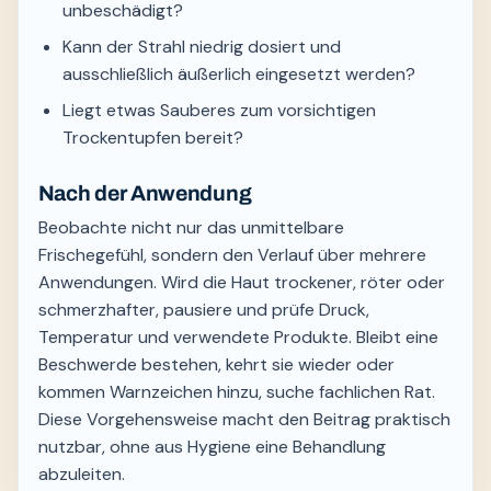
unbeschädigt?
Kann der Strahl niedrig dosiert und
ausschließlich äußerlich eingesetzt werden?
Liegt etwas Sauberes zum vorsichtigen
Trockentupfen bereit?
Nach der Anwendung
Beobachte nicht nur das unmittelbare
Frischegefühl, sondern den Verlauf über mehrere
Anwendungen. Wird die Haut trockener, röter oder
schmerzhafter, pausiere und prüfe Druck,
Temperatur und verwendete Produkte. Bleibt eine
Beschwerde bestehen, kehrt sie wieder oder
kommen Warnzeichen hinzu, suche fachlichen Rat.
Diese Vorgehensweise macht den Beitrag praktisch
nutzbar, ohne aus Hygiene eine Behandlung
abzuleiten.