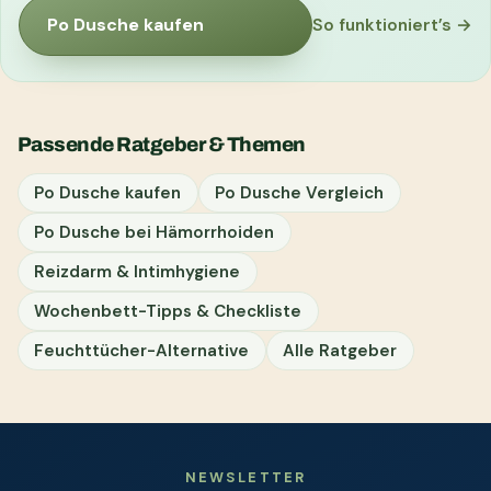
Po Dusche kaufen
So funktioniert’s →
Passende Ratgeber & Themen
Po Dusche kaufen
Po Dusche Vergleich
Po Dusche bei Hämorrhoiden
Reizdarm & Intimhygiene
Wochenbett-Tipps & Checkliste
Feuchttücher-Alternative
Alle Ratgeber
NEWSLETTER