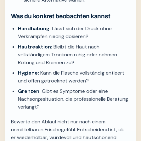
Was du konkret beobachten kannst
Handhabung:
Lässt sich der Druck ohne
Verkrampfen niedrig dosieren?
Hautreaktion:
Bleibt die Haut nach
vollständigem Trocknen ruhig oder nehmen
Rötung und Brennen zu?
Hygiene:
Kann die Flasche vollständig entleert
und offen getrocknet werden?
Grenzen:
Gibt es Symptome oder eine
Nachsorgesituation, die professionelle Beratung
verlangt?
Bewerte den Ablauf nicht nur nach einem
unmittelbaren Frischegefühl. Entscheidend ist, ob
er wiederholbar, würdevoll und hautschonend