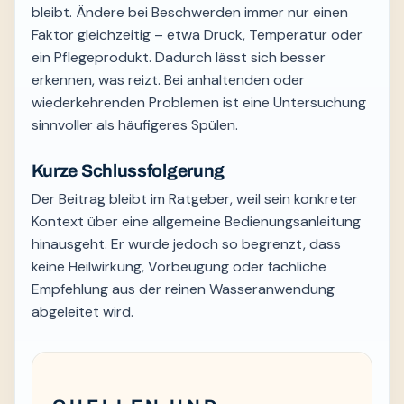
bleibt. Ändere bei Beschwerden immer nur einen
Faktor gleichzeitig – etwa Druck, Temperatur oder
ein Pflegeprodukt. Dadurch lässt sich besser
erkennen, was reizt. Bei anhaltenden oder
wiederkehrenden Problemen ist eine Untersuchung
sinnvoller als häufigeres Spülen.
Kurze Schlussfolgerung
Der Beitrag bleibt im Ratgeber, weil sein konkreter
Kontext über eine allgemeine Bedienungsanleitung
hinausgeht. Er wurde jedoch so begrenzt, dass
keine Heilwirkung, Vorbeugung oder fachliche
Empfehlung aus der reinen Wasseranwendung
abgeleitet wird.