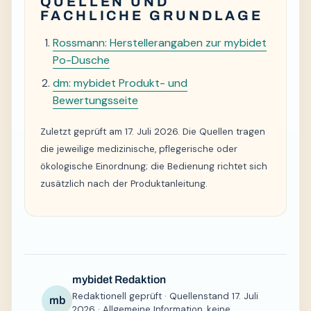
QUELLEN UND
FACHLICHE GRUNDLAGE
Rossmann: Herstellerangaben zur mybidet
Po-Dusche
dm: mybidet Produkt- und
Bewertungsseite
Zuletzt geprüft am 17. Juli 2026. Die Quellen tragen
die jeweilige medizinische, pflegerische oder
ökologische Einordnung; die Bedienung richtet sich
zusätzlich nach der Produktanleitung.
mybidet Redaktion
Redaktionell geprüft · Quellenstand 17. Juli
mb
2026 · Allgemeine Information, keine