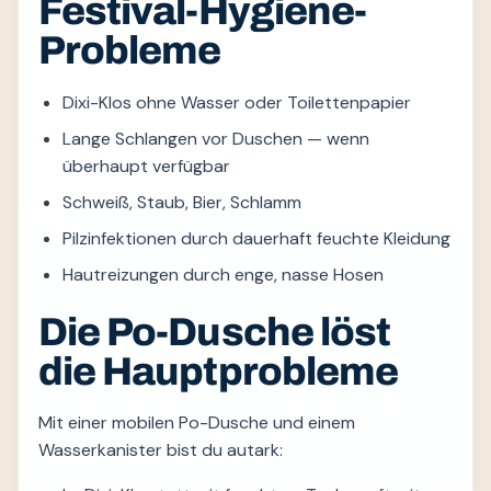
Festival-Hygiene-
Probleme
Dixi-Klos ohne Wasser oder Toilettenpapier
Lange Schlangen vor Duschen — wenn
überhaupt verfügbar
Schweiß, Staub, Bier, Schlamm
Pilzinfektionen durch dauerhaft feuchte Kleidung
Hautreizungen durch enge, nasse Hosen
Die Po-Dusche löst
die Hauptprobleme
Mit einer mobilen Po-Dusche und einem
Wasserkanister bist du autark: