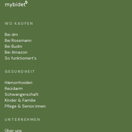
WO KAUFEN
Bei dm
Bei Rossmann
Bei Budni
Bei Amazon
So funktioniert's
GESUNDHEIT
Hämorrhoiden
Reizdarm
Schwangerschaft
Kinder & Familie
Pflege & Senior:innen
UNTERNEHMEN
Über uns