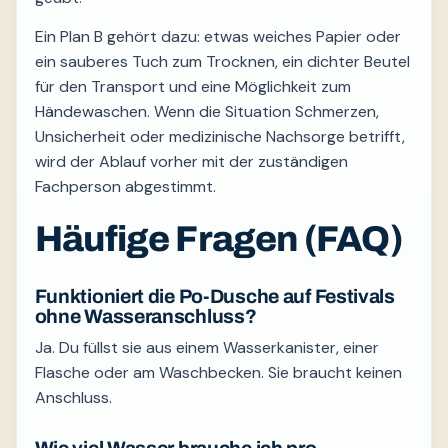
Ein Plan B gehört dazu: etwas weiches Papier oder
ein sauberes Tuch zum Trocknen, ein dichter Beutel
für den Transport und eine Möglichkeit zum
Händewaschen. Wenn die Situation Schmerzen,
Unsicherheit oder medizinische Nachsorge betrifft,
wird der Ablauf vorher mit der zuständigen
Fachperson abgestimmt.
Häufige Fragen (FAQ)
Funktioniert die Po-Dusche auf Festivals
ohne Wasseranschluss?
Ja. Du füllst sie aus einem Wasserkanister, einer
Flasche oder am Waschbecken. Sie braucht keinen
Anschluss.