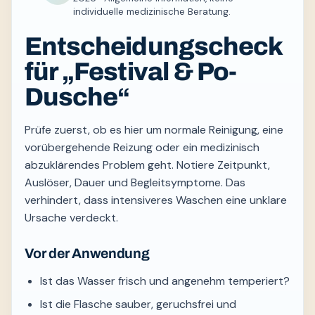
individuelle medizinische Beratung.
Entscheidungscheck
für „Festival & Po-
Dusche“
Prüfe zuerst, ob es hier um normale Reinigung, eine
vorübergehende Reizung oder ein medizinisch
abzuklärendes Problem geht. Notiere Zeitpunkt,
Auslöser, Dauer und Begleitsymptome. Das
verhindert, dass intensiveres Waschen eine unklare
Ursache verdeckt.
Vor der Anwendung
Ist das Wasser frisch und angenehm temperiert?
Ist die Flasche sauber, geruchsfrei und