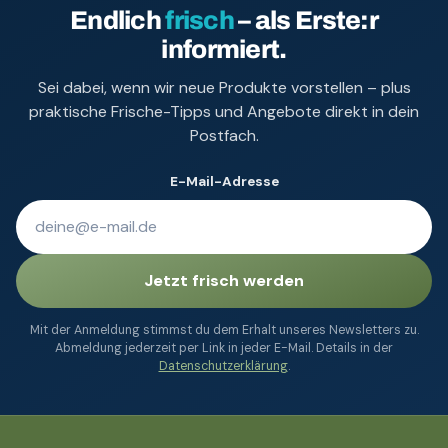
Endlich
frisch
– als Erste:r
informiert.
Sei dabei, wenn wir neue Produkte vorstellen – plus
praktische Frische-Tipps und Angebote direkt in dein
Postfach.
E-Mail-Adresse
Jetzt frisch werden
Mit der Anmeldung stimmst du dem Erhalt unseres Newsletters zu.
Abmeldung jederzeit per Link in jeder E-Mail. Details in der
Datenschutzerklärung
.