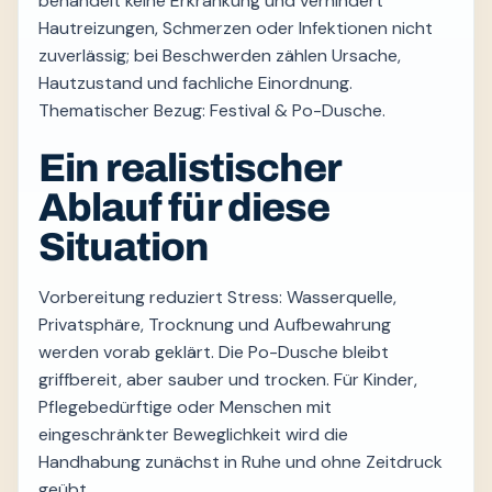
behandelt keine Erkrankung und verhindert
Hautreizungen, Schmerzen oder Infektionen nicht
zuverlässig; bei Beschwerden zählen Ursache,
Hautzustand und fachliche Einordnung.
Thematischer Bezug: Festival & Po-Dusche.
Ein realistischer
Ablauf für diese
Situation
Vorbereitung reduziert Stress: Wasserquelle,
Privatsphäre, Trocknung und Aufbewahrung
werden vorab geklärt. Die Po-Dusche bleibt
griffbereit, aber sauber und trocken. Für Kinder,
Pflegebedürftige oder Menschen mit
eingeschränkter Beweglichkeit wird die
Handhabung zunächst in Ruhe und ohne Zeitdruck
geübt.