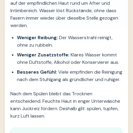
auf der empfindlichen Haut rund um After und
Intimbereich. Wasser löst Rückstände, ohne dass
Fasern immer wieder über dieselbe Stelle gezogen
werden.
Weniger Reibung:
Der Wasserstrahl reinigt,
ohne zu rubbeln.
Weniger Zusatzstoffe:
Klares Wasser kommt
ohne Duftstoffe, Alkohol oder Konservierer aus.
Besseres Gefühl:
Viele empfinden die Reinigung
nach dem Stuhlgang als gründlicher und ruhiger.
Nach dem Spülen bleibt das Trocknen
entscheidend. Feuchte Haut in enger Unterwäsche
kann Juckreiz fördern. Deshalb gilt: spülen, tupfen,
kurz Luft lassen.