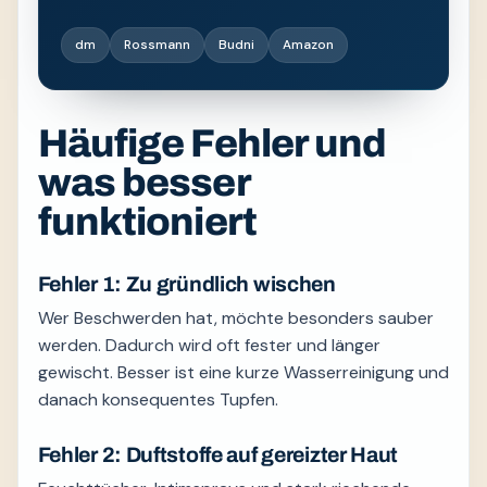
dm
Rossmann
Budni
Amazon
Häufige Fehler und
was besser
funktioniert
Fehler 1: Zu gründlich wischen
Wer Beschwerden hat, möchte besonders sauber
werden. Dadurch wird oft fester und länger
gewischt. Besser ist eine kurze Wasserreinigung und
danach konsequentes Tupfen.
Fehler 2: Duftstoffe auf gereizter Haut