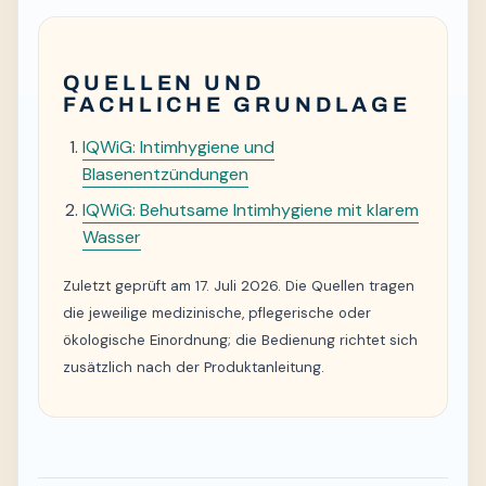
QUELLEN UND
FACHLICHE GRUNDLAGE
IQWiG: Intimhygiene und
Blasenentzündungen
IQWiG: Behutsame Intimhygiene mit klarem
Wasser
Zuletzt geprüft am 17. Juli 2026. Die Quellen tragen
die jeweilige medizinische, pflegerische oder
ökologische Einordnung; die Bedienung richtet sich
zusätzlich nach der Produktanleitung.