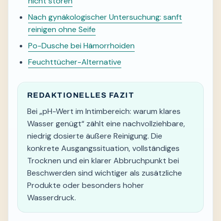
nicht stören
Nach gynäkologischer Untersuchung: sanft
reinigen ohne Seife
Po-Dusche bei Hämorrhoiden
Feuchttücher-Alternative
REDAKTIONELLES FAZIT
Bei „pH-Wert im Intimbereich: warum klares
Wasser genügt“ zählt eine nachvollziehbare,
niedrig dosierte äußere Reinigung. Die
konkrete Ausgangssituation, vollständiges
Trocknen und ein klarer Abbruchpunkt bei
Beschwerden sind wichtiger als zusätzliche
Produkte oder besonders hoher
Wasserdruck.