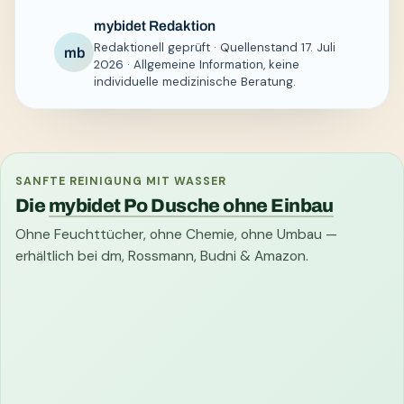
mybidet Redaktion
Redaktionell geprüft · Quellenstand 17. Juli
mb
2026 · Allgemeine Information, keine
individuelle medizinische Beratung.
SANFTE REINIGUNG MIT WASSER
Die
mybidet Po Dusche ohne Einbau
Ohne Feuchttücher, ohne Chemie, ohne Umbau —
erhältlich bei dm, Rossmann, Budni & Amazon.