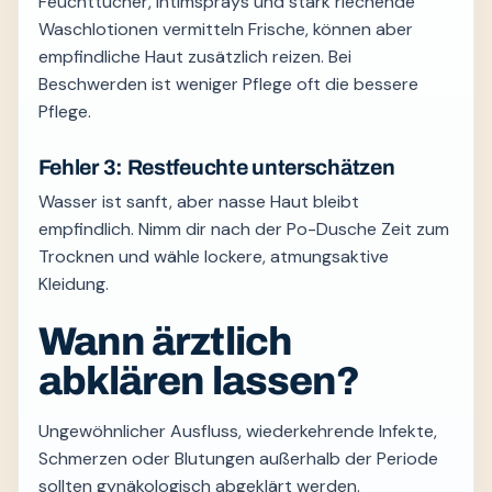
Feuchttücher, Intimsprays und stark riechende
Waschlotionen vermitteln Frische, können aber
empfindliche Haut zusätzlich reizen. Bei
Beschwerden ist weniger Pflege oft die bessere
Pflege.
Fehler 3: Restfeuchte unterschätzen
Wasser ist sanft, aber nasse Haut bleibt
empfindlich. Nimm dir nach der Po-Dusche Zeit zum
Trocknen und wähle lockere, atmungsaktive
Kleidung.
Wann ärztlich
abklären lassen?
Ungewöhnlicher Ausfluss, wiederkehrende Infekte,
Schmerzen oder Blutungen außerhalb der Periode
sollten gynäkologisch abgeklärt werden.