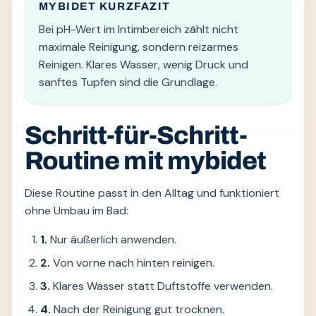
MYBIDET KURZFAZIT
Bei pH-Wert im Intimbereich zählt nicht
maximale Reinigung, sondern reizarmes
Reinigen. Klares Wasser, wenig Druck und
sanftes Tupfen sind die Grundlage.
Schritt-für-Schritt-
Routine mit mybidet
Diese Routine passt in den Alltag und funktioniert
ohne Umbau im Bad:
1.
Nur äußerlich anwenden.
2.
Von vorne nach hinten reinigen.
3.
Klares Wasser statt Duftstoffe verwenden.
4.
Nach der Reinigung gut trocknen.