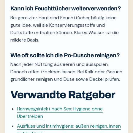
Kann ich Feuchttücher weiterverwenden?
Bei gereizter Haut sind Feuchttücher häufig keine
gute Idee, weil sie Konservierungsstoffe und
Duftstoffe enthalten können. Klares Wasser ist die
mildere Basis.
Wie oft sollte ich die Po-Dusche reinigen?
Nach jeder Nutzung ausleeren und ausspülen.
Danach offen trocknen lassen. Bei Kalk oder Geruch
gründlicher reinigen und Düse sowie Deckel prüfen.
Verwandte Ratgeber
Harnwegsinfekt nach Sex: Hygiene ohne
Übertreiben
Ausfluss und Intimhygiene: außen reinigen, innen