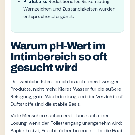
Prüfstufe:
Redaktionelles Risiko niedrig;
Warnzeichen und Zuständigkeiten wurden
entsprechend ergänzt.
Warum pH-Wert im
Intimbereich so oft
gesucht wird
Der weibliche Intimbereich braucht meist weniger
Produkte, nicht mehr. Klares Wasser für die äußere
Reinigung, gute Wischrichtung und der Verzicht auf
Duftstoffe sind die stabile Basis.
Viele Menschen suchen erst dann nach einer
Lösung, wenn der Toilettengang unangenehm wird:
Papier kratzt, Feuchttücher brennen oder die Haut