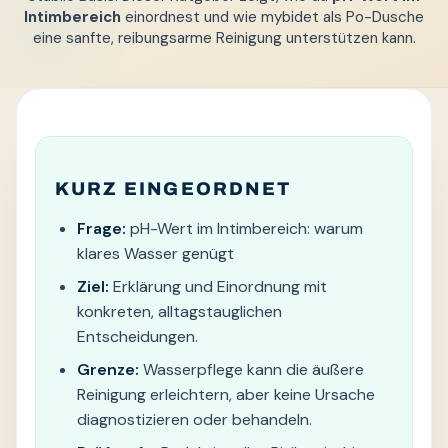
Intimbereich
einordnest und wie mybidet als Po-Dusche
eine sanfte, reibungsarme Reinigung unterstützen kann.
KURZ EINGEORDNET
Frage:
pH-Wert im Intimbereich: warum
klares Wasser genügt
Ziel:
Erklärung und Einordnung mit
konkreten, alltagstauglichen
Entscheidungen.
Grenze:
Wasserpflege kann die äußere
Reinigung erleichtern, aber keine Ursache
diagnostizieren oder behandeln.