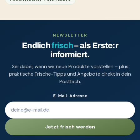
NEWSLETTER
Endlich
frisch
– als Erste:r
informiert.
Sei dabei, wenn wir neue Produkte vorstellen – plus
praktische Frische-Tipps und Angebote direkt in dein
Postfach.
E-Mail-Adresse
Jetzt frisch werden