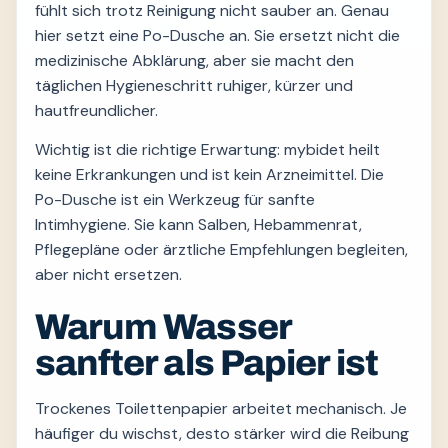
fühlt sich trotz Reinigung nicht sauber an. Genau
hier setzt eine Po-Dusche an. Sie ersetzt nicht die
medizinische Abklärung, aber sie macht den
täglichen Hygieneschritt ruhiger, kürzer und
hautfreundlicher.
Wichtig ist die richtige Erwartung: mybidet heilt
keine Erkrankungen und ist kein Arzneimittel. Die
Po-Dusche ist ein Werkzeug für sanfte
Intimhygiene. Sie kann Salben, Hebammenrat,
Pflegepläne oder ärztliche Empfehlungen begleiten,
aber nicht ersetzen.
Warum Wasser
sanfter als Papier ist
Trockenes Toilettenpapier arbeitet mechanisch. Je
häufiger du wischst, desto stärker wird die Reibung