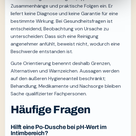
Zusammenhänge und praktische Folgen ein. Er
liefert keine Diagnose und keine Garantie für eine
bestimmte Wirkung. Bei Gesundheitsfragen ist
entscheidend, Beobachtung von Ursache zu
unterscheiden: Dass sich eine Reinigung
angenehmer anfühlt, beweist nicht, wodurch eine
Beschwerde entstanden ist.
Gute Orientierung benennt deshalb Grenzen,
Alternativen und Warnzeichen. Aussagen werden
auf den äußeren Hygieneanteil beschränkt;
Behandlung, Medikamente und Nachsorge bleiben
Sache qualifizierter Fachpersonen.
Häufige Fragen
Hilft eine Po-Dusche bei pH-Wert im
Intimbereich?