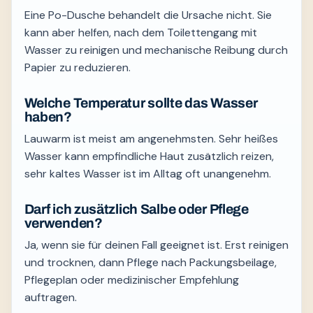
Eine Po-Dusche behandelt die Ursache nicht. Sie
kann aber helfen, nach dem Toilettengang mit
Wasser zu reinigen und mechanische Reibung durch
Papier zu reduzieren.
Welche Temperatur sollte das Wasser
haben?
Lauwarm ist meist am angenehmsten. Sehr heißes
Wasser kann empfindliche Haut zusätzlich reizen,
sehr kaltes Wasser ist im Alltag oft unangenehm.
Darf ich zusätzlich Salbe oder Pflege
verwenden?
Ja, wenn sie für deinen Fall geeignet ist. Erst reinigen
und trocknen, dann Pflege nach Packungsbeilage,
Pflegeplan oder medizinischer Empfehlung
auftragen.