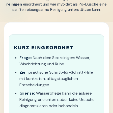
reinigen
einordnest und wie mybidet als Po-Dusche eine
sanfte, reibungsarme Reinigung unterstützen kann.
KURZ EINGEORDNET
Frage:
Nach dem Sex reinigen: Wasser,
Wischrichtung und Ruhe
Ziel:
praktische Schritt-für-Schritt-Hilfe
mit konkreten, alltagstauglichen
Entscheidungen.
Grenze:
Wasserpflege kann die äußere
Reinigung erleichtern, aber keine Ursache
diagnostizieren oder behandeln.