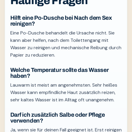
Häufige Fragen
Hilft eine Po-Dusche bei Nach dem Sex
reinigen?
Eine Po-Dusche behandelt die Ursache nicht. Sie
kann aber helfen, nach dem Toilettengang mit
Wasser zu reinigen und mechanische Reibung durch
Papier zu reduzieren.
Welche Temperatur sollte das Wasser
haben?
Lauwarm ist meist am angenehmsten. Sehr heißes
Wasser kann empfindliche Haut zusätzlich reizen,
sehr kaltes Wasser ist im Alltag oft unangenehm.
Darf ich zusätzlich Salbe oder Pflege
verwenden?
Ja, wenn sie für deinen Fall geeignet ist. Erst reinigen