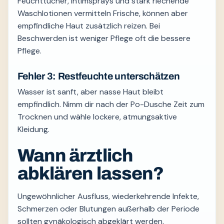
Feuchttücher, Intimsprays und stark riechende
Waschlotionen vermitteln Frische, können aber
empfindliche Haut zusätzlich reizen. Bei
Beschwerden ist weniger Pflege oft die bessere
Pflege.
Fehler 3: Restfeuchte unterschätzen
Wasser ist sanft, aber nasse Haut bleibt
empfindlich. Nimm dir nach der Po-Dusche Zeit zum
Trocknen und wähle lockere, atmungsaktive
Kleidung.
Wann ärztlich
abklären lassen?
Ungewöhnlicher Ausfluss, wiederkehrende Infekte,
Schmerzen oder Blutungen außerhalb der Periode
sollten gynäkologisch abgeklärt werden.