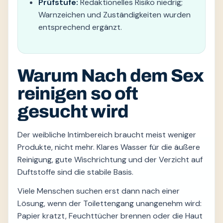
Prüfstufe:
Redaktionelles Risiko niedrig;
Warnzeichen und Zuständigkeiten wurden
entsprechend ergänzt.
Warum Nach dem Sex
reinigen so oft
gesucht wird
Der weibliche Intimbereich braucht meist weniger
Produkte, nicht mehr. Klares Wasser für die äußere
Reinigung, gute Wischrichtung und der Verzicht auf
Duftstoffe sind die stabile Basis.
Viele Menschen suchen erst dann nach einer
Lösung, wenn der Toilettengang unangenehm wird:
Papier kratzt, Feuchttücher brennen oder die Haut