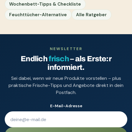
Wochenbett-Tipps & Checkliste
Feuchttücher-Alternative
Alle Ratgeber
NEWSLETTER
Endlich
frisch
– als Erste:r
informiert.
Sei dabei, wenn wir neue Produkte vorstellen – plus
praktische Frische-Tipps und Angebote direkt in dein
Postfach.
E-Mail-Adresse