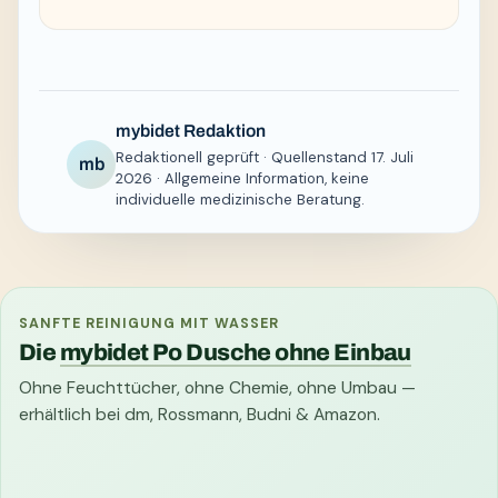
mybidet Redaktion
Redaktionell geprüft · Quellenstand 17. Juli
mb
2026 · Allgemeine Information, keine
individuelle medizinische Beratung.
SANFTE REINIGUNG MIT WASSER
Die
mybidet Po Dusche ohne Einbau
Ohne Feuchttücher, ohne Chemie, ohne Umbau —
erhältlich bei dm, Rossmann, Budni & Amazon.