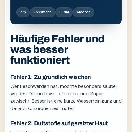
dm
Rossmann
Budni
Amazon
Häufige Fehler und
was besser
funktioniert
Fehler 1: Zu gründlich wischen
Wer Beschwerden hat, möchte besonders sauber
werden. Dadurch wird oft fester und länger
gewischt. Besser ist eine kurze Wasserreinigung und
danach konsequentes Tupfen.
Fehler 2: Duftstoffe auf gereizter Haut