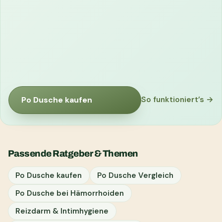
Po Dusche kaufen
So funktioniert’s →
Passende Ratgeber & Themen
Po Dusche kaufen
Po Dusche Vergleich
Po Dusche bei Hämorrhoiden
Reizdarm & Intimhygiene