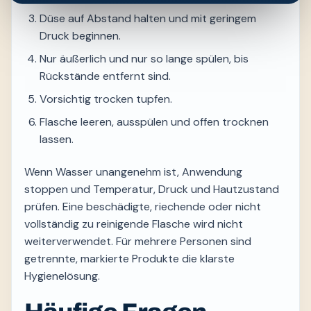
Düse auf Abstand halten und mit geringem
Druck beginnen.
Nur äußerlich und nur so lange spülen, bis
Rückstände entfernt sind.
Vorsichtig trocken tupfen.
Flasche leeren, ausspülen und offen trocknen
lassen.
Wenn Wasser unangenehm ist, Anwendung
stoppen und Temperatur, Druck und Hautzustand
prüfen. Eine beschädigte, riechende oder nicht
vollständig zu reinigende Flasche wird nicht
weiterverwendet. Für mehrere Personen sind
getrennte, markierte Produkte die klarste
Hygienelösung.