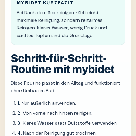
MYBIDET KURZFAZIT
Bei Nach dem Sex reinigen zählt nicht
maximale Reinigung, sondern reizarmes
Reinigen. Klares Wasser, wenig Druck und
sanftes Tupfen sind die Grundlage.
Schritt-für-Schritt-
Routine mit mybidet
Diese Routine passt in den Alltag und funktioniert
ohne Umbau im Bad:
1.
Nur äußerlich anwenden.
2.
Von vorne nach hinten reinigen.
3.
Klares Wasser statt Duftstoffe verwenden.
4.
Nach der Reinigung gut trocknen.