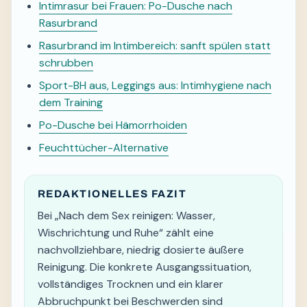
Intimrasur bei Frauen: Po-Dusche nach
Rasurbrand
Rasurbrand im Intimbereich: sanft spülen statt
schrubben
Sport-BH aus, Leggings aus: Intimhygiene nach
dem Training
Po-Dusche bei Hämorrhoiden
Feuchttücher-Alternative
REDAKTIONELLES FAZIT
Bei „Nach dem Sex reinigen: Wasser,
Wischrichtung und Ruhe“ zählt eine
nachvollziehbare, niedrig dosierte äußere
Reinigung. Die konkrete Ausgangssituation,
vollständiges Trocknen und ein klarer
Abbruchpunkt bei Beschwerden sind