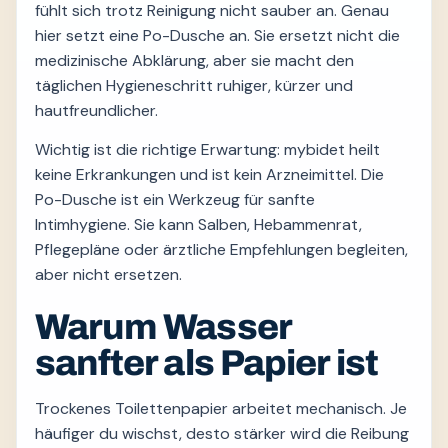
fühlt sich trotz Reinigung nicht sauber an. Genau
hier setzt eine Po-Dusche an. Sie ersetzt nicht die
medizinische Abklärung, aber sie macht den
täglichen Hygieneschritt ruhiger, kürzer und
hautfreundlicher.
Wichtig ist die richtige Erwartung: mybidet heilt
keine Erkrankungen und ist kein Arzneimittel. Die
Po-Dusche ist ein Werkzeug für sanfte
Intimhygiene. Sie kann Salben, Hebammenrat,
Pflegepläne oder ärztliche Empfehlungen begleiten,
aber nicht ersetzen.
Warum Wasser
sanfter als Papier ist
Trockenes Toilettenpapier arbeitet mechanisch. Je
häufiger du wischst, desto stärker wird die Reibung