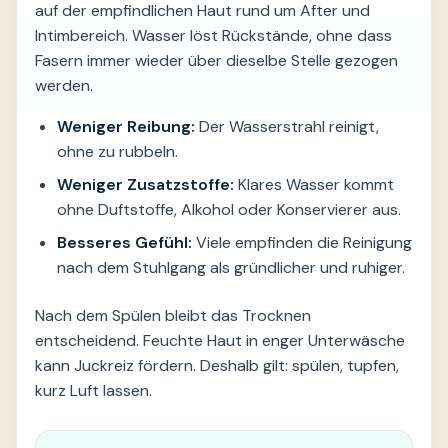
auf der empfindlichen Haut rund um After und
Intimbereich. Wasser löst Rückstände, ohne dass
Fasern immer wieder über dieselbe Stelle gezogen
werden.
Weniger Reibung:
Der Wasserstrahl reinigt,
ohne zu rubbeln.
Weniger Zusatzstoffe:
Klares Wasser kommt
ohne Duftstoffe, Alkohol oder Konservierer aus.
Besseres Gefühl:
Viele empfinden die Reinigung
nach dem Stuhlgang als gründlicher und ruhiger.
Nach dem Spülen bleibt das Trocknen
entscheidend. Feuchte Haut in enger Unterwäsche
kann Juckreiz fördern. Deshalb gilt: spülen, tupfen,
kurz Luft lassen.