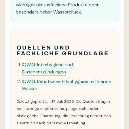
wichtiger als zusätzliche Produkte oder
besonders hoher Wasserdruck.
QUELLEN UND
FACHLICHE GRUNDLAGE
IQWiG: Intimhygiene und
Blasenentzündungen
IQWiG: Behutsame Intimhygiene mit klarem
Wasser
Zuletzt geprüft am 17. Juli 2026. Die Quellen tragen
die jeweilige medizinische, pflegerische oder
ökologische Einordnung; die Bedienung richtet sich
zusätzlich nach der Produktanleitung.