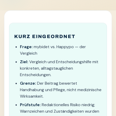
KURZ EINGEORDNET
Frage:
mybidet vs. Happypo — der
Vergleich
Ziel:
Vergleich und Entscheidungshilfe mit
konkreten, alltagstauglichen
Entscheidungen.
Grenze:
Der Beitrag bewertet
Handhabung und Pflege, nicht medizinische
Wirksamkeit.
Prüfstufe:
Redaktionelles Risiko niedrig;
Warnzeichen und Zuständigkeiten wurden