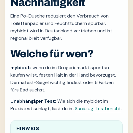
Nachhaltigkeit
Eine Po-Dusche reduziert den Verbrauch von
Toilettenpapier und Feuchttüchern spürbar.
mybidet wird in Deutschland vertrieben und ist
regional breit verfügbar.
Welche für wen?
mybidet:
wenn du im Drogeriemarkt spontan
kaufen willst, festen Halt in der Hand bevorzugst,
Dermatest-Siegel wichtig findest oder 6 Farben
fürs Bad suchst.
Unabhängiger Test:
Wie sich die mybidet im
Praxistest schlägt, liest du im
Saniblog-Testbericht
.
HINWEIS