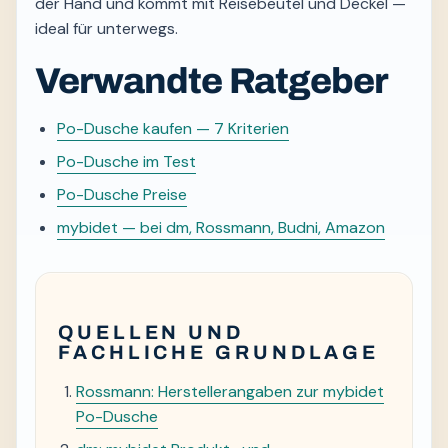
der Hand und kommt mit Reisebeutel und Deckel —
ideal für unterwegs.
Verwandte Ratgeber
Po-Dusche kaufen — 7 Kriterien
Po-Dusche im Test
Po-Dusche Preise
mybidet — bei dm, Rossmann, Budni, Amazon
QUELLEN UND
FACHLICHE GRUNDLAGE
Rossmann: Herstellerangaben zur mybidet
Po-Dusche