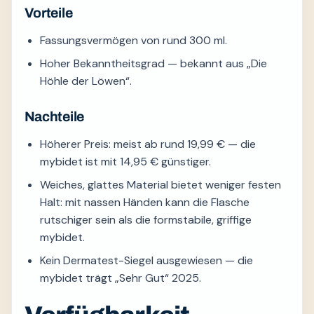
Vorteile
Fassungsvermögen von rund 300 ml.
Hoher Bekanntheitsgrad — bekannt aus „Die
Höhle der Löwen“.
Nachteile
Höherer Preis: meist ab rund 19,99 € — die
mybidet ist mit 14,95 € günstiger.
Weiches, glattes Material bietet weniger festen
Halt: mit nassen Händen kann die Flasche
rutschiger sein als die formstabile, griffige
mybidet.
Kein Dermatest-Siegel ausgewiesen — die
mybidet trägt „Sehr Gut“ 2025.