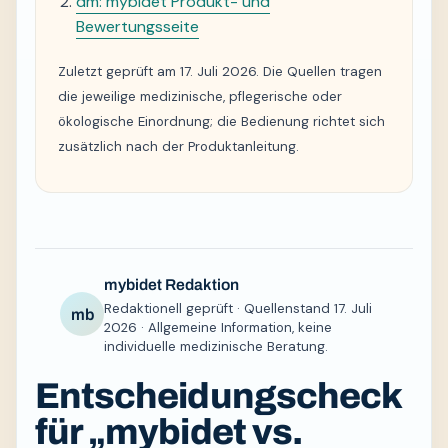
dm: mybidet Produkt- und
Bewertungsseite
Zuletzt geprüft am 17. Juli 2026. Die Quellen tragen
die jeweilige medizinische, pflegerische oder
ökologische Einordnung; die Bedienung richtet sich
zusätzlich nach der Produktanleitung.
mybidet Redaktion
Redaktionell geprüft · Quellenstand 17. Juli
mb
2026 · Allgemeine Information, keine
individuelle medizinische Beratung.
Entscheidungscheck
für „mybidet vs.