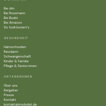
Bei dm
Bei Rossmann
Bei Budni
Bei Amazon
So funktioniert's
GESUNDHEIT
Hämorrhoiden
Reizdarm
Schwangerschaft
Kinder & Familie
Pflege & Senior:innen
UNTERNEHMEN
Über uns
Ratgeber
Presse
Kontakt
kontakt@mybidet.de