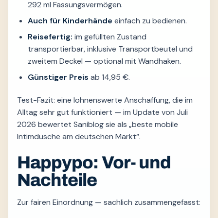
292 ml Fassungsvermögen.
Auch für Kinderhände
einfach zu bedienen.
Reisefertig:
im gefüllten Zustand
transportierbar, inklusive Transportbeutel und
zweitem Deckel — optional mit Wandhaken.
Günstiger Preis
ab 14,95 €.
Test-Fazit: eine lohnenswerte Anschaffung, die im
Alltag sehr gut funktioniert — im Update von Juli
2026 bewertet Saniblog sie als „beste mobile
Intimdusche am deutschen Markt“.
Happypo: Vor- und
Nachteile
Zur fairen Einordnung — sachlich zusammengefasst: