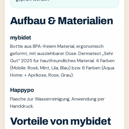
Aufbau & Materialien
mybidet
Bottle aus BPA-freiem Material, ergonomisch
geformt, mit ausziehbarer Düse. Dermatest „Sehr
Gut“ 2025 für hautfreundliches Material. 4 Farben
(Mobile: Rosé, Mint, Lila, Blau) bzw. 6 Farben (Aqua
Home: + Aprikose, Rose, Grau).
Happypo
Flasche zur Wasserreinigung, Anwendung per
Handdruck.
Vorteile von mybidet