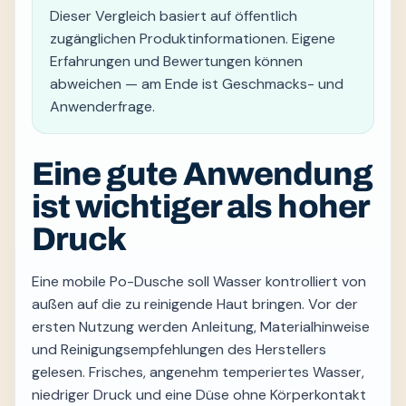
Dieser Vergleich basiert auf öffentlich
zugänglichen Produktinformationen. Eigene
Erfahrungen und Bewertungen können
abweichen — am Ende ist Geschmacks- und
Anwenderfrage.
Eine gute Anwendung
ist wichtiger als hoher
Druck
Eine mobile Po-Dusche soll Wasser kontrolliert von
außen auf die zu reinigende Haut bringen. Vor der
ersten Nutzung werden Anleitung, Materialhinweise
und Reinigungsempfehlungen des Herstellers
gelesen. Frisches, angenehm temperiertes Wasser,
niedriger Druck und eine Düse ohne Körperkontakt