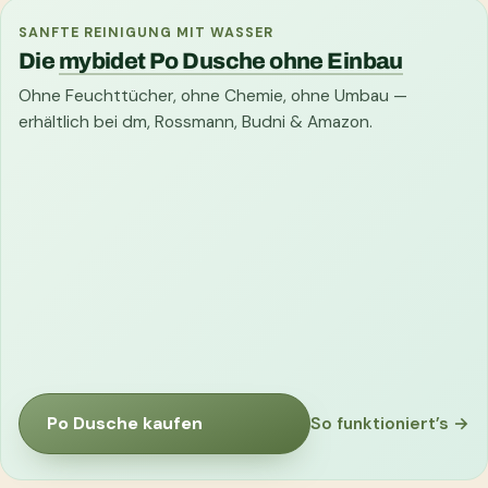
SANFTE REINIGUNG MIT WASSER
Die
mybidet Po Dusche ohne Einbau
Ohne Feuchttücher, ohne Chemie, ohne Umbau —
erhältlich bei dm, Rossmann, Budni & Amazon.
Po Dusche kaufen
So funktioniert’s →