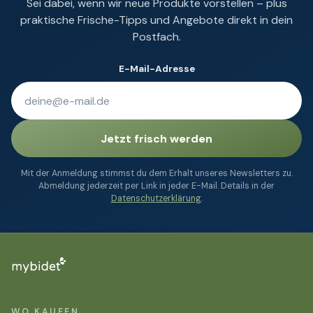
Sei dabei, wenn wir neue Produkte vorstellen – plus
praktische Frische-Tipps und Angebote direkt in dein
Postfach.
E-Mail-Adresse
Jetzt frisch werden
Mit der Anmeldung stimmst du dem Erhalt unseres Newsletters zu.
Abmeldung jederzeit per Link in jeder E-Mail. Details in der
Datenschutzerklärung
.
WO KAUFEN