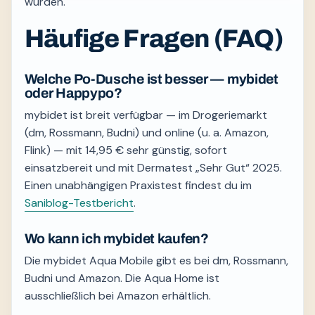
wurden.
Häufige Fragen (FAQ)
Welche Po-Dusche ist besser — mybidet
oder Happypo?
mybidet ist breit verfügbar — im Drogeriemarkt
(dm, Rossmann, Budni) und online (u. a. Amazon,
Flink) — mit 14,95 € sehr günstig, sofort
einsatzbereit und mit Dermatest „Sehr Gut“ 2025.
Einen unabhängigen Praxistest findest du im
Saniblog-Testbericht
.
Wo kann ich mybidet kaufen?
Die mybidet Aqua Mobile gibt es bei dm, Rossmann,
Budni und Amazon. Die Aqua Home ist
ausschließlich bei Amazon erhältlich.