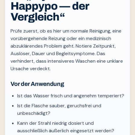
Happypo — der
Vergleich“
Prüfe zuerst, ob es hier um normale Reinigung, eine
vorübergehende Reizung oder ein medizinisch
abzuklärendes Problem geht. Notiere Zeitpunkt,
Auslöser, Dauer und Begleitsymptome. Das
verhindert, dass intensiveres Waschen eine unklare
Ursache verdeckt.
Vor der Anwendung
Ist das Wasser frisch und angenehm temperiert?
Ist die Flasche sauber, geruchsfrei und
unbeschädigt?
Kann der Strahl niedrig dosiert und
ausschließlich äußerlich eingesetzt werden?