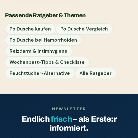
Passende Ratgeber & Themen
Po Dusche kaufen
Po Dusche Vergleich
Po Dusche bei Hämorrhoiden
Reizdarm & Intimhygiene
Wochenbett-Tipps & Checkliste
Feuchttücher-Alternative
Alle Ratgeber
NEWSLETTER
Endlich
frisch
– als Erste:r
informiert.