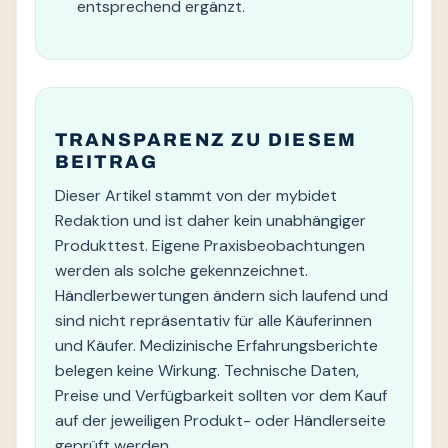
entsprechend ergänzt.
TRANSPARENZ ZU DIESEM
BEITRAG
Dieser Artikel stammt von der mybidet
Redaktion und ist daher kein unabhängiger
Produkttest. Eigene Praxisbeobachtungen
werden als solche gekennzeichnet.
Händlerbewertungen ändern sich laufend und
sind nicht repräsentativ für alle Käuferinnen
und Käufer. Medizinische Erfahrungsberichte
belegen keine Wirkung. Technische Daten,
Preise und Verfügbarkeit sollten vor dem Kauf
auf der jeweiligen Produkt- oder Händlerseite
geprüft werden.