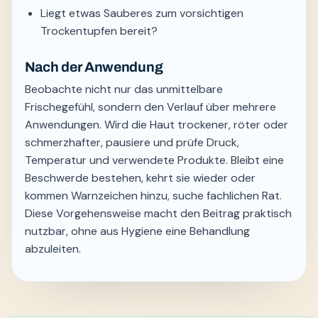
Liegt etwas Sauberes zum vorsichtigen
Trockentupfen bereit?
Nach der Anwendung
Beobachte nicht nur das unmittelbare
Frischegefühl, sondern den Verlauf über mehrere
Anwendungen. Wird die Haut trockener, röter oder
schmerzhafter, pausiere und prüfe Druck,
Temperatur und verwendete Produkte. Bleibt eine
Beschwerde bestehen, kehrt sie wieder oder
kommen Warnzeichen hinzu, suche fachlichen Rat.
Diese Vorgehensweise macht den Beitrag praktisch
nutzbar, ohne aus Hygiene eine Behandlung
abzuleiten.