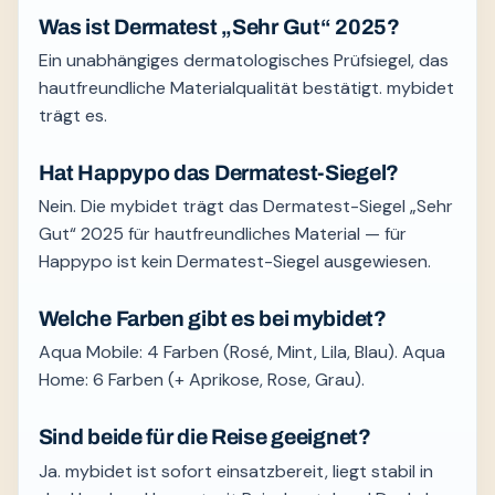
Was ist Dermatest „Sehr Gut“ 2025?
Ein unabhängiges dermatologisches Prüfsiegel, das
hautfreundliche Materialqualität bestätigt. mybidet
trägt es.
Hat Happypo das Dermatest-Siegel?
Nein. Die mybidet trägt das Dermatest-Siegel „Sehr
Gut“ 2025 für hautfreundliches Material — für
Happypo ist kein Dermatest-Siegel ausgewiesen.
Welche Farben gibt es bei mybidet?
Aqua Mobile: 4 Farben (Rosé, Mint, Lila, Blau). Aqua
Home: 6 Farben (+ Aprikose, Rose, Grau).
Sind beide für die Reise geeignet?
Ja. mybidet ist sofort einsatzbereit, liegt stabil in