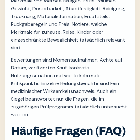
Merkmale von Werbeaussagen. Prüfe Volumen,
Gewicht, Dosierbarkeit, Standfestigkeit, Reinigung,
Trocknung, Materialinformation, Ersatzteile,
Rückgaberegeln und Preis. Notiere, welche
Merkmale für zuhause, Reise, Kinder oder
eingeschränkte Beweglichkeit tatsächlich relevant
sind.
Bewertungen sind Momentaufnahmen. Achte auf
Datum, verifizierten Kauf, konkrete
Nutzungssituation und wiederkehrende
Kritikpunkte. Einzelne Heilungsberichte sind kein
medizinischer Wirksamkeitsnachweis. Auch ein
Siegel beantwortet nur die Fragen, die im
zugehörigen Prüfprogramm tatsächlich untersucht
wurden.
Häufige Fragen (FAQ)