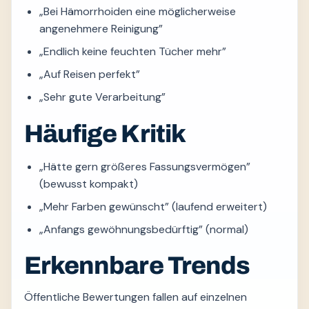
„Bei Hämorrhoiden eine möglicherweise
angenehmere Reinigung”
„Endlich keine feuchten Tücher mehr”
„Auf Reisen perfekt”
„Sehr gute Verarbeitung”
Häufige Kritik
„Hätte gern größeres Fassungsvermögen”
(bewusst kompakt)
„Mehr Farben gewünscht” (laufend erweitert)
„Anfangs gewöhnungsbedürftig” (normal)
Erkennbare Trends
Öffentliche Bewertungen fallen auf einzelnen