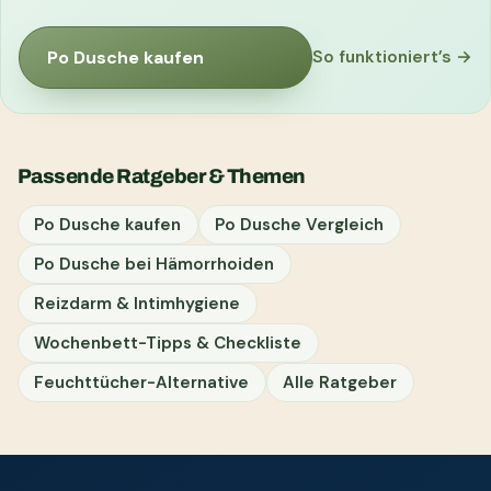
Po Dusche kaufen
So funktioniert’s →
Passende Ratgeber & Themen
Po Dusche kaufen
Po Dusche Vergleich
Po Dusche bei Hämorrhoiden
Reizdarm & Intimhygiene
Wochenbett-Tipps & Checkliste
Feuchttücher-Alternative
Alle Ratgeber