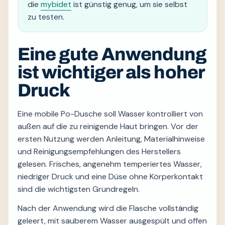
die
mybidet
ist günstig genug, um sie selbst
zu testen.
Eine gute Anwendung
ist wichtiger als hoher
Druck
Eine mobile Po-Dusche soll Wasser kontrolliert von
außen auf die zu reinigende Haut bringen. Vor der
ersten Nutzung werden Anleitung, Materialhinweise
und Reinigungsempfehlungen des Herstellers
gelesen. Frisches, angenehm temperiertes Wasser,
niedriger Druck und eine Düse ohne Körperkontakt
sind die wichtigsten Grundregeln.
Nach der Anwendung wird die Flasche vollständig
geleert, mit sauberem Wasser ausgespült und offen