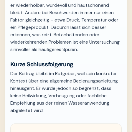
er wiederholbar, würdevoll und hautschonend
bleibt. Ändere bei Beschwerden immer nur einen
Faktor gleichzeitig – etwa Druck, Temperatur oder
ein Pflegeprodukt. Dadurch lässt sich besser
erkennen, was reizt. Bei anhaltenden oder
wiederkehrenden Problemen ist eine Untersuchung
sinnvoller als häufigeres Spülen.
Kurze Schlussfolgerung
Der Beitrag bleibt im Ratgeber, weil sein konkreter
Kontext über eine allgemeine Bedienungsanleitung
hinausgeht. Er wurde jedoch so begrenzt, dass
keine Heilwirkung, Vorbeugung oder fachliche
Empfehlung aus der reinen Wasseranwendung
abgeleitet wird.