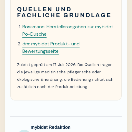
QUELLEN UND
FACHLICHE GRUNDLAGE
Rossmann: Herstellerangaben zur mybidet
Po-Dusche
dm: mybidet Produkt- und
Bewertungsseite
Zuletzt geprüft am 17. Juli 2026. Die Quellen tragen
die jeweilige medizinische, pflegerische oder
ökologische Einordnung; die Bedienung richtet sich
zusätzlich nach der Produktanleitung.
mybidet Redaktion