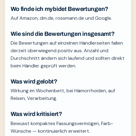
Wo finde ich mybidet Bewertungen?
Auf Amazon, dm.de, rossmann.de und Google.
Wie sind die Bewertungen insgesamt?
Die Bewertungen auf einzelnen Händlerseiten fallen
derzeit überwiegend positiv aus. Anzahl und
Durchschnitt ändern sich laufend und sollten direkt
beim Händler geprüft werden.
Was wird gelobt?
Wirkung im Wochenbett, bei Hämorrhoiden, auf
Reisen, Verarbeitung.
Was wird kritisiert?
Bewusst kompaktes Fassungsvermögen, Farb-
Wünsche — kontinuierlich erweitert.