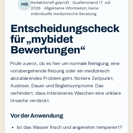
Redaktionell geprüft · Quellenstand 17. Juli
mb
2026 · Allgemeine Information, keine
individuelle medizinische Beratung.
Entscheidungscheck
für „mybidet
Bewertungen“
Prüfe zuerst, ob es hier um normale Reinigung, eine
vorübergehende Reizung oder ein medizinisch
abzuklärendes Problem geht. Notiere Zeitpunkt,
Auslöser, Dauer und Begleitsymptome. Das
verhindert, dass intensiveres Waschen eine unklare
Ursache verdeckt.
Vor der Anwendung
Ist das Wasser frisch und angenehm temperiert?