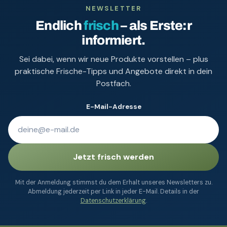
NEWSLETTER
Endlich
frisch
– als Erste:r
informiert.
Sei dabei, wenn wir neue Produkte vorstellen – plus
praktische Frische-Tipps und Angebote direkt in dein
Postfach.
E-Mail-Adresse
Jetzt frisch werden
Mit der Anmeldung stimmst du dem Erhalt unseres Newsletters zu.
Abmeldung jederzeit per Link in jeder E-Mail. Details in der
Datenschutzerklärung
.