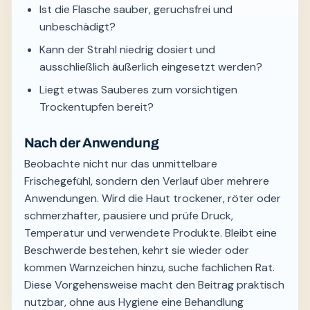
Ist die Flasche sauber, geruchsfrei und
unbeschädigt?
Kann der Strahl niedrig dosiert und
ausschließlich äußerlich eingesetzt werden?
Liegt etwas Sauberes zum vorsichtigen
Trockentupfen bereit?
Nach der Anwendung
Beobachte nicht nur das unmittelbare
Frischegefühl, sondern den Verlauf über mehrere
Anwendungen. Wird die Haut trockener, röter oder
schmerzhafter, pausiere und prüfe Druck,
Temperatur und verwendete Produkte. Bleibt eine
Beschwerde bestehen, kehrt sie wieder oder
kommen Warnzeichen hinzu, suche fachlichen Rat.
Diese Vorgehensweise macht den Beitrag praktisch
nutzbar, ohne aus Hygiene eine Behandlung