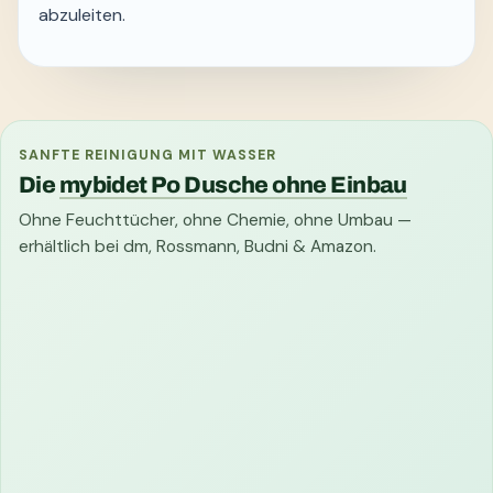
abzuleiten.
SANFTE REINIGUNG MIT WASSER
Die
mybidet Po Dusche ohne Einbau
Ohne Feuchttücher, ohne Chemie, ohne Umbau —
erhältlich bei dm, Rossmann, Budni & Amazon.