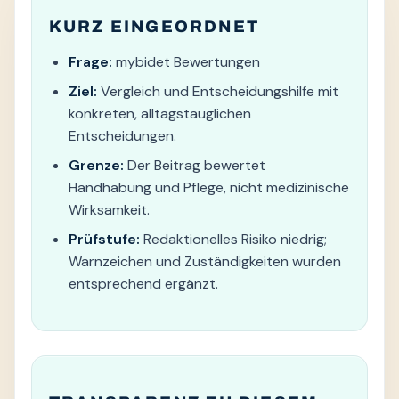
KURZ EINGEORDNET
Frage:
mybidet Bewertungen
Ziel:
Vergleich und Entscheidungshilfe mit
konkreten, alltagstauglichen
Entscheidungen.
Grenze:
Der Beitrag bewertet
Handhabung und Pflege, nicht medizinische
Wirksamkeit.
Prüfstufe:
Redaktionelles Risiko niedrig;
Warnzeichen und Zuständigkeiten wurden
entsprechend ergänzt.