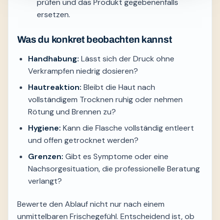
prüfen und das Produkt gegebenenfalls
ersetzen.
Was du konkret beobachten kannst
Handhabung:
Lässt sich der Druck ohne
Verkrampfen niedrig dosieren?
Hautreaktion:
Bleibt die Haut nach
vollständigem Trocknen ruhig oder nehmen
Rötung und Brennen zu?
Hygiene:
Kann die Flasche vollständig entleert
und offen getrocknet werden?
Grenzen:
Gibt es Symptome oder eine
Nachsorgesituation, die professionelle Beratung
verlangt?
Bewerte den Ablauf nicht nur nach einem
unmittelbaren Frischegefühl. Entscheidend ist, ob