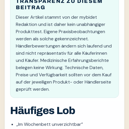
TRANSPARENZ ZU DIESEM
BEITRAG
Dieser Artikel stammt von der mybidet
Redaktion und ist daher kein unabhängiger
Produkttest. Eigene Praxisbeobachtungen
werden als solche gekennzeichnet.
Händlerbewertungen ändern sich laufend und
sind nicht repräsentativ für alle Käuferinnen
und Käufer. Medizinische Erfahrungsberichte
belegen keine Wirkung. Technische Daten,
Preise und Verfügbarkeit sollten vor dem Kauf
auf der jeweiligen Produkt- oder Händlerseite
geprüft werden.
Häufiges Lob
„Im Wochenbett unverzichtbar”