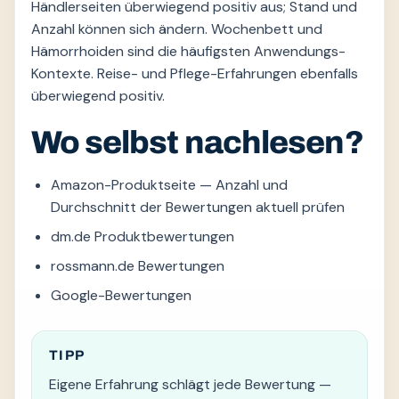
Händlerseiten überwiegend positiv aus; Stand und
Anzahl können sich ändern. Wochenbett und
Hämorrhoiden sind die häufigsten Anwendungs-
Kontexte. Reise- und Pflege-Erfahrungen ebenfalls
überwiegend positiv.
Wo selbst nachlesen?
Amazon-Produktseite — Anzahl und
Durchschnitt der Bewertungen aktuell prüfen
dm.de Produktbewertungen
rossmann.de Bewertungen
Google-Bewertungen
TIPP
Eigene Erfahrung schlägt jede Bewertung —