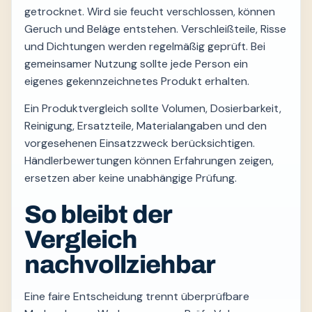
getrocknet. Wird sie feucht verschlossen, können
Geruch und Beläge entstehen. Verschleißteile, Risse
und Dichtungen werden regelmäßig geprüft. Bei
gemeinsamer Nutzung sollte jede Person ein
eigenes gekennzeichnetes Produkt erhalten.
Ein Produktvergleich sollte Volumen, Dosierbarkeit,
Reinigung, Ersatzteile, Materialangaben und den
vorgesehenen Einsatzzweck berücksichtigen.
Händlerbewertungen können Erfahrungen zeigen,
ersetzen aber keine unabhängige Prüfung.
So bleibt der
Vergleich
nachvollziehbar
Eine faire Entscheidung trennt überprüfbare