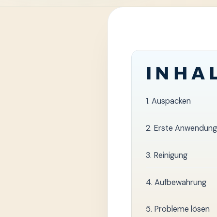
INHA
1. Auspacken
2. Erste Anwendung
3. Reinigung
4. Aufbewahrung
5. Probleme lösen