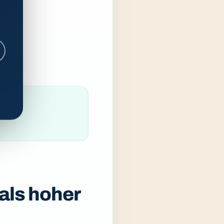
als hoher