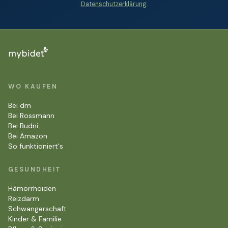
Datenschutzerklärung
.
WO KAUFEN
Bei dm
Bei Rossmann
Bei Budni
Bei Amazon
So funktioniert's
GESUNDHEIT
Hämorrhoiden
Reizdarm
Schwangerschaft
Kinder & Familie