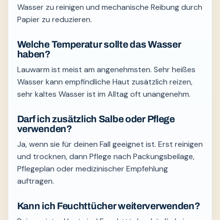
Wasser zu reinigen und mechanische Reibung durch
Papier zu reduzieren.
Welche Temperatur sollte das Wasser
haben?
Lauwarm ist meist am angenehmsten. Sehr heißes
Wasser kann empfindliche Haut zusätzlich reizen,
sehr kaltes Wasser ist im Alltag oft unangenehm.
Darf ich zusätzlich Salbe oder Pflege
verwenden?
Ja, wenn sie für deinen Fall geeignet ist. Erst reinigen
und trocknen, dann Pflege nach Packungsbeilage,
Pflegeplan oder medizinischer Empfehlung
auftragen.
Kann ich Feuchttücher weiterverwenden?