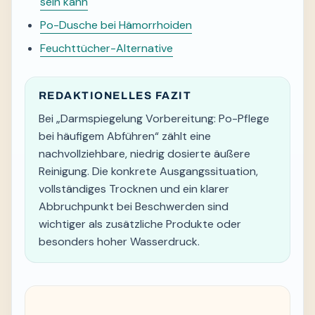
sein kann
Po-Dusche bei Hämorrhoiden
Feuchttücher-Alternative
REDAKTIONELLES FAZIT
Bei „Darmspiegelung Vorbereitung: Po-Pflege
bei häufigem Abführen“ zählt eine
nachvollziehbare, niedrig dosierte äußere
Reinigung. Die konkrete Ausgangssituation,
vollständiges Trocknen und ein klarer
Abbruchpunkt bei Beschwerden sind
wichtiger als zusätzliche Produkte oder
besonders hoher Wasserdruck.