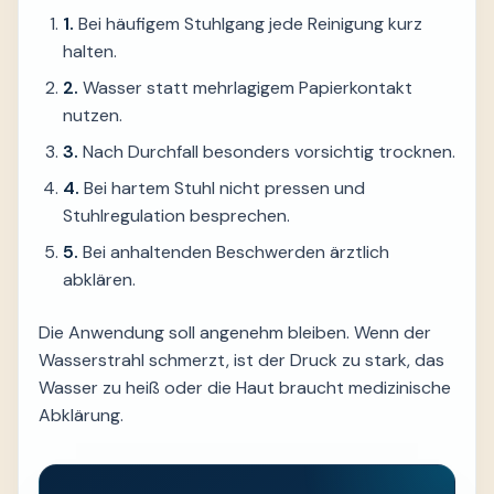
1.
Bei häufigem Stuhlgang jede Reinigung kurz
halten.
2.
Wasser statt mehrlagigem Papierkontakt
nutzen.
3.
Nach Durchfall besonders vorsichtig trocknen.
4.
Bei hartem Stuhl nicht pressen und
Stuhlregulation besprechen.
5.
Bei anhaltenden Beschwerden ärztlich
abklären.
Die Anwendung soll angenehm bleiben. Wenn der
Wasserstrahl schmerzt, ist der Druck zu stark, das
Wasser zu heiß oder die Haut braucht medizinische
Abklärung.