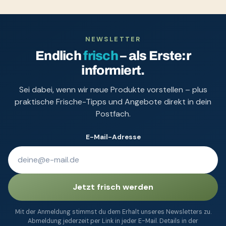
NEWSLETTER
Endlich
frisch
– als Erste:r
informiert.
Sei dabei, wenn wir neue Produkte vorstellen – plus
praktische Frische-Tipps und Angebote direkt in dein
Postfach.
E-Mail-Adresse
Jetzt frisch werden
Mit der Anmeldung stimmst du dem Erhalt unseres Newsletters zu.
Abmeldung jederzeit per Link in jeder E-Mail. Details in der