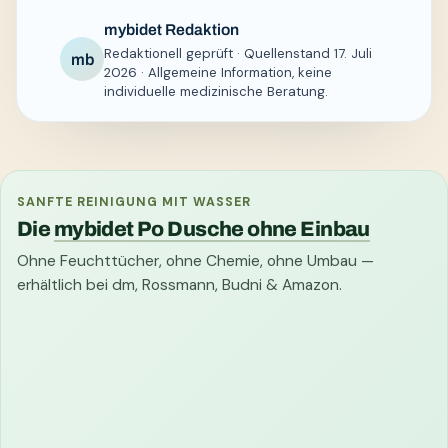
mybidet Redaktion
Redaktionell geprüft · Quellenstand 17. Juli
mb
2026 · Allgemeine Information, keine
individuelle medizinische Beratung.
SANFTE REINIGUNG MIT WASSER
Die
mybidet Po Dusche ohne Einbau
Ohne Feuchttücher, ohne Chemie, ohne Umbau —
erhältlich bei dm, Rossmann, Budni & Amazon.