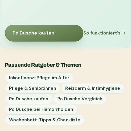
Po Dusche kaufen
So funktioniert’s →
Passende Ratgeber & Themen
Inkontinenz-Pflege im Alter
Pflege & Senior:innen
Reizdarm & Intimhygiene
Po Dusche kaufen
Po Dusche Vergleich
Po Dusche bei Hämorrhoiden
Wochenbett-Tipps & Checkliste