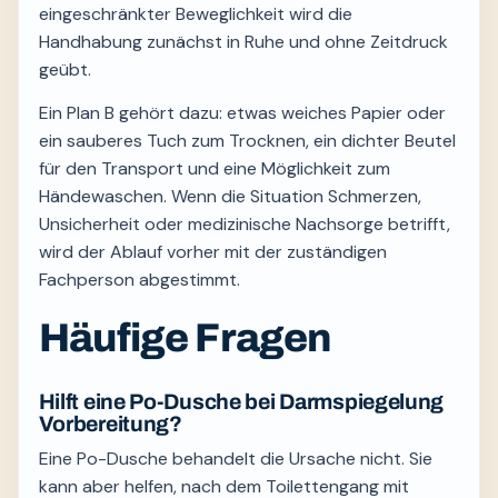
eingeschränkter Beweglichkeit wird die
Handhabung zunächst in Ruhe und ohne Zeitdruck
geübt.
Ein Plan B gehört dazu: etwas weiches Papier oder
ein sauberes Tuch zum Trocknen, ein dichter Beutel
für den Transport und eine Möglichkeit zum
Händewaschen. Wenn die Situation Schmerzen,
Unsicherheit oder medizinische Nachsorge betrifft,
wird der Ablauf vorher mit der zuständigen
Fachperson abgestimmt.
Häufige Fragen
Hilft eine Po-Dusche bei Darmspiegelung
Vorbereitung?
Eine Po-Dusche behandelt die Ursache nicht. Sie
kann aber helfen, nach dem Toilettengang mit