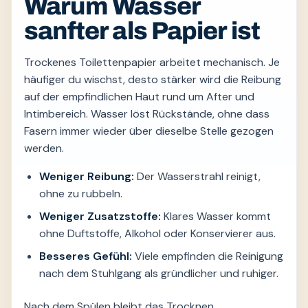
Warum Wasser
sanfter als Papier ist
Trockenes Toilettenpapier arbeitet mechanisch. Je
häufiger du wischst, desto stärker wird die Reibung
auf der empfindlichen Haut rund um After und
Intimbereich. Wasser löst Rückstände, ohne dass
Fasern immer wieder über dieselbe Stelle gezogen
werden.
Weniger Reibung:
Der Wasserstrahl reinigt,
ohne zu rubbeln.
Weniger Zusatzstoffe:
Klares Wasser kommt
ohne Duftstoffe, Alkohol oder Konservierer aus.
Besseres Gefühl:
Viele empfinden die Reinigung
nach dem Stuhlgang als gründlicher und ruhiger.
Nach dem Spülen bleibt das Trocknen