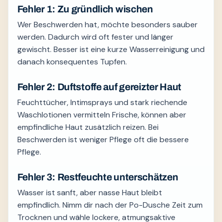
Fehler 1: Zu gründlich wischen
Wer Beschwerden hat, möchte besonders sauber
werden. Dadurch wird oft fester und länger
gewischt. Besser ist eine kurze Wasserreinigung und
danach konsequentes Tupfen.
Fehler 2: Duftstoffe auf gereizter Haut
Feuchttücher, Intimsprays und stark riechende
Waschlotionen vermitteln Frische, können aber
empfindliche Haut zusätzlich reizen. Bei
Beschwerden ist weniger Pflege oft die bessere
Pflege.
Fehler 3: Restfeuchte unterschätzen
Wasser ist sanft, aber nasse Haut bleibt
empfindlich. Nimm dir nach der Po-Dusche Zeit zum
Trocknen und wähle lockere, atmungsaktive