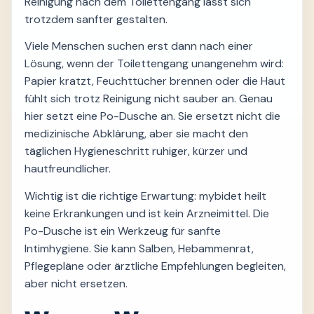
Reinigung nach dem Toilettengang lässt sich
trotzdem sanfter gestalten.
Viele Menschen suchen erst dann nach einer
Lösung, wenn der Toilettengang unangenehm wird:
Papier kratzt, Feuchttücher brennen oder die Haut
fühlt sich trotz Reinigung nicht sauber an. Genau
hier setzt eine Po-Dusche an. Sie ersetzt nicht die
medizinische Abklärung, aber sie macht den
täglichen Hygieneschritt ruhiger, kürzer und
hautfreundlicher.
Wichtig ist die richtige Erwartung: mybidet heilt
keine Erkrankungen und ist kein Arzneimittel. Die
Po-Dusche ist ein Werkzeug für sanfte
Intimhygiene. Sie kann Salben, Hebammenrat,
Pflegepläne oder ärztliche Empfehlungen begleiten,
aber nicht ersetzen.