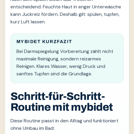
entscheidend. Feuchte Haut in enger Unterwäsche
kann Juckreiz fördern. Deshalb gilt: spülen, tupfen,
kurz Luft lassen.
MYBIDET KURZFAZIT
Bei Darmspiegelung Vorbereitung zählt nicht
maximale Reinigung, sondern reizarmes
Reinigen. Klares Wasser, wenig Druck und
sanftes Tupfen sind die Grundlage.
Schritt-für-Schritt-
Routine mit mybidet
Diese Routine passt in den Alltag und funktioniert
ohne Umbau im Bad: