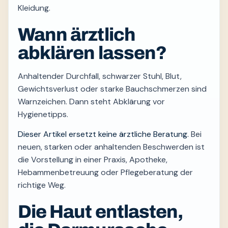
Kleidung.
Wann ärztlich
abklären lassen?
Anhaltender Durchfall, schwarzer Stuhl, Blut,
Gewichtsverlust oder starke Bauchschmerzen sind
Warnzeichen. Dann steht Abklärung vor
Hygienetipps.
Dieser Artikel ersetzt keine ärztliche Beratung.
Bei
neuen, starken oder anhaltenden Beschwerden ist
die Vorstellung in einer Praxis, Apotheke,
Hebammenbetreuung oder Pflegeberatung der
richtige Weg.
Die Haut entlasten,