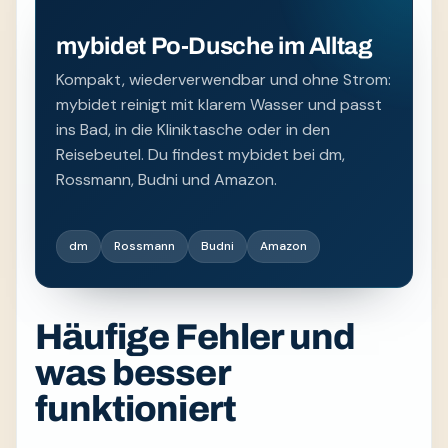
mybidet Po-Dusche im Alltag
Kompakt, wiederverwendbar und ohne Strom:
mybidet reinigt mit klarem Wasser und passt
ins Bad, in die Kliniktasche oder in den
Reisebeutel. Du findest mybidet bei dm,
Rossmann, Budni und Amazon.
dm
Rossmann
Budni
Amazon
Häufige Fehler und
was besser
funktioniert