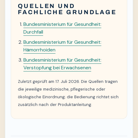
QUELLEN UND
FACHLICHE GRUNDLAGE
Bundesministerium für Gesundheit:
Durchfall
Bundesministerium für Gesundheit:
Hämorrhoiden
Bundesministerium für Gesundheit:
Verstopfung bei Erwachsenen
Zuletzt geprüft am 17. Juli 2026. Die Quellen tragen
die jeweilige medizinische, pflegerische oder
ökologische Einordnung; die Bedienung richtet sich
zusätzlich nach der Produktanleitung.