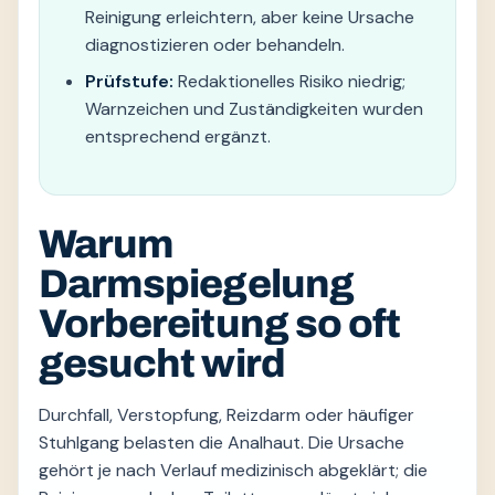
Reinigung erleichtern, aber keine Ursache
diagnostizieren oder behandeln.
Prüfstufe:
Redaktionelles Risiko niedrig;
Warnzeichen und Zuständigkeiten wurden
entsprechend ergänzt.
Warum
Darmspiegelung
Vorbereitung so oft
gesucht wird
Durchfall, Verstopfung, Reizdarm oder häufiger
Stuhlgang belasten die Analhaut. Die Ursache
gehört je nach Verlauf medizinisch abgeklärt; die