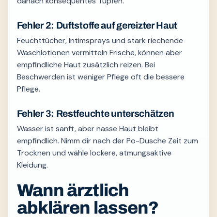
danach konsequentes Tupfen.
Fehler 2: Duftstoffe auf gereizter Haut
Feuchttücher, Intimsprays und stark riechende
Waschlotionen vermitteln Frische, können aber
empfindliche Haut zusätzlich reizen. Bei
Beschwerden ist weniger Pflege oft die bessere
Pflege.
Fehler 3: Restfeuchte unterschätzen
Wasser ist sanft, aber nasse Haut bleibt
empfindlich. Nimm dir nach der Po-Dusche Zeit zum
Trocknen und wähle lockere, atmungsaktive
Kleidung.
Wann ärztlich
abklären lassen?