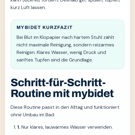
kurz Luft lassen.
MYBIDET KURZFAZIT
Bei Blut im Klopapier nach hartem Stuhl zählt
nicht maximale Reinigung, sondern reizarmes
Reinigen. Klares Wasser, wenig Druck und
sanftes Tupfen sind die Grundlage.
Schritt-für-Schritt-
Routine mit mybidet
Diese Routine passt in den Alltag und funktioniert
ohne Umbau im Bad:
1.
Nur klares, lauwarmes Wasser verwenden.