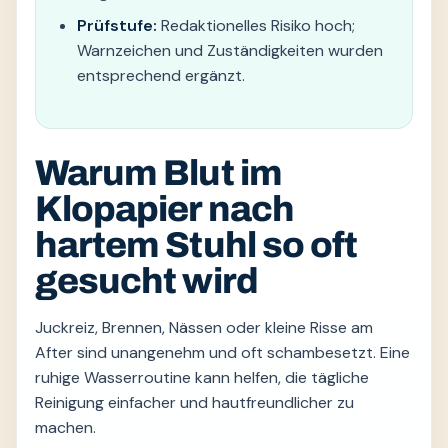
Prüfstufe:
Redaktionelles Risiko hoch;
Warnzeichen und Zuständigkeiten wurden
entsprechend ergänzt.
Warum Blut im
Klopapier nach
hartem Stuhl so oft
gesucht wird
Juckreiz, Brennen, Nässen oder kleine Risse am
After sind unangenehm und oft schambesetzt. Eine
ruhige Wasserroutine kann helfen, die tägliche
Reinigung einfacher und hautfreundlicher zu
machen.