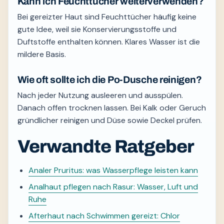
Kann ich Feuchttücher weiterverwenden?
Bei gereizter Haut sind Feuchttücher häufig keine
gute Idee, weil sie Konservierungsstoffe und
Duftstoffe enthalten können. Klares Wasser ist die
mildere Basis.
Wie oft sollte ich die Po-Dusche reinigen?
Nach jeder Nutzung ausleeren und ausspülen.
Danach offen trocknen lassen. Bei Kalk oder Geruch
gründlicher reinigen und Düse sowie Deckel prüfen.
Verwandte Ratgeber
Analer Pruritus: was Wasserpflege leisten kann
Analhaut pflegen nach Rasur: Wasser, Luft und
Ruhe
Afterhaut nach Schwimmen gereizt: Chlor