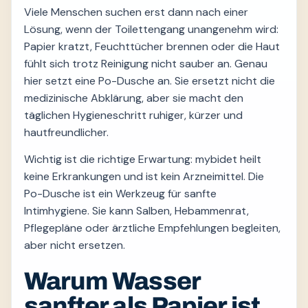
Viele Menschen suchen erst dann nach einer
Lösung, wenn der Toilettengang unangenehm wird:
Papier kratzt, Feuchttücher brennen oder die Haut
fühlt sich trotz Reinigung nicht sauber an. Genau
hier setzt eine Po-Dusche an. Sie ersetzt nicht die
medizinische Abklärung, aber sie macht den
täglichen Hygieneschritt ruhiger, kürzer und
hautfreundlicher.
Wichtig ist die richtige Erwartung: mybidet heilt
keine Erkrankungen und ist kein Arzneimittel. Die
Po-Dusche ist ein Werkzeug für sanfte
Intimhygiene. Sie kann Salben, Hebammenrat,
Pflegepläne oder ärztliche Empfehlungen begleiten,
aber nicht ersetzen.
Warum Wasser
sanfter als Papier ist