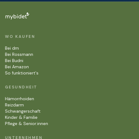
WO KAUFEN
Bei dm
Bei Rossmann
Bei Budni
Bei Amazon
So funktioniert's
GESUNDHEIT
Hämorrhoiden
Reizdarm
Schwangerschaft
Kinder & Familie
Pflege & Senior:innen
UNTERNEHMEN