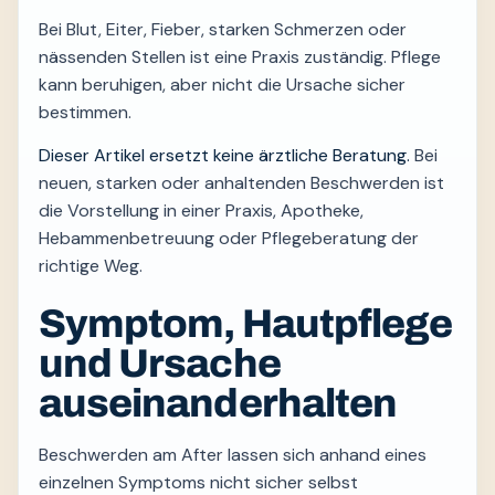
Bei Blut, Eiter, Fieber, starken Schmerzen oder
nässenden Stellen ist eine Praxis zuständig. Pflege
kann beruhigen, aber nicht die Ursache sicher
bestimmen.
Dieser Artikel ersetzt keine ärztliche Beratung.
Bei
neuen, starken oder anhaltenden Beschwerden ist
die Vorstellung in einer Praxis, Apotheke,
Hebammenbetreuung oder Pflegeberatung der
richtige Weg.
Symptom, Hautpflege
und Ursache
auseinanderhalten
Beschwerden am After lassen sich anhand eines
einzelnen Symptoms nicht sicher selbst