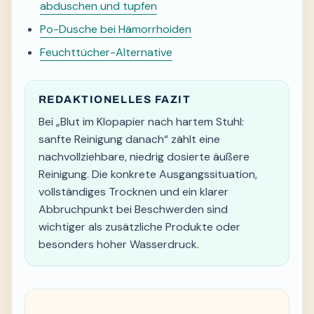
abduschen und tupfen
Po-Dusche bei Hämorrhoiden
Feuchttücher-Alternative
REDAKTIONELLES FAZIT
Bei „Blut im Klopapier nach hartem Stuhl:
sanfte Reinigung danach“ zählt eine
nachvollziehbare, niedrig dosierte äußere
Reinigung. Die konkrete Ausgangssituation,
vollständiges Trocknen und ein klarer
Abbruchpunkt bei Beschwerden sind
wichtiger als zusätzliche Produkte oder
besonders hoher Wasserdruck.