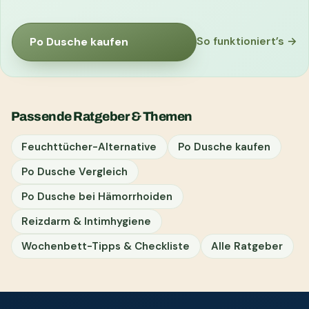
Po Dusche kaufen
So funktioniert’s →
Passende Ratgeber & Themen
Feuchttücher-Alternative
Po Dusche kaufen
Po Dusche Vergleich
Po Dusche bei Hämorrhoiden
Reizdarm & Intimhygiene
Wochenbett-Tipps & Checkliste
Alle Ratgeber