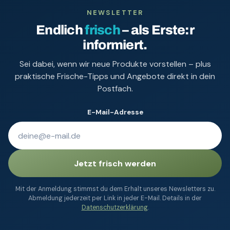
NEWSLETTER
Endlich
frisch
– als Erste:r
informiert.
Sei dabei, wenn wir neue Produkte vorstellen – plus
praktische Frische-Tipps und Angebote direkt in dein
Postfach.
E-Mail-Adresse
Jetzt frisch werden
Mit der Anmeldung stimmst du dem Erhalt unseres Newsletters zu.
Abmeldung jederzeit per Link in jeder E-Mail. Details in der
Datenschutzerklärung
.