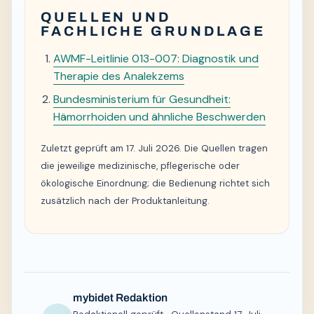
QUELLEN UND
FACHLICHE GRUNDLAGE
AWMF-Leitlinie 013-007: Diagnostik und
Therapie des Analekzems
Bundesministerium für Gesundheit:
Hämorrhoiden und ähnliche Beschwerden
Zuletzt geprüft am 17. Juli 2026. Die Quellen tragen
die jeweilige medizinische, pflegerische oder
ökologische Einordnung; die Bedienung richtet sich
zusätzlich nach der Produktanleitung.
mybidet Redaktion