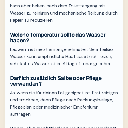
kann aber helfen, nach dem Toilettengang mit
Wasser zu reinigen und mechanische Reibung durch
Papier zu reduzieren.
Welche Temperatur sollte das Wasser
haben?
Lauwarm ist meist am angenehmsten. Sehr heißes
Wasser kann empfindliche Haut zusätzlich reizen,
sehr kaltes Wasser ist im Alltag oft unangenehm.
Darf ich zusätzlich Salbe oder Pflege
verwenden?
Ja, wenn sie für deinen Fall geeignet ist. Erst reinigen
und trocknen, dann Pflege nach Packungsbeilage,
Pflegeplan oder medizinischer Empfehlung
auftragen.