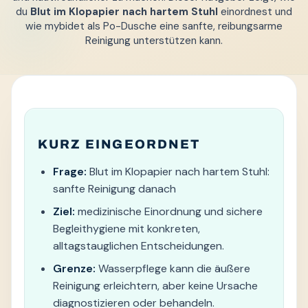
du
Blut im Klopapier nach hartem Stuhl
einordnest und
wie mybidet als Po-Dusche eine sanfte, reibungsarme
Reinigung unterstützen kann.
KURZ EINGEORDNET
Frage:
Blut im Klopapier nach hartem Stuhl:
sanfte Reinigung danach
Ziel:
medizinische Einordnung und sichere
Begleithygiene mit konkreten,
alltagstauglichen Entscheidungen.
Grenze:
Wasserpflege kann die äußere
Reinigung erleichtern, aber keine Ursache
diagnostizieren oder behandeln.