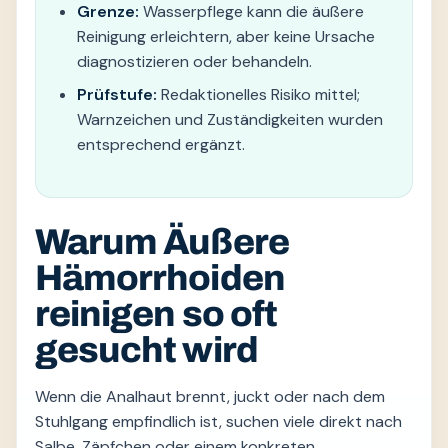
Grenze:
Wasserpflege kann die äußere
Reinigung erleichtern, aber keine Ursache
diagnostizieren oder behandeln.
Prüfstufe:
Redaktionelles Risiko mittel;
Warnzeichen und Zuständigkeiten wurden
entsprechend ergänzt.
Warum Äußere
Hämorrhoiden
reinigen so oft
gesucht wird
Wenn die Analhaut brennt, juckt oder nach dem
Stuhlgang empfindlich ist, suchen viele direkt nach
Salbe, Zäpfchen oder einem konkreten