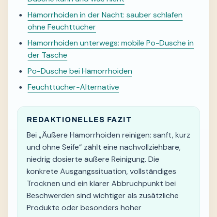
Hämorrhoiden in der Nacht: sauber schlafen
ohne Feuchttücher
Hämorrhoiden unterwegs: mobile Po-Dusche in
der Tasche
Po-Dusche bei Hämorrhoiden
Feuchttücher-Alternative
REDAKTIONELLES FAZIT
Bei „Äußere Hämorrhoiden reinigen: sanft, kurz
und ohne Seife“ zählt eine nachvollziehbare,
niedrig dosierte äußere Reinigung. Die
konkrete Ausgangssituation, vollständiges
Trocknen und ein klarer Abbruchpunkt bei
Beschwerden sind wichtiger als zusätzliche
Produkte oder besonders hoher