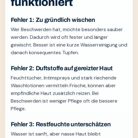
funktioniert
Fehler 1: Zu gründlich wischen
Wer Beschwerden hat, möchte besonders sauber
werden. Dadurch wird oft fester und länger
gewischt. Besser ist eine kurze Wasserreinigung und
danach konsequentes Tupfen.
Fehler 2: Duftstoffe auf gereizter Haut
Feuchttücher, Intimsprays und stark riechende
Waschlotionen vermitteln Frische, können aber
empfindliche Haut zusätzlich reizen. Bei
Beschwerden ist weniger Pflege oft die bessere
Pflege.
Fehler 3: Restfeuchte unterschätzen
Wasser ist sanft, aber nasse Haut bleibt