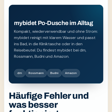
mybidet Po-Dusche im Alltag
Kompakt, wiederverwendbar und ohne Strom:
mybidet reinigt mit klarem Wasser und passt
ins Bad, in die Kliniktasche oder in den
Reisebeutel. Du findest mybidet bei dm,
Rossmann, Budni und Amazon.
dm
Rossmann
Budni
Amazon
Häufige Fehler und
was besser