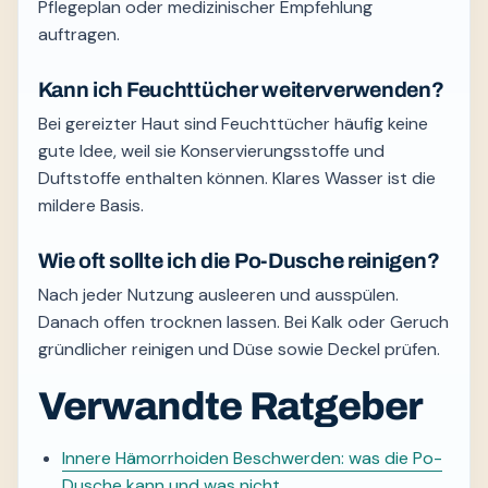
Pflegeplan oder medizinischer Empfehlung
auftragen.
Kann ich Feuchttücher weiterverwenden?
Bei gereizter Haut sind Feuchttücher häufig keine
gute Idee, weil sie Konservierungsstoffe und
Duftstoffe enthalten können. Klares Wasser ist die
mildere Basis.
Wie oft sollte ich die Po-Dusche reinigen?
Nach jeder Nutzung ausleeren und ausspülen.
Danach offen trocknen lassen. Bei Kalk oder Geruch
gründlicher reinigen und Düse sowie Deckel prüfen.
Verwandte Ratgeber
Innere Hämorrhoiden Beschwerden: was die Po-
Dusche kann und was nicht