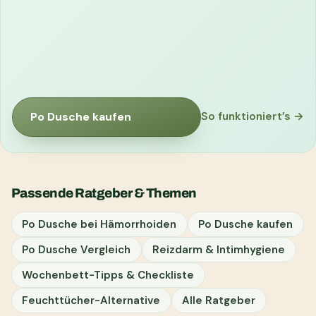
Po Dusche kaufen
So funktioniert’s →
Passende Ratgeber & Themen
Po Dusche bei Hämorrhoiden
Po Dusche kaufen
Po Dusche Vergleich
Reizdarm & Intimhygiene
Wochenbett-Tipps & Checkliste
Feuchttücher-Alternative
Alle Ratgeber