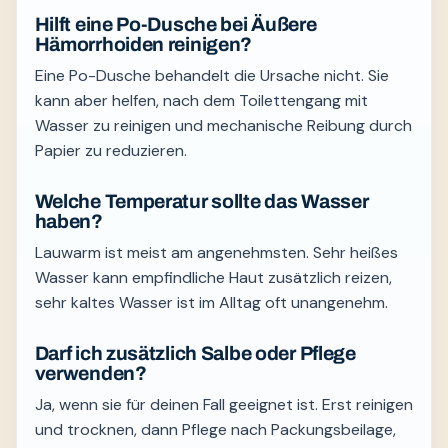
Hilft eine Po-Dusche bei Äußere
Hämorrhoiden reinigen?
Eine Po-Dusche behandelt die Ursache nicht. Sie
kann aber helfen, nach dem Toilettengang mit
Wasser zu reinigen und mechanische Reibung durch
Papier zu reduzieren.
Welche Temperatur sollte das Wasser
haben?
Lauwarm ist meist am angenehmsten. Sehr heißes
Wasser kann empfindliche Haut zusätzlich reizen,
sehr kaltes Wasser ist im Alltag oft unangenehm.
Darf ich zusätzlich Salbe oder Pflege
verwenden?
Ja, wenn sie für deinen Fall geeignet ist. Erst reinigen
und trocknen, dann Pflege nach Packungsbeilage,