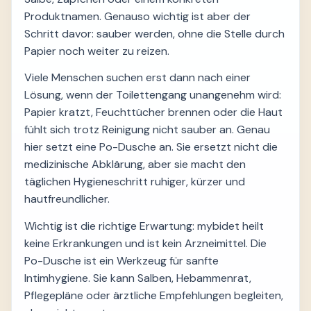
Produktnamen. Genauso wichtig ist aber der
Schritt davor: sauber werden, ohne die Stelle durch
Papier noch weiter zu reizen.
Viele Menschen suchen erst dann nach einer
Lösung, wenn der Toilettengang unangenehm wird:
Papier kratzt, Feuchttücher brennen oder die Haut
fühlt sich trotz Reinigung nicht sauber an. Genau
hier setzt eine Po-Dusche an. Sie ersetzt nicht die
medizinische Abklärung, aber sie macht den
täglichen Hygieneschritt ruhiger, kürzer und
hautfreundlicher.
Wichtig ist die richtige Erwartung: mybidet heilt
keine Erkrankungen und ist kein Arzneimittel. Die
Po-Dusche ist ein Werkzeug für sanfte
Intimhygiene. Sie kann Salben, Hebammenrat,
Pflegepläne oder ärztliche Empfehlungen begleiten,