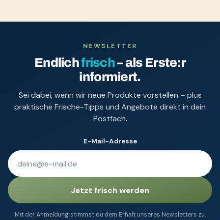
NEWSLETTER
Endlich
frisch
– als Erste:r
informiert.
Sei dabei, wenn wir neue Produkte vorstellen – plus
praktische Frische-Tipps und Angebote direkt in dein
Postfach.
E-Mail-Adresse
Jetzt frisch werden
Mit der Anmeldung stimmst du dem Erhalt unseres Newsletters zu.