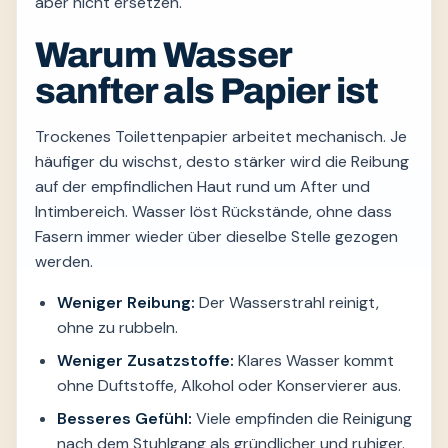
aber nicht ersetzen.
Warum Wasser
sanfter als Papier ist
Trockenes Toilettenpapier arbeitet mechanisch. Je
häufiger du wischst, desto stärker wird die Reibung
auf der empfindlichen Haut rund um After und
Intimbereich. Wasser löst Rückstände, ohne dass
Fasern immer wieder über dieselbe Stelle gezogen
werden.
Weniger Reibung:
Der Wasserstrahl reinigt,
ohne zu rubbeln.
Weniger Zusatzstoffe:
Klares Wasser kommt
ohne Duftstoffe, Alkohol oder Konservierer aus.
Besseres Gefühl:
Viele empfinden die Reinigung
nach dem Stuhlgang als gründlicher und ruhiger.