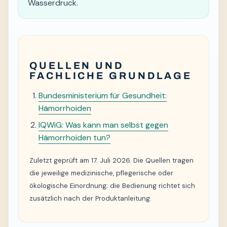
Wasserdruck.
QUELLEN UND
FACHLICHE GRUNDLAGE
Bundesministerium für Gesundheit:
Hämorrhoiden
IQWiG: Was kann man selbst gegen
Hämorrhoiden tun?
Zuletzt geprüft am 17. Juli 2026. Die Quellen tragen
die jeweilige medizinische, pflegerische oder
ökologische Einordnung; die Bedienung richtet sich
zusätzlich nach der Produktanleitung.