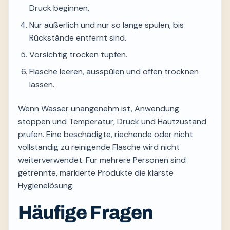
Druck beginnen.
Nur äußerlich und nur so lange spülen, bis
Rückstände entfernt sind.
Vorsichtig trocken tupfen.
Flasche leeren, ausspülen und offen trocknen
lassen.
Wenn Wasser unangenehm ist, Anwendung
stoppen und Temperatur, Druck und Hautzustand
prüfen. Eine beschädigte, riechende oder nicht
vollständig zu reinigende Flasche wird nicht
weiterverwendet. Für mehrere Personen sind
getrennte, markierte Produkte die klarste
Hygienelösung.
Häufige Fragen