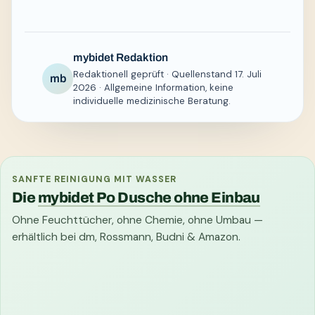
mybidet Redaktion
Redaktionell geprüft · Quellenstand 17. Juli
mb
2026 · Allgemeine Information, keine
individuelle medizinische Beratung.
SANFTE REINIGUNG MIT WASSER
Die
mybidet Po Dusche ohne Einbau
Ohne Feuchttücher, ohne Chemie, ohne Umbau —
erhältlich bei dm, Rossmann, Budni & Amazon.