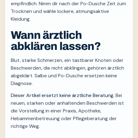
empfindlich. Nimm dir nach der Po-Dusche Zeit zum
Trocknen und wähle lockere, atmungsaktive
Kleidung.
Wann ärztlich
abklären lassen?
Blut, starke Schmerzen, ein tastbarer Knoten oder
Beschwerden, die nicht abklingen, gehören ärztlich
abgeklärt. Salbe und Po-Dusche ersetzen keine
Diagnose.
Dieser Artikel ersetzt keine ärztliche Beratung.
Bei
neuen, starken oder anhaltenden Beschwerden ist
die Vorstellung in einer Praxis, Apotheke,
Hebammenbetreuung oder Pflegeberatung der
richtige Weg.