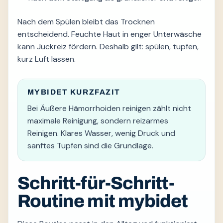
Nach dem Spülen bleibt das Trocknen
entscheidend. Feuchte Haut in enger Unterwäsche
kann Juckreiz fördern. Deshalb gilt: spülen, tupfen,
kurz Luft lassen.
MYBIDET KURZFAZIT
Bei Äußere Hämorrhoiden reinigen zählt nicht
maximale Reinigung, sondern reizarmes
Reinigen. Klares Wasser, wenig Druck und
sanftes Tupfen sind die Grundlage.
Schritt-für-Schritt-
Routine mit mybidet